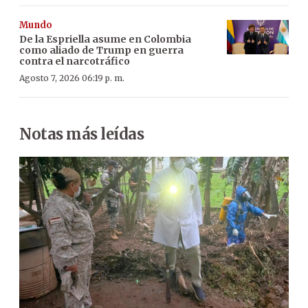
Mundo
De la Espriella asume en Colombia
como aliado de Trump en guerra
contra el narcotráfico
Agosto 7, 2026 06:19 p. m.
Notas más leídas