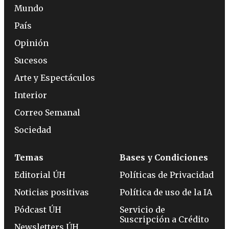
Mundo
País
Opinión
Sucesos
Arte y Espectáculos
Interior
Correo Semanal
Sociedad
Temas
Bases y Condiciones
Editorial ÚH
Políticas de Privacidad
Noticias positivas
Política de uso de la IA
Pódcast ÚH
Servicio de
Suscripción a Crédito
Newsletters ÚH