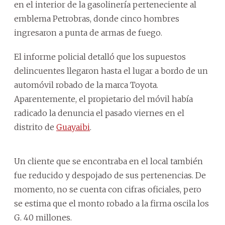
en el interior de la gasolinería perteneciente al
emblema Petrobras, donde cinco hombres
ingresaron a punta de armas de fuego.
El informe policial detalló que los supuestos
delincuentes llegaron hasta el lugar a bordo de un
automóvil robado de la marca Toyota.
Aparentemente, el propietario del móvil había
radicado la denuncia el pasado viernes en el
distrito de
Guayaibi
.
Un cliente que se encontraba en el local también
fue reducido y despojado de sus pertenencias. De
momento, no se cuenta con cifras oficiales, pero
se estima que el monto robado a la firma oscila los
G. 40 millones.