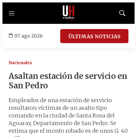
Menú
Mostrar
búsqued
07 ago 2026
ÚLTIMAS NOTICIAS
Nacionales
Asaltan estación de servicio en
San Pedro
Empleados de una estación de servicio
resultaron víctimas de un asalto tipo
comando en la ciudad de Santa Rosa del
Aguaray, Departamento de San Pedro. Se
estima que el monto robado es de unos G. 40