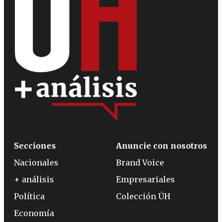
Secciones
Anuncie con nosotros
Nacionales
Brand Voice
+ análisis
Empresariales
Política
Colección ÚH
Economía