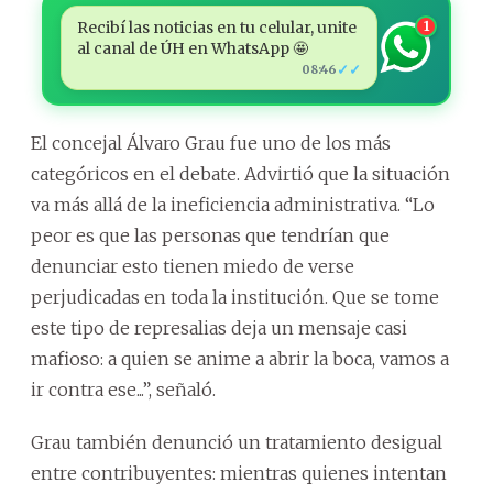
Recibí las noticias en tu celular, unite
1
al canal de ÚH en WhatsApp 🤩
✓✓
08:46
El concejal Álvaro Grau fue uno de los más
categóricos en el debate. Advirtió que la situación
va más allá de la ineficiencia administrativa. “Lo
peor es que las personas que tendrían que
denunciar esto tienen miedo de verse
perjudicadas en toda la institución. Que se tome
este tipo de represalias deja un mensaje casi
mafioso: a quien se anime a abrir la boca, vamos a
ir contra ese...”, señaló.
Grau también denunció un tratamiento desigual
entre contribuyentes: mientras quienes intentan