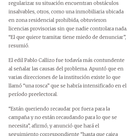
regularizar su situación encuentran obstáculos
insalvables, otros, como una inmobiliaria ubicada
en zona residencial prohibida, obtuvieron
licencias provisorias sin que nadie controlara nada.
“El que quiere tramitar tiene miedo de denunciar”,
resumió.
El edil Pablo Callizo fue todavía más contundente
al señalar las causas del problema. Apuntó que en
varias direcciones de la institución existe lo que
llamó “una rosca” que se habría intensificado en el
período preelectoral.
“Están queriendo recaudar por fuera para la
campaña y no están recaudando para lo que se
necesita”, afirmó, y anunció que hará el
seguimiento correspondiente “hasta que caiga