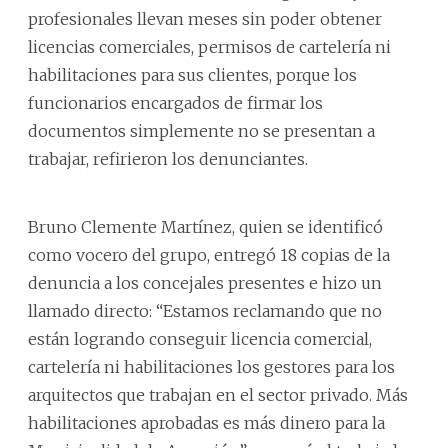
profesionales llevan meses sin poder obtener
licencias comerciales, permisos de cartelería ni
habilitaciones para sus clientes, porque los
funcionarios encargados de firmar los
documentos simplemente no se presentan a
trabajar, refirieron los denunciantes.
Bruno Clemente Martínez, quien se identificó
como vocero del grupo, entregó 18 copias de la
denuncia a los concejales presentes e hizo un
llamado directo: “Estamos reclamando que no
están logrando conseguir licencia comercial,
cartelería ni habilitaciones los gestores para los
arquitectos que trabajan en el sector privado. Más
habilitaciones aprobadas es más dinero para la