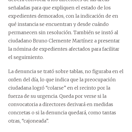
señaladas para que expliquen el estado de los
expedientes demorados, con la indicación de en
qué instancia se encuentran y desde cuándo
permanecen sin resolución. También se instó al
ciudadano Bruno Clemente Martínez a presentar
la nómina de expedientes afectados para facilitar
el seguimiento.
La denuncia se trató sobre tablas, no figuraba en el
orden del día, lo que indica que la preocupación
ciudadana logró “colarse” en el recinto por la
fuerza de su urgencia. Queda por verse si la
convocatoria a directores derivará en medidas
concretas o si la denuncia quedará, como tantas
otras, “cajoneada”.