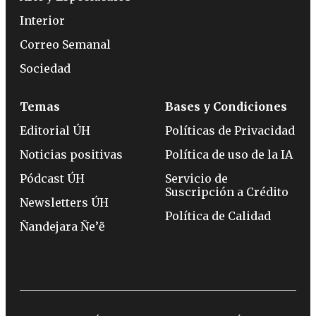
Interior
Correo Semanal
Sociedad
Temas
Bases y Condiciones
Editorial ÚH
Políticas de Privacidad
Noticias positivas
Política de uso de la IA
Pódcast ÚH
Servicio de
Suscripción a Crédito
Newsletters ÚH
Política de Calidad
Ñandejara Ñe’ẽ