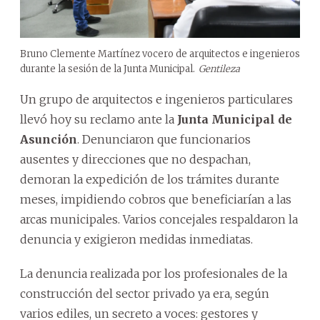
Bruno Clemente Martínez vocero de arquitectos e ingenieros
durante la sesión de la Junta Municipal.
Gentileza
Un grupo de arquitectos e ingenieros particulares
llevó hoy su reclamo ante la
Junta Municipal de
Asunción
. Denunciaron que funcionarios
ausentes y direcciones que no despachan,
demoran la expedición de los trámites durante
meses, impidiendo cobros que beneficiarían a las
arcas municipales. Varios concejales respaldaron la
denuncia y exigieron medidas inmediatas.
La denuncia realizada por los profesionales de la
construcción del sector privado ya era, según
varios ediles, un secreto a voces: gestores y