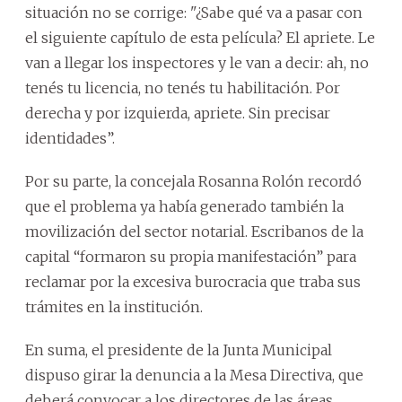
situación no se corrige: "¿Sabe qué va a pasar con
el siguiente capítulo de esta película? El apriete. Le
van a llegar los inspectores y le van a decir: ah, no
tenés tu licencia, no tenés tu habilitación. Por
derecha y por izquierda, apriete. Sin precisar
identidades”.
Por su parte, la concejala Rosanna Rolón recordó
que el problema ya había generado también la
movilización del sector notarial. Escribanos de la
capital “formaron su propia manifestación” para
reclamar por la excesiva burocracia que traba sus
trámites en la institución.
En suma, el presidente de la Junta Municipal
dispuso girar la denuncia a la Mesa Directiva, que
deberá convocar a los directores de las áreas