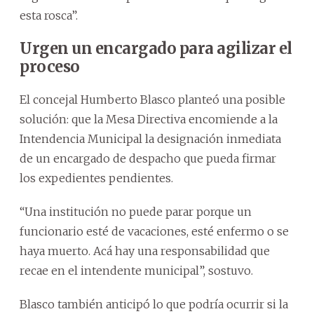
esta rosca”.
Urgen un encargado para agilizar el
proceso
El concejal Humberto Blasco planteó una posible
solución: que la Mesa Directiva encomiende a la
Intendencia Municipal la designación inmediata
de un encargado de despacho que pueda firmar
los expedientes pendientes.
“Una institución no puede parar porque un
funcionario esté de vacaciones, esté enfermo o se
haya muerto. Acá hay una responsabilidad que
recae en el intendente municipal”, sostuvo.
Blasco también anticipó lo que podría ocurrir si la