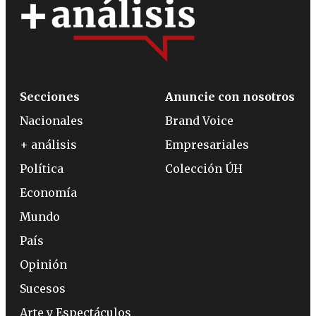
Secciones
Anuncie con nosotros
Nacionales
Brand Voice
+ análisis
Empresariales
Política
Colección ÚH
Economía
Mundo
País
Opinión
Sucesos
Arte y Espectáculos