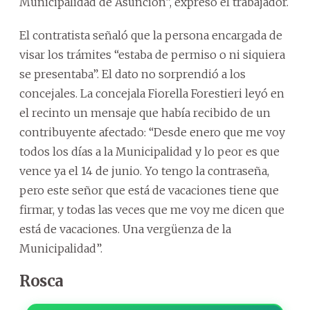
Municipalidad de Asunción”, expresó el trabajador.
El contratista señaló que la persona encargada de
visar los trámites “estaba de permiso o ni siquiera
se presentaba”. El dato no sorprendió a los
concejales. La concejala Fiorella Forestieri leyó en
el recinto un mensaje que había recibido de un
contribuyente afectado: “Desde enero que me voy
todos los días a la Municipalidad y lo peor es que
vence ya el 14 de junio. Yo tengo la contraseña,
pero este señor que está de vacaciones tiene que
firmar, y todas las veces que me voy me dicen que
está de vacaciones. Una vergüenza de la
Municipalidad”.
Rosca