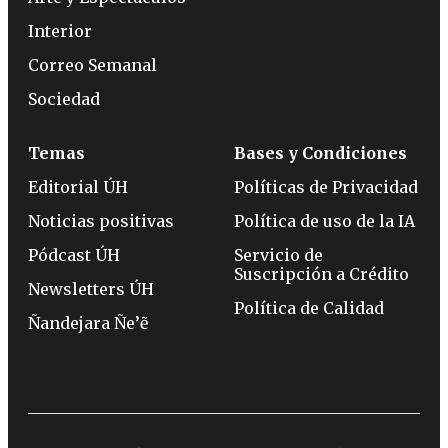
Interior
Correo Semanal
Sociedad
Temas
Bases y Condiciones
Editorial ÚH
Políticas de Privacidad
Noticias positivas
Política de uso de la IA
Pódcast ÚH
Servicio de
Suscripción a Crédito
Newsletters ÚH
Política de Calidad
Ñandejara Ñe’ẽ