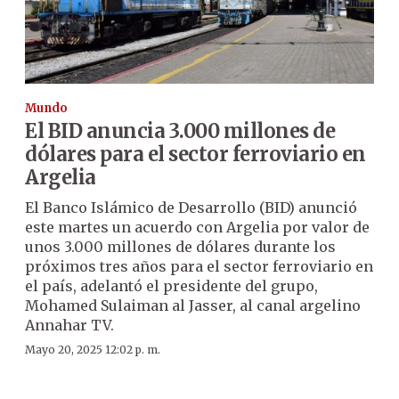
Mundo
El BID anuncia 3.000 millones de
dólares para el sector ferroviario en
Argelia
El Banco Islámico de Desarrollo (BID) anunció
este martes un acuerdo con Argelia por valor de
unos 3.000 millones de dólares durante los
próximos tres años para el sector ferroviario en
el país, adelantó el presidente del grupo,
Mohamed Sulaiman al Jasser, al canal argelino
Annahar TV.
Mayo 20, 2025 12:02 p. m.