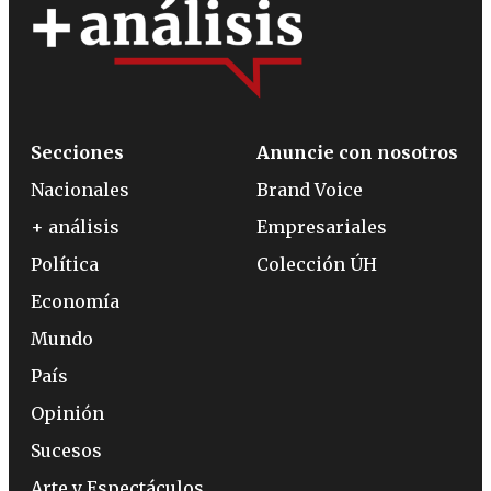
Secciones
Anuncie con nosotros
Nacionales
Brand Voice
+ análisis
Empresariales
Política
Colección ÚH
Economía
Mundo
País
Opinión
Sucesos
Arte y Espectáculos