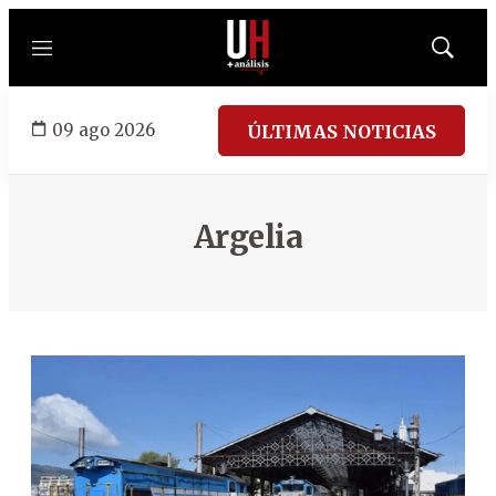
Menú
Mostrar
búsqued
09 ago 2026
ÚLTIMAS NOTICIAS
Argelia