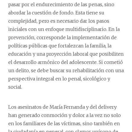
pasar por el endurecimiento de las penas, sino
abordar la cuestión de fondo. Esta tiene su
complejidad, pero es necesario dar los pasos
iniciales con un enfoque multidisciplinario. En la
prevención, corresponde la implementación de
políticas públicas que fortalezcan la familia, la
educación y una proyección laboral que posibiliten
el desarrollo armónico del adolescente. Si cometió
un delito, se debe buscar su rehabilitación con una
perspectiva integral en lo penal, sicológico y
social.
Los asesinatos de María Fernanda y del delivery
han generado conmoción y dolor a la vez no solo
en los familiares de las víctimas, sino también en
la ciudadanía en general, con clamor unísono de