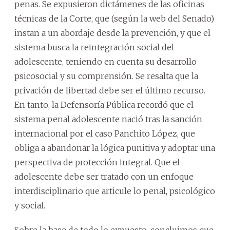
penas. Se expusieron dictámenes de las oficinas
técnicas de la Corte, que (según la web del Senado)
instan a un abordaje desde la prevención, y que el
sistema busca la reintegración social del
adolescente, teniendo en cuenta su desarrollo
psicosocial y su comprensión. Se resalta que la
privación de libertad debe ser el último recurso.
En tanto, la Defensoría Pública recordó que el
sistema penal adolescente nació tras la sanción
internacional por el caso Panchito López, que
obliga a abandonar la lógica punitiva y adoptar una
perspectiva de protección integral. Que el
adolescente debe ser tratado con un enfoque
interdisciplinario que articule lo penal, psicológico
y social.