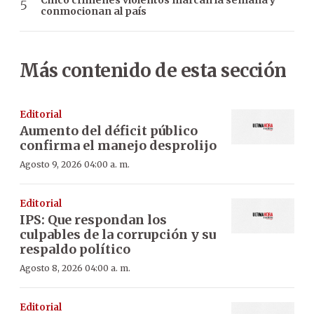
conmocionan al país
Más contenido de esta sección
Editorial
Aumento del déficit público
confirma el manejo desprolijo
Agosto 9, 2026 04:00 a. m.
Editorial
IPS: Que respondan los
culpables de la corrupción y su
respaldo político
Agosto 8, 2026 04:00 a. m.
Editorial