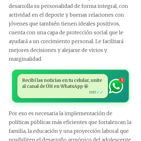
desarrolla su personalidad de forma integral, con
actividad en el deporte y buenas relaciones con
jóvenes que también tienen ideales positivos,
cuenta con una capa de protección social que le
ayudará a un crecimiento personal. Le facilitará
mejores decisiones y alejarse de vicios y
marginalidad.
Recibí las noticias en tu celular, unite
1
al canal de ÚH en WhatsApp 🤩
✓✓
15:17
Por eso es necesaria la implementación de
políticas públicas más eficientes que fortalezcan la
familia, la educación y una proyección laboral que
posibiliten el desarrollo armónico del adolescente.