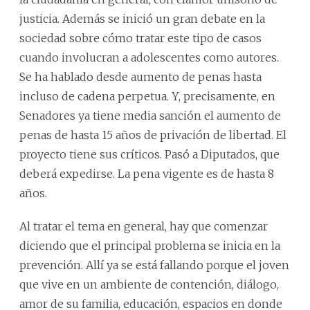
justicia. Además se inició un gran debate en la
sociedad sobre cómo tratar este tipo de casos
cuando involucran a adolescentes como autores.
Se ha hablado desde aumento de penas hasta
incluso de cadena perpetua. Y, precisamente, en
Senadores ya tiene media sanción el aumento de
penas de hasta 15 años de privación de libertad. El
proyecto tiene sus críticos. Pasó a Diputados, que
deberá expedirse. La pena vigente es de hasta 8
años.
Al tratar el tema en general, hay que comenzar
diciendo que el principal problema se inicia en la
prevención. Allí ya se está fallando porque el joven
que vive en un ambiente de contención, diálogo,
amor de su familia, educación, espacios en donde