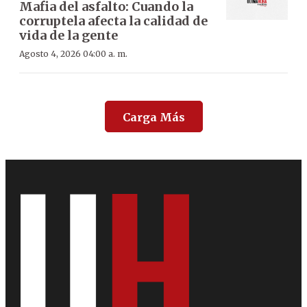
Mafia del asfalto: Cuando la
corruptela afecta la calidad de
vida de la gente
Agosto 4, 2026 04:00 a. m.
Carga Más