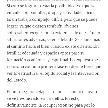
Si esto se lograra, restaría posibilidades a que se
vincule con pandillas, droga y actividades ilícitas.
Es un trabajo complejo, difícil, pero que se puede
lograr, ya que existen también jóvenes
sobresalientes que son la evidencia de que, aún en
situaciones adversas, salen adelante. Se allana más
el camino hacia el bien cuando existe orientación
familiar adecuada y espacios aptos para su
formación académica y espiritual. Lo expuesto se
relaciona con una primera fase en donde tiene que
ver lo estructural, el tejido social y la intervención
del Estado.
En una segunda etapa a tratar es cuando el joven
se ve involucrado en un delito. En esta,
definitivamente, la recuperación no pasa por lo