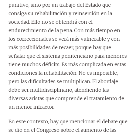
punitivo, sino por un trabajo del Estado que
consiga su rehabilitación y reinserción en la
sociedad. Ello no se obtendrá con el
endurecimiento de la pena. Con más tiempo en
los correccionales se verá más vulnerable y con
más posibilidades de recaer, porque hay que
señalar que el sistema penitenciario para menores
tiene muchos déficits. Es más complicada en estas
condiciones la rehabilitación. No es imposible,
pero las dificultades se multiplican. El abordaje
debe ser multidisciplinario, atendiendo las
diversas aristas que comprende el tratamiento de
un menor infractor.
En este contexto, hay que mencionar el debate que
se dio en el Congreso sobre el aumento de las