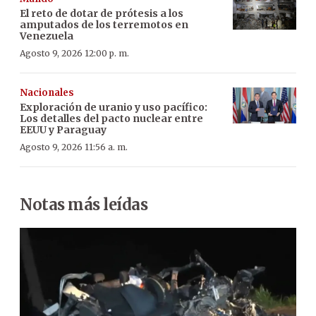
El reto de dotar de prótesis a los
amputados de los terremotos en
Venezuela
Agosto 9, 2026 12:00 p. m.
Nacionales
Exploración de uranio y uso pacífico:
Los detalles del pacto nuclear entre
EEUU y Paraguay
Agosto 9, 2026 11:56 a. m.
Notas más leídas