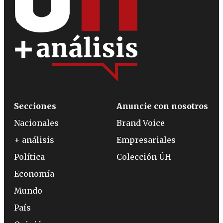
Secciones
Anuncie con nosotros
Nacionales
Brand Voice
+ análisis
Empresariales
Política
Colección ÚH
Economía
Mundo
País