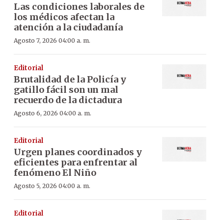
Las condiciones laborales de
los médicos afectan la
atención a la ciudadanía
Agosto 7, 2026 04:00 a. m.
Editorial
Brutalidad de la Policía y
gatillo fácil son un mal
recuerdo de la dictadura
Agosto 6, 2026 04:00 a. m.
Editorial
Urgen planes coordinados y
eficientes para enfrentar al
fenómeno El Niño
Agosto 5, 2026 04:00 a. m.
Editorial