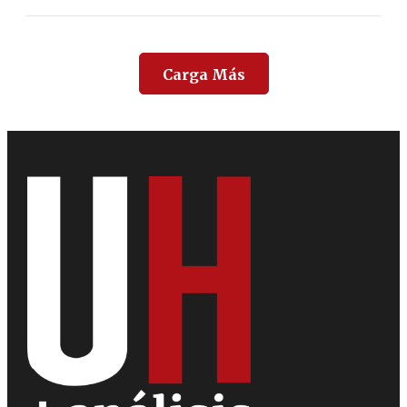
Carga Más