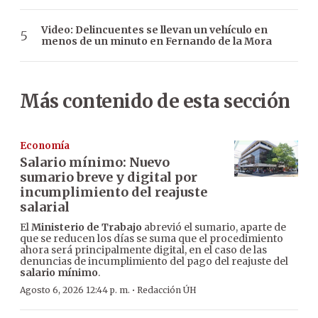
Video: Delincuentes se llevan un vehículo en
menos de un minuto en Fernando de la Mora
Más contenido de esta sección
Economía
Salario mínimo: Nuevo
sumario breve y digital por
incumplimiento del reajuste
salarial
El
Ministerio de Trabajo
abrevió el sumario, aparte de
que se reducen los días se suma que el procedimiento
ahora será principalmente digital, en el caso de las
denuncias de incumplimiento del pago del reajuste del
salario mínimo
.
·
Agosto 6, 2026 12:44 p. m.
Redacción ÚH