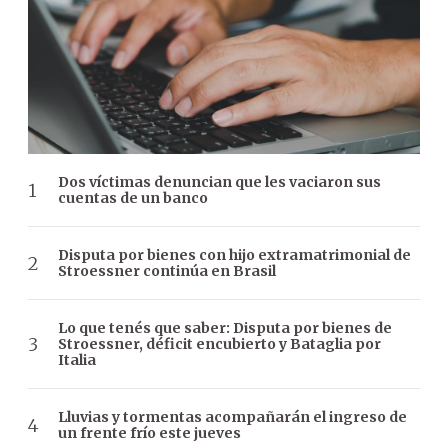
Dos víctimas denuncian que les vaciaron sus
cuentas de un banco
Disputa por bienes con hijo extramatrimonial de
Stroessner continúa en Brasil
Lo que tenés que saber: Disputa por bienes de
Stroessner, déficit encubierto y Bataglia por
Italia
Lluvias y tormentas acompañarán el ingreso de
un frente frío este jueves