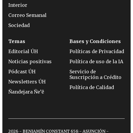
Interior
Correo Semanal
Sociedad
Temas
Bases y Condiciones
Editorial ÚH
Políticas de Privacidad
Noticias positivas
Política de uso de la IA
Pódcast ÚH
Servicio de
Suscripción a Crédito
Newsletters ÚH
Política de Calidad
Ñandejara Ñe’ẽ
2026 - BENJAMÍN CONSTANT 658 - ASUNCIÓN -