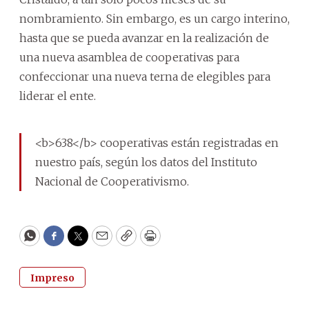
nombramiento. Sin embargo, es un cargo interino,
hasta que se pueda avanzar en la realización de
una nueva asamblea de cooperativas para
confeccionar una nueva terna de elegibles para
liderar el ente.
<b>638</b> cooperativas están registradas en
nuestro país, según los datos del Instituto
Nacional de Cooperativismo.
WhatsApp
Facebook
Twitter
Email
Copy
Print
Impreso