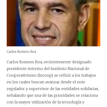
Carlos Romero Roa
Carlos Romero Roa, recientemente designado
presidente interino del Instituto Nacional de
Cooperativismo (Incoop), se refirió a los trabajos
en los cuales buscan avanzar desde el ente
regulador y supervisor de las entidades solidarias,
señalando que una de las prioridades se relaciona
con la mayor utilización de la tecnología y