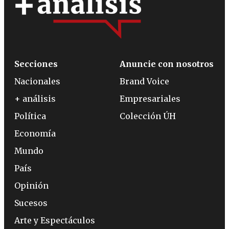
Secciones
Anuncie con nosotros
Nacionales
Brand Voice
+ análisis
Empresariales
Política
Colección ÚH
Economía
Mundo
País
Opinión
Sucesos
Arte y Espectáculos