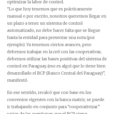
optimizar la labor de control.
“Lo que hoy tenemos que es prácticamente
manual o por escrito, nosotros queremos llegar en
un plazo a tener un sistema de control
automatizado, no debe hacer falta que se llegue
hasta la entidad para presentar una nota (por
ejemplo). Ya tenemos ciertos avances, pero
debemos trabajar en la red con las cooperativas,
debemos utilizar las bases positivas del sistema de
control en Paraguay, (eso es algo) que lo tiene bien
desarrollado el BCP (Banco Central del Paraguay)”,
manifestó.
En ese sentido, recalcó que con base en los
convenios vigentes con la banca matriz, se puede
ir trabajando en conjunto para “cooperativizar”
varias de las cuestiones que el BCP viene