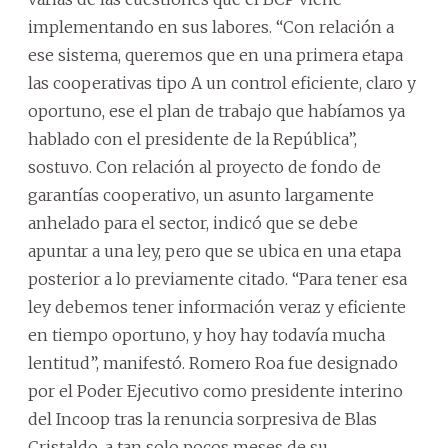
implementando en sus labores. “Con relación a
ese sistema, queremos que en una primera etapa
las cooperativas tipo A un control eficiente, claro y
oportuno, ese el plan de trabajo que habíamos ya
hablado con el presidente de la República”,
sostuvo. Con relación al proyecto de fondo de
garantías cooperativo, un asunto largamente
anhelado para el sector, indicó que se debe
apuntar a una ley, pero que se ubica en una etapa
posterior a lo previamente citado. “Para tener esa
ley debemos tener información veraz y eficiente
en tiempo oportuno, y hoy hay todavía mucha
lentitud”, manifestó. Romero Roa fue designado
por el Poder Ejecutivo como presidente interino
del Incoop tras la renuncia sorpresiva de Blas
Cristaldo, a tan solo pocos meses de su