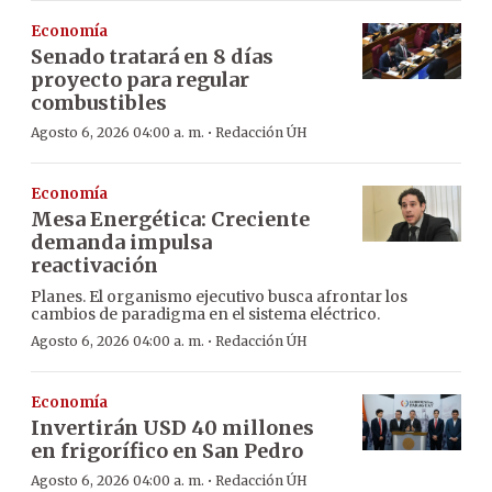
Economía
Senado tratará en 8 días
proyecto para regular
combustibles
·
Agosto 6, 2026 04:00 a. m.
Redacción ÚH
Economía
Mesa Energética: Creciente
demanda impulsa
reactivación
Planes. El organismo ejecutivo busca afrontar los
cambios de paradigma en el sistema eléctrico.
·
Agosto 6, 2026 04:00 a. m.
Redacción ÚH
Economía
Invertirán USD 40 millones
en frigorífico en San Pedro
·
Agosto 6, 2026 04:00 a. m.
Redacción ÚH