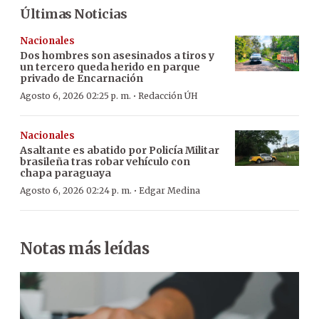
Últimas Noticias
Nacionales
Dos hombres son asesinados a tiros y
un tercero queda herido en parque
privado de Encarnación
·
Agosto 6, 2026 02:25 p. m.
Redacción ÚH
Nacionales
Asaltante es abatido por Policía Militar
brasileña tras robar vehículo con
chapa paraguaya
·
Agosto 6, 2026 02:24 p. m.
Edgar Medina
Notas más leídas