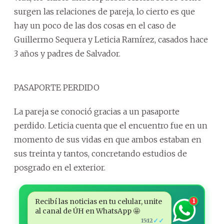
surgen las relaciones de pareja, lo cierto es que
hay un poco de las dos cosas en el caso de
Guillermo Sequera y Leticia Ramírez, casados hace
3 años y padres de Salvador.
PASAPORTE PERDIDO
La pareja se conoció gracias a un pasaporte
perdido. Leticia cuenta que el encuentro fue en un
momento de sus vidas en que ambos estaban en
sus treinta y tantos, concretando estudios de
posgrado en el exterior.
Recibí las noticias en tu celular, unite
1
al canal de ÚH en WhatsApp 🤩
✓✓
15:12