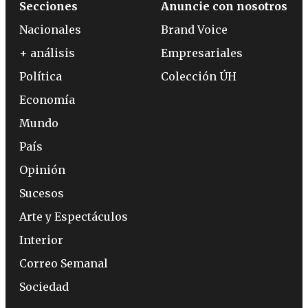
Secciones
Anuncie con nosotros
Nacionales
Brand Voice
+ análisis
Empresariales
Política
Colección ÚH
Economía
Mundo
País
Opinión
Sucesos
Arte y Espectáculos
Interior
Correo Semanal
Sociedad