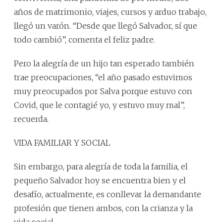
años de matrimonio, viajes, cursos y arduo trabajo,
llegó un varón. “Desde que llegó Salvador, sí que
todo cambió”, comenta el feliz padre.
Pero la alegría de un hijo tan esperado también
trae preocupaciones, “el año pasado estuvimos
muy preocupados por Salva porque estuvo con
Covid, que le contagié yo, y estuvo muy mal”,
recuerda.
VIDA FAMILIAR Y SOCIAL
Sin embargo, para alegría de toda la familia, el
pequeño Salvador hoy se encuentra bien y el
desafío, actualmente, es conllevar la demandante
profesión que tienen ambos, con la crianza y la
vida social.