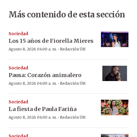
Más contenido de esta sección
Sociedad
Los 15 años de Fiorella Mieres
·
Agosto 8, 2026 04:00 a. m.
Redacción ÚH
Sociedad
Pausa: Corazón animalero
·
Agosto 8, 2026 04:00 a. m.
Redacción ÚH
Sociedad
La fiesta de Paula Fariña
·
Agosto 8, 2026 04:00 a. m.
Redacción ÚH
Sociedad