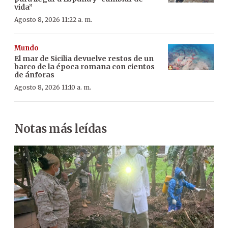
vida”
Agosto 8, 2026 11:22 a. m.
Mundo
El mar de Sicilia devuelve restos de un
barco de la época romana con cientos
de ánforas
Agosto 8, 2026 11:10 a. m.
Notas más leídas