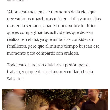
“Ahora estamos en ese momento de la vida que
necesitamos unas horas más en el día y unos días
más en la semana”, añade Leticia sobre lo difícil
que es compaginar las actividades que desean
realizar en el día, ya que ambos se consideran
familieros, pero que al mismo tiempo buscan ese
momento para compartir con amigos.
Todo esto, claro, sin olvidar su pasión por el
trabajo, y ni que decir el amor y cuidado hacia
Salvador.