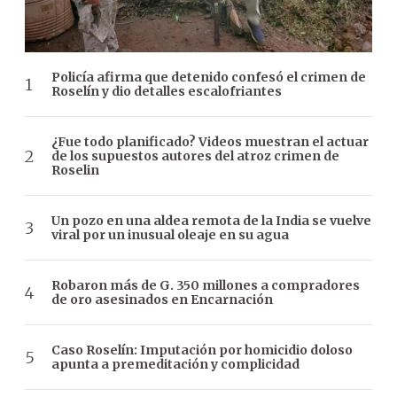
Policía afirma que detenido confesó el crimen de
Roselín y dio detalles escalofriantes
¿Fue todo planificado? Videos muestran el actuar
de los supuestos autores del atroz crimen de
Roselin
Un pozo en una aldea remota de la India se vuelve
viral por un inusual oleaje en su agua
Robaron más de G. 350 millones a compradores
de oro asesinados en Encarnación
Caso Roselín: Imputación por homicidio doloso
apunta a premeditación y complicidad