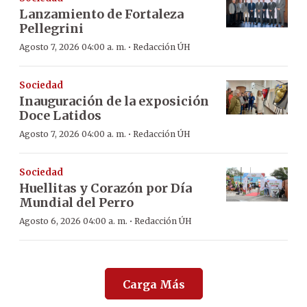
Lanzamiento de Fortaleza
Pellegrini
·
Agosto 7, 2026 04:00 a. m.
Redacción ÚH
Sociedad
Inauguración de la exposición
Doce Latidos
·
Agosto 7, 2026 04:00 a. m.
Redacción ÚH
Sociedad
Huellitas y Corazón por Día
Mundial del Perro
·
Agosto 6, 2026 04:00 a. m.
Redacción ÚH
Carga Más