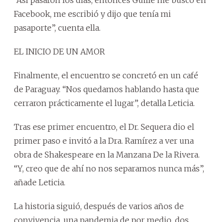
Facebook, me escribió y dijo que tenía mi
pasaporte”, cuenta ella.
EL INICIO DE UN AMOR
Finalmente, el encuentro se concretó en un café
de Paraguay. “Nos quedamos hablando hasta que
cerraron prácticamente el lugar”, detalla Leticia.
Tras ese primer encuentro, el Dr. Sequera dio el
primer paso e invitó a la Dra. Ramírez a ver una
obra de Shakespeare en la Manzana De la Rivera.
“Y, creo que de ahí no nos separamos nunca más”,
añade Leticia.
La historia siguió, después de varios años de
convivencia, una pandemia de por medio, dos