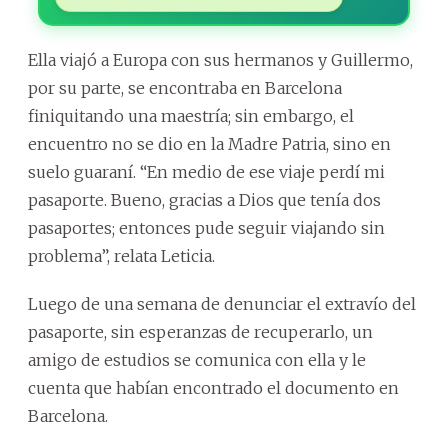
Ella viajó a Europa con sus hermanos y Guillermo,
por su parte, se encontraba en Barcelona
finiquitando una maestría; sin embargo, el
encuentro no se dio en la Madre Patria, sino en
suelo guaraní. “En medio de ese viaje perdí mi
pasaporte. Bueno, gracias a Dios que tenía dos
pasaportes; entonces pude seguir viajando sin
problema”, relata Leticia.
Luego de una semana de denunciar el extravío del
pasaporte, sin esperanzas de recuperarlo, un
amigo de estudios se comunica con ella y le
cuenta que habían encontrado el documento en
Barcelona.