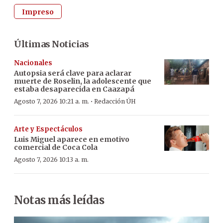
Impreso
Últimas Noticias
Nacionales
Autopsia será clave para aclarar
muerte de Roselin, la adolescente que
estaba desaparecida en Caazapá
·
Agosto 7, 2026 10:21 a. m.
Redacción ÚH
Arte y Espectáculos
Luis Miguel aparece en emotivo
comercial de Coca Cola
Agosto 7, 2026 10:13 a. m.
Notas más leídas