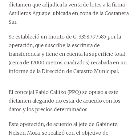
dictamen que adjudica la venta de lotes a la firma
Astilleros Aguape, ubicada en zona de la Costanera
Sur.
Se estableció un monto de G. 3.358.797.585 por la
operación, que suscribe la escritura de
transferencia y tiene en cuenta la superficie total
(cerca de 17.000 metros cuadrados) recabada en un
informe de la Dirección de Catastro Municipal.
El concejal Pablo Callizo (PPQ) se opuso a este
dictamen alegando no estar de acuerdo con los
datos y los precios determinados.
Esta operación, de acuerdo al jefe de Gabinete,
Nelson Mora, se realizó con el objetivo de