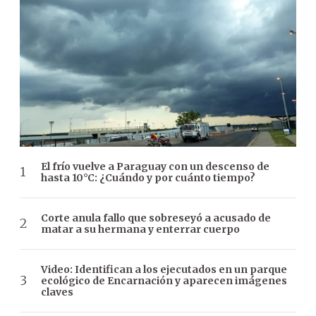
El frío vuelve a Paraguay con un descenso de
hasta 10°C: ¿Cuándo y por cuánto tiempo?
Corte anula fallo que sobreseyó a acusado de
matar a su hermana y enterrar cuerpo
Video: Identifican a los ejecutados en un parque
ecológico de Encarnación y aparecen imágenes
claves