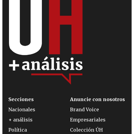
Secciones
Anuncie con nosotros
Nacionales
Brand Voice
+ análisis
Empresariales
Política
Colección ÚH