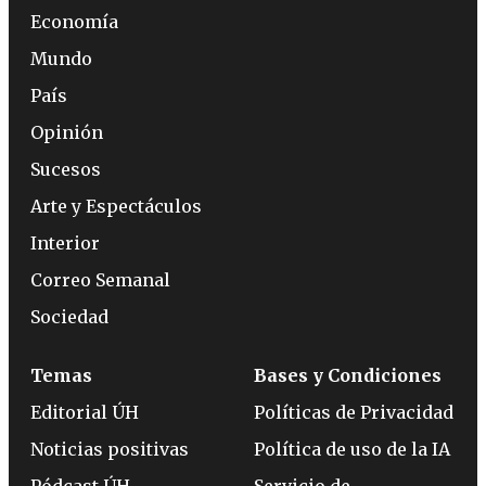
Economía
Mundo
País
Opinión
Sucesos
Arte y Espectáculos
Interior
Correo Semanal
Sociedad
Temas
Bases y Condiciones
Editorial ÚH
Políticas de Privacidad
Noticias positivas
Política de uso de la IA