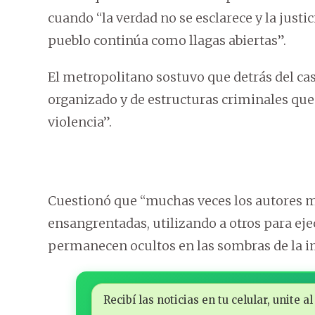
cuando “la verdad no se esclarece y la justic
pueblo continúa como llagas abiertas”.
El metropolitano sostuvo que detrás del cas
organizado y de estructuras criminales qu
violencia”.
Cuestionó que “muchas veces los autores 
ensangrentadas, utilizando a otros para ej
permanecen ocultos en las sombras de la i
Recibí las noticias en tu celular, unite