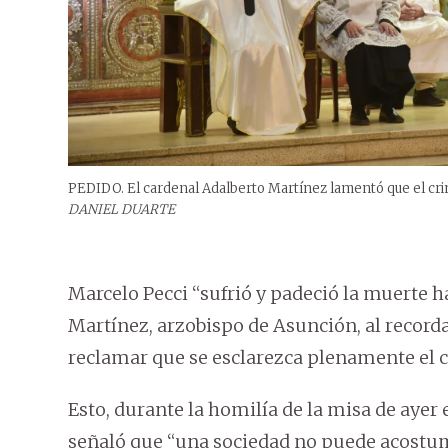
PEDIDO. El cardenal Adalberto Martínez lamentó que el cri
DANIEL DUARTE
Marcelo Pecci “sufrió y padeció la muerte h
Martínez, arzobispo de Asunción, al recordar
reclamar que se esclarezca plenamente el 
Esto, durante la homilía de la misa de ayer
señaló que “una sociedad no puede acostum