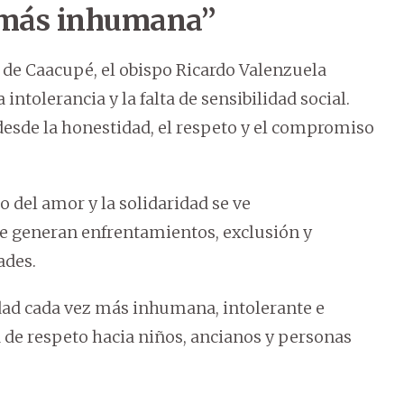
 más inhumana”
 de Caacupé, el obispo Ricardo Valenzuela
intolerancia y la falta de sensibilidad social.
desde la honestidad, el respeto y el compromiso
o del amor y la solidaridad se ve
e generan enfrentamientos, exclusión y
ades.
dad cada vez más inhumana, intolerante e
da de respeto hacia niños, ancianos y personas