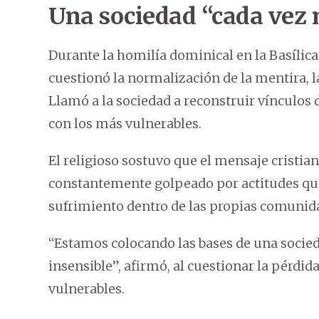
Una sociedad “cada vez
Durante la homilía dominical en la Basílica
cuestionó la normalización de la mentira, la 
Llamó a la sociedad a reconstruir vínculos 
con los más vulnerables.
El religioso sostuvo que el mensaje cristian
constantemente golpeado por actitudes qu
sufrimiento dentro de las propias comunid
“Estamos colocando las bases de una socie
insensible”, afirmó, al cuestionar la pérdi
vulnerables.