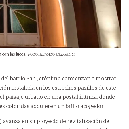
 con las luces.
FOTO: RENATO DELGADO.
las del barrio San Jerónimo comienzan a mostrar
ión instalada en los estrechos pasillos de este
el paisaje urbano en una postal íntima, donde
es coloridas adquieren un brillo acogedor.
 avanza en su proyecto de revitalización del