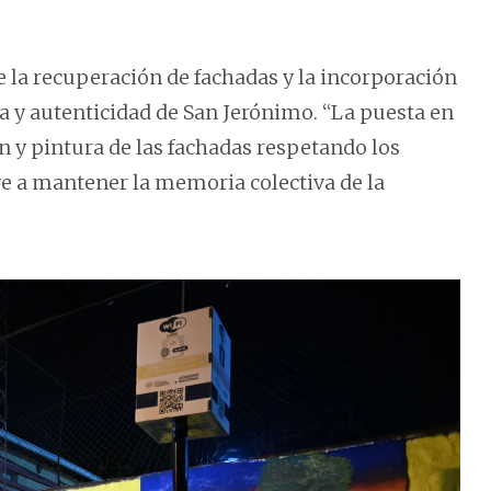
e la recuperación de fachadas y la incorporación
 y autenticidad de San Jerónimo. “La puesta en
ón y pintura de las fachadas respetando los
e a mantener la memoria colectiva de la