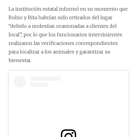
La institución estatal informó en su momento que
Rubio y Rita habrían sido retirados del lugar
“debido a molestias ocasionadas a clientes del
local”, por lo que los funcionarios intervinientes
realizaron las verificaciones correspondientes
para localizar a los animales y garantizar su
bienestar.