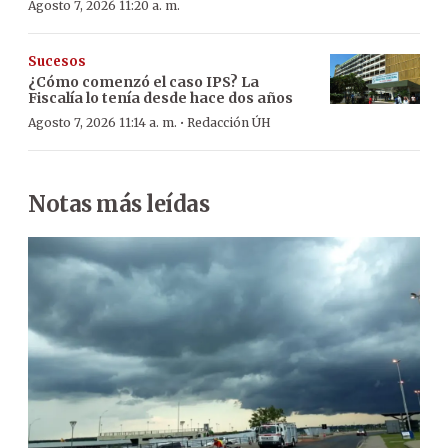
Agosto 7, 2026 11:20 a. m.
Sucesos
¿Cómo comenzó el caso IPS? La
Fiscalía lo tenía desde hace dos años
·
Agosto 7, 2026 11:14 a. m.
Redacción ÚH
Notas más leídas