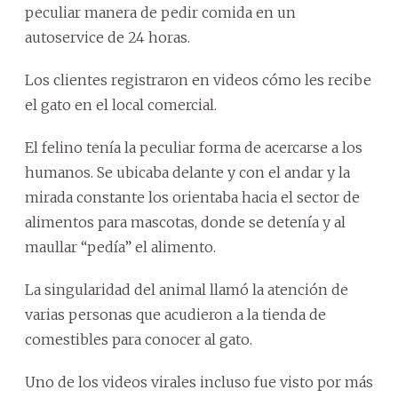
peculiar manera de pedir comida en un
autoservice de 24 horas.
Los clientes registraron en videos cómo les recibe
el gato en el local comercial.
El felino tenía la peculiar forma de acercarse a los
humanos. Se ubicaba delante y con el andar y la
mirada constante los orientaba hacia el sector de
alimentos para mascotas, donde se detenía y al
maullar “pedía” el alimento.
La singularidad del animal llamó la atención de
varias personas que acudieron a la tienda de
comestibles para conocer al gato.
Uno de los videos virales incluso fue visto por más