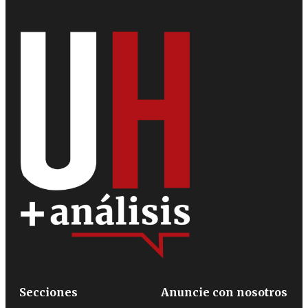
Secciones
Anuncie con nosotros