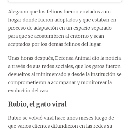
Alegaron que los felinos fueron enviados a un
hogar donde fueron adoptados y que estaban en
proceso de adaptación en un espacio separado
para que se acostumbren al entorno y sean
aceptados por los demás felinos del lugar.
Unas horas después, Defensa Animal dio la noticia,
a través de sus redes sociales, que los gatos fueron
devueltos al minimercado y desde la institución se
comprometieron a acompañar y monitorear la
evolución del caso.
Rubio, el gato viral
Rubio se volvió viral hace unos meses luego de
que varios clientes difundieron en las redes su