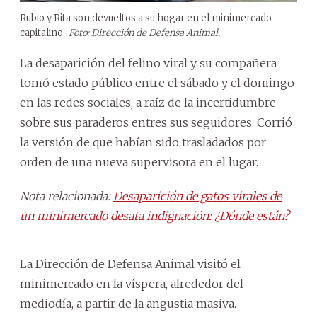
Rubio y Rita son devueltos a su hogar en el minimercado
capitalino.
Foto: Dirección de Defensa Animal.
La desaparición del felino viral y su compañera
tomó estado público entre el sábado y el domingo
en las redes sociales, a raíz de la incertidumbre
sobre sus paraderos entres sus seguidores. Corrió
la versión de que habían sido trasladados por
orden de una nueva supervisora en el lugar.
Nota relacionada:
Desaparición de gatos virales de
un minimercado desata indignación: ¿Dónde están?
La Dirección de Defensa Animal visitó el
minimercado en la víspera, alrededor del
mediodía, a partir de la angustia masiva.