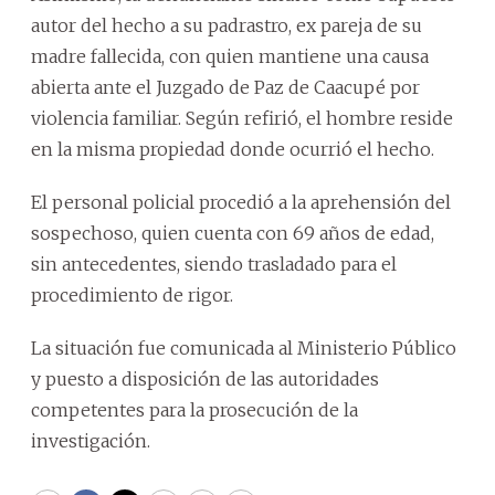
autor del hecho a su padrastro, ex pareja de su
madre fallecida, con quien mantiene una causa
abierta ante el Juzgado de Paz de Caacupé por
violencia familiar. Según refirió, el hombre reside
en la misma propiedad donde ocurrió el hecho.
El personal policial procedió a la aprehensión del
sospechoso, quien cuenta con 69 años de edad,
sin antecedentes, siendo trasladado para el
procedimiento de rigor.
La situación fue comunicada al Ministerio Público
y puesto a disposición de las autoridades
competentes para la prosecución de la
investigación.