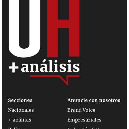
Secciones
Anuncie con nosotros
Nacionales
Brand Voice
+ análisis
Empresariales