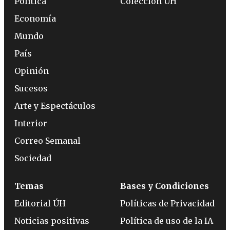
Política
Colección ÚH
Economía
Mundo
País
Opinión
Sucesos
Arte y Espectáculos
Interior
Correo Semanal
Sociedad
Temas
Bases y Condiciones
Editorial ÚH
Políticas de Privacidad
Noticias positivas
Política de uso de la IA