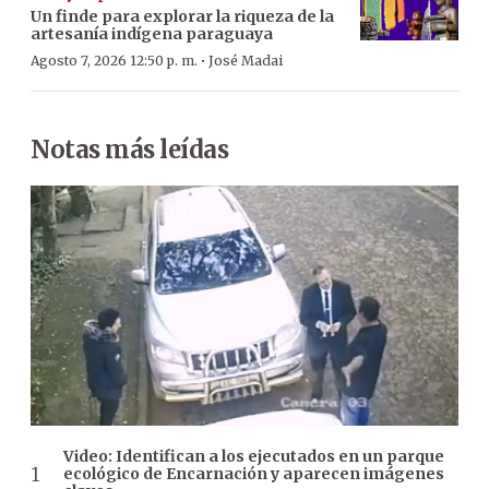
Un finde para explorar la riqueza de la
artesanía indígena paraguaya
·
Agosto 7, 2026 12:50 p. m.
José Madai
Notas más leídas
Video: Identifican a los ejecutados en un parque
ecológico de Encarnación y aparecen imágenes