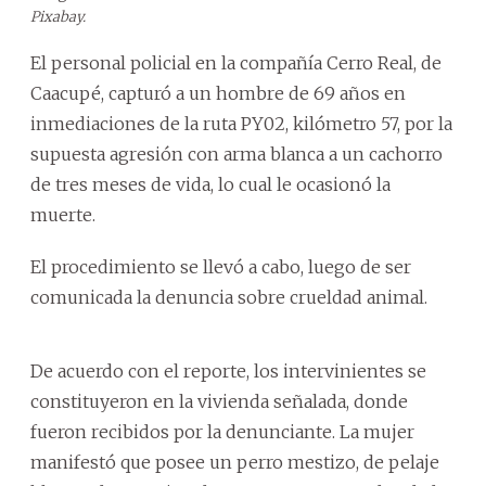
Pixabay.
El personal policial en la compañía Cerro Real, de
Caacupé,
capturó a un hombre de 69 años en
inmediaciones de la ruta PY02, kilómetro 57, por la
supuesta agresión con arma blanca a un cachorro
de tres meses de vida, lo cual le ocasionó la
muerte.
El procedimiento se llevó a cabo, luego de ser
comunicada la denuncia sobre crueldad animal.
De acuerdo con el reporte, los intervinientes se
constituyeron en la vivienda señalada, donde
fueron recibidos por la denunciante. La mujer
manifestó que posee un perro mestizo, de pelaje