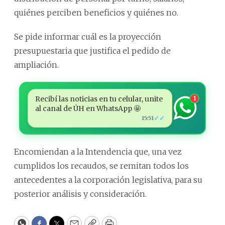
quiénes perciben beneficios y quiénes no.
Se pide informar cuál es la proyección
presupuestaria que justifica el pedido de
ampliación.
Recibí las noticias en tu celular, unite
1
al canal de ÚH en WhatsApp 🤩
✓✓
15:51
Encomiendan a la Intendencia que, una vez
cumplidos los recaudos, se remitan todos los
antecedentes a la corporación legislativa, para su
posterior análisis y consideración.