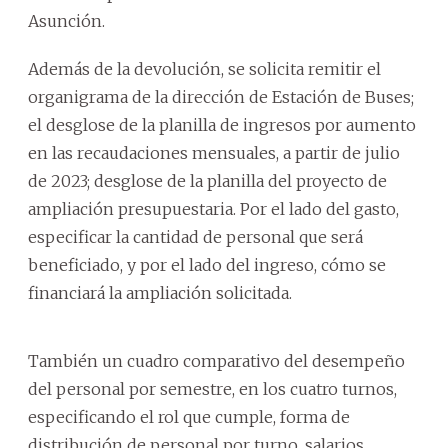
Asunción.
Además de la devolución, se solicita remitir el
organigrama de la dirección de Estación de Buses;
el desglose de la planilla de ingresos por aumento
en las recaudaciones mensuales, a partir de julio
de 2023; desglose de la planilla del proyecto de
ampliación presupuestaria. Por el lado del gasto,
especificar la cantidad de personal que será
beneficiado, y por el lado del ingreso, cómo se
financiará la ampliación solicitada.
También un cuadro comparativo del desempeño
del personal por semestre, en los cuatro turnos,
especificando el rol que cumple, forma de
distribución de personal por turno, salarios,