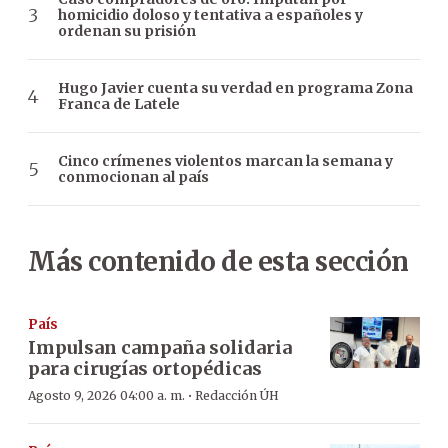
homicidio doloso y tentativa a españoles y
ordenan su prisión
Hugo Javier cuenta su verdad en programa Zona
Franca de Latele
Cinco crímenes violentos marcan la semana y
conmocionan al país
Más contenido de esta sección
País
Impulsan campaña solidaria
para cirugías ortopédicas
·
Agosto 9, 2026 04:00 a. m.
Redacción ÚH