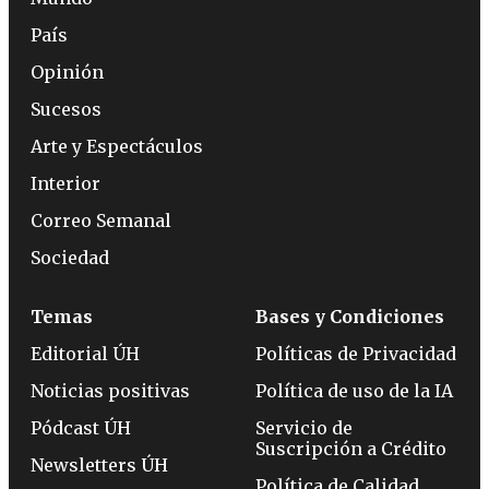
País
Opinión
Sucesos
Arte y Espectáculos
Interior
Correo Semanal
Sociedad
Temas
Bases y Condiciones
Editorial ÚH
Políticas de Privacidad
Noticias positivas
Política de uso de la IA
Pódcast ÚH
Servicio de
Suscripción a Crédito
Newsletters ÚH
Política de Calidad