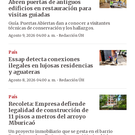
Abren puertas de antiguos
edificios en restauración para
visitas guiadas
Guía. Puertas Abiertas dan a conocer a visitantes
técnicas de conservación y los hallazgos.
·
Agosto 9, 2026 04:00 a. m.
Redacción ÚH
País
Essap detecta conexiones
ilegales en lujosas residencias
y aguateras
·
Agosto 8, 2026 04:00 a. m.
Redacción ÚH
País
Recoleta: Empresa defiende
legalidad de construcción de
11 pisos a metros del arroyo
Mburicaó
Un proyecto inmobiliario que se gesta en el barrio