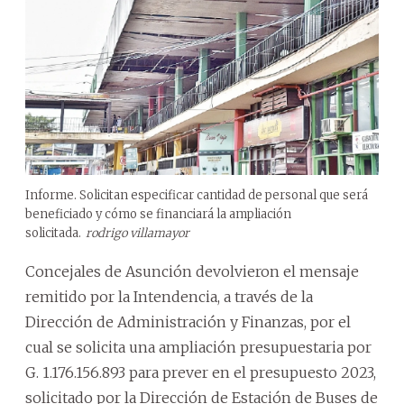
Informe. Solicitan especificar cantidad de personal que será
beneficiado y cómo se financiará la ampliación
solicitada.
rodrigo villamayor
Concejales de Asunción devolvieron el mensaje
remitido por la Intendencia, a través de la
Dirección de Administración y Finanzas, por el
cual se solicita una ampliación presupuestaria por
G. 1.176.156.893 para prever en el presupuesto 2023,
solicitado por la Dirección de Estación de Buses de