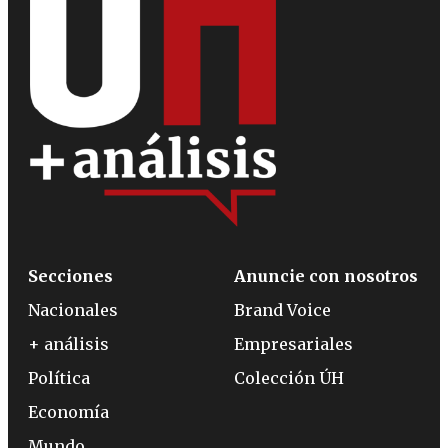
Secciones
Anuncie con nosotros
Nacionales
Brand Voice
+ análisis
Empresariales
Política
Colección ÚH
Economía
Mundo