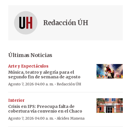
Redacción ÚH
Últimas Noticias
Arte y Espectáculos
Música, teatro y alegría para el
segundo fin de semana de agosto
·
Agosto 7, 2026 04:00 a. m.
Redacción ÚH
Interior
Crisis en IPS: Preocupa falta de
cobertura vía convenio en el Chaco
·
Agosto 7, 2026 04:00 a. m.
Alcides Manena