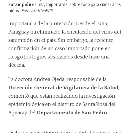
sarampión
es muy importante, sobre todo para cuidar a los
niños.
Foto: ArchivoEFE
Importancia de la protección. Desde el 2015,
Paraguay ha eliminado la circulación del virus del
sarampión en el país. Sin embargo, la reciente
confirmación de un caso importado pone en
riesgo los logros alcanzados desde hace una
década.
La doctora Andrea Ojeda, responsable de la
Dirección General de Vigilancia de la Salud
,
comentó que están realizando la investigación
epidemiológica en el distrito de Santa Rosa del
Aguaray, del
Departamento de San Pedro
.
Dicha pesquisa tiene como finalidad detectar más