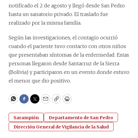
notificado el 2 de agosto y llegó desde San Pedro
hasta un sanatorio privado. El traslado fue
realizado por la misma familia.
Según las investigaciones, el contagio ocurrió
cuando el paciente tuvo contacto con otros niños
que presentaban síntomas de la enfermedad. Estas
personas llegaron desde Santacruz de la Sierra
(Bolivia) y participaron en un evento donde estuvo
el menor que dio positivo.
WhatsApp
Facebook
Twitter
Email
Copy
Print
Sarampión
Departamento de San Pedro
Dirección General de Vigilancia de la Salud