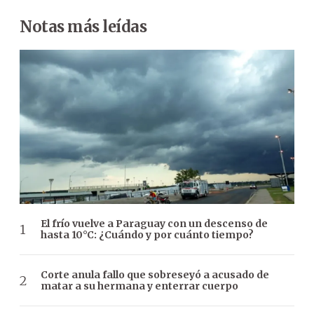
Notas más leídas
El frío vuelve a Paraguay con un descenso de
hasta 10°C: ¿Cuándo y por cuánto tiempo?
Corte anula fallo que sobreseyó a acusado de
matar a su hermana y enterrar cuerpo