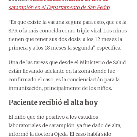
sarampión en el Departamento de San Pedro
“Es que existe la vacuna segura para esto, que es la
SPR o la más conocida como triple viral. Los niños
tienen que tener sus dos dosis, a los 12 meses la
primera y a los 18 meses la segunda”, especifica.
Una de las tareas que desde el Ministerio de Salud
están llevando adelante en la zona donde fue
confirmado el caso, es la concienciación para la
inmunización, principalmente de los niños.
Paciente recibió el alta hoy
El niño que dio positivo a los estudios
laboratoriales de sarampión, ya fue dado de alta,
informó la doctora Ojeda. El caso había sido