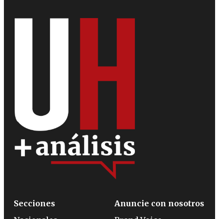
Secciones
Anuncie con nosotros