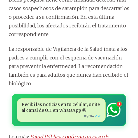
casos sospechosos de sarampión para descartarlos
o proceder a su confirmación. En esta última
posibilidad, los afectados recibirán el tratamiento
correspondiente.
La responsable de Vigilancia de la Salud insta a los
padres a cumplir con el esquema de vacunación
para prevenir la enfermedad. La recomendación
también es para adultos que nunca han recibido el
biológico.
Recibí las noticias en tu celular, unite
1
al canal de ÚH en WhatsApp 🤩
✓✓
09:04
Lea más:
Salud Pública confirma un caso de