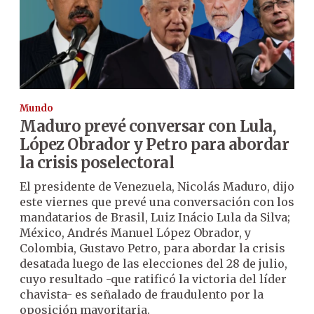
Mundo
Maduro prevé conversar con Lula,
López Obrador y Petro para abordar
la crisis poselectoral
El presidente de Venezuela, Nicolás Maduro, dijo
este viernes que prevé una conversación con los
mandatarios de Brasil, Luiz Inácio Lula da Silva;
México, Andrés Manuel López Obrador, y
Colombia, Gustavo Petro, para abordar la crisis
desatada luego de las elecciones del 28 de julio,
cuyo resultado -que ratificó la victoria del líder
chavista- es señalado de fraudulento por la
oposición mayoritaria.