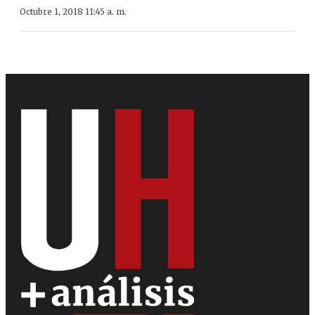
Octubre 1, 2018 11:45 a. m.