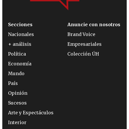
Secciones
Anuncie con nosotros
Nacionales
Brand Voice
+ análisis
Empresariales
Política
Colección ÚH
Economía
Mundo
País
Opinión
Sucesos
Arte y Espectáculos
Interior