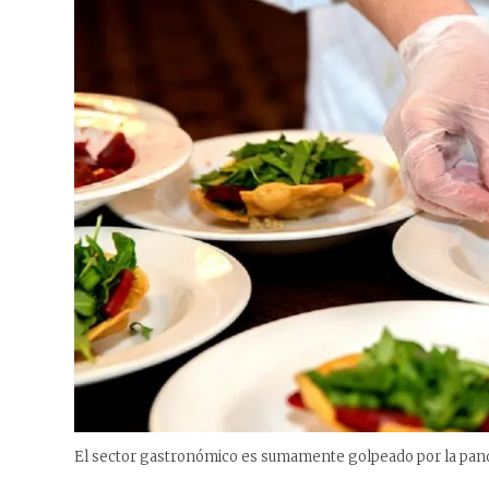
El sector gastronómico es sumamente golpeado por la pand