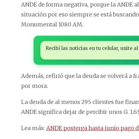
ANDE de forma negativa, porque la ANDE al 
situación por eso siempre se está buscando
Monumental 1080 AM.
Recibí las noticias en tu celular, unite
Además, refirió que la deuda se volverá a fr
por mora.
La deuda de al menos 295 clientes fue financ
ANDE significa dejar de percibir unos G. 1.6
Lea más:
ANDE posterga hasta junio pago d