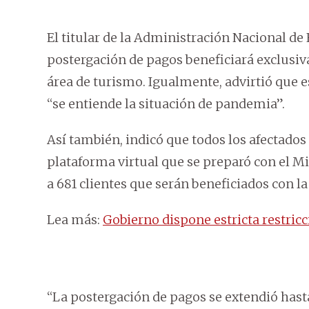
El titular de la Administración Nacional de 
postergación de pagos beneficiará exclusiv
área de turismo. Igualmente, advirtió que es
“se entiende la situación de pandemia”.
Así también, indicó que todos los afectados
plataforma virtual que se preparó con el Mi
a 681 clientes que serán beneficiados con la
Lea más:
Gobierno dispone estricta restricc
“La postergación de pagos se extendió hast