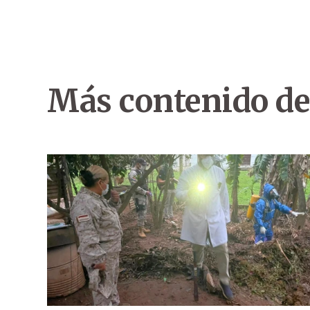
Más contenido de