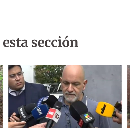
 esta sección