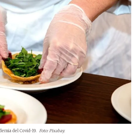
emia del Covid-19.
Foto: Pixabay.