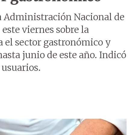
la Administración Nacional de
este viernes sobre la
a el sector gastronómico y
asta junio de este año. Indicó
 usuarios.