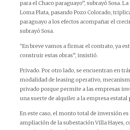
para el Chaco paraguayo”, subrayó Sosa. L
Loma Plata, pasando Pozo Colorado, triplic
paraguayo a los efectos acompañar el creci
subrayó Sosa.
“En breve vamos a firmar el contrato, ya e
construir estas obras”, insistió.
Privado. Por otro lado, se encuentran en trám
modalidad de leasing operativo, mecanismo 
privado porque permite a las empresas inver
una suerte de alquiler a la empresa estatal
En este caso, el monto total de inversión es
ampliación de la subestación Villa Hayes, c