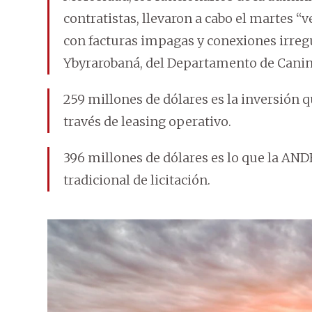
contratistas, llevaron a cabo el martes 
con facturas impagas y conexiones irregu
Ybyrarobaná, del Departamento de Canin
259 millones de dólares es la inversión q
través de leasing operativo.
396 millones de dólares es lo que la AN
tradicional de licitación.