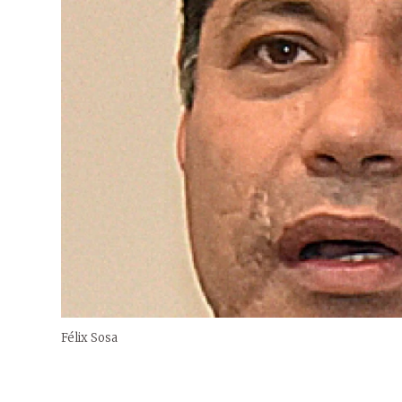
Félix Sosa