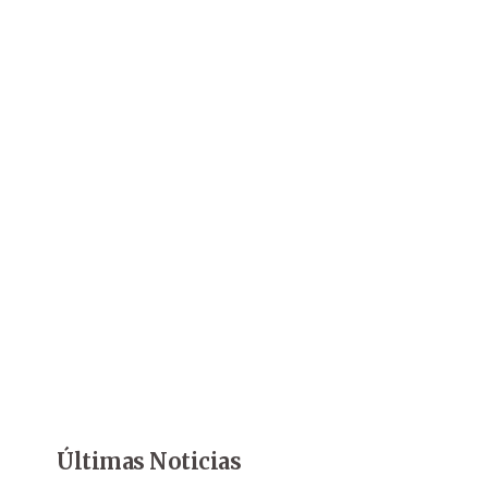
Últimas Noticias