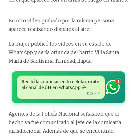
En otro video grabado por la misma persona,
aparece realizando disparos al aire.
La mujer publicó los videos en su estado de
WhatsApp y sería oriunda del barrio Villa Santa
María de Santísima Trinidad, Itapúa.
Recibí las noticias en tu celular, unite
1
al canal de ÚH en WhatsApp 🤩
✓✓
11:17
Agentes de la Policía Nacional señalaron que el
hecho ya fue comunicado al jefe de la comisaría
jurisdiccional. Además de que se encuentran