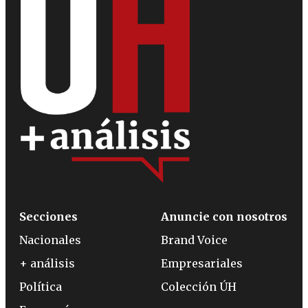
Secciones
Anuncie con nosotros
Nacionales
Brand Voice
+ análisis
Empresariales
Política
Colección ÚH