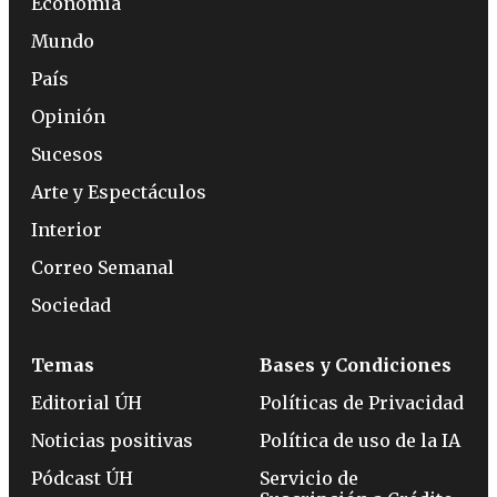
Economía
Mundo
País
Opinión
Sucesos
Arte y Espectáculos
Interior
Correo Semanal
Sociedad
Temas
Bases y Condiciones
Editorial ÚH
Políticas de Privacidad
Noticias positivas
Política de uso de la IA
Pódcast ÚH
Servicio de