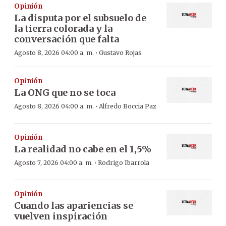
Opinión
La disputa por el subsuelo de
la tierra colorada y la
conversación que falta
·
Agosto 8, 2026 04:00 a. m.
Gustavo Rojas
Opinión
La ONG que no se toca
·
Agosto 8, 2026 04:00 a. m.
Alfredo Boccia Paz
Opinión
La realidad no cabe en el 1,5%
·
Agosto 7, 2026 04:00 a. m.
Rodrigo Ibarrola
Opinión
Cuando las apariencias se
vuelven inspiración