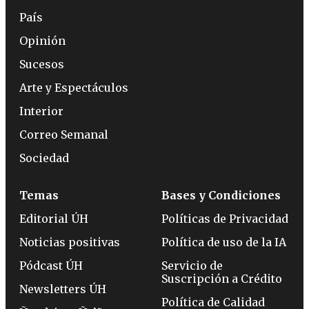
País
Opinión
Sucesos
Arte y Espectáculos
Interior
Correo Semanal
Sociedad
Temas
Bases y Condiciones
Editorial ÚH
Políticas de Privacidad
Noticias positivas
Política de uso de la IA
Pódcast ÚH
Servicio de
Suscripción a Crédito
Newsletters ÚH
Política de Calidad