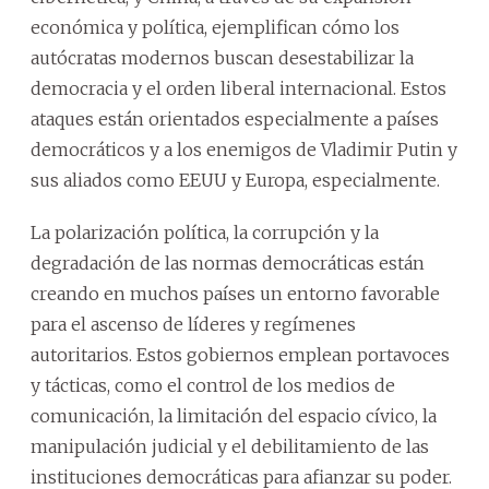
económica y política, ejemplifican cómo los
autócratas modernos buscan desestabilizar la
democracia y el orden liberal internacional. Estos
ataques están orientados especialmente a países
democráticos y a los enemigos de Vladimir Putin y
sus aliados como EEUU y Europa, especialmente.
La polarización política, la corrupción y la
degradación de las normas democráticas están
creando en muchos países un entorno favorable
para el ascenso de líderes y regímenes
autoritarios. Estos gobiernos emplean portavoces
y tácticas, como el control de los medios de
comunicación, la limitación del espacio cívico, la
manipulación judicial y el debilitamiento de las
instituciones democráticas para afianzar su poder.