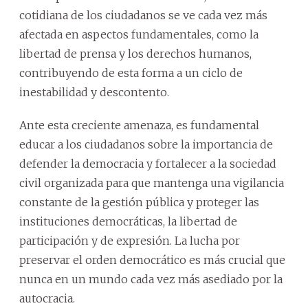
cotidiana de los ciudadanos se ve cada vez más
afectada en aspectos fundamentales, como la
libertad de prensa y los derechos humanos,
contribuyendo de esta forma a un ciclo de
inestabilidad y descontento.
Ante esta creciente amenaza, es fundamental
educar a los ciudadanos sobre la importancia de
defender la democracia y fortalecer a la sociedad
civil organizada para que mantenga una vigilancia
constante de la gestión pública y proteger las
instituciones democráticas, la libertad de
participación y de expresión. La lucha por
preservar el orden democrático es más crucial que
nunca en un mundo cada vez más asediado por la
autocracia.