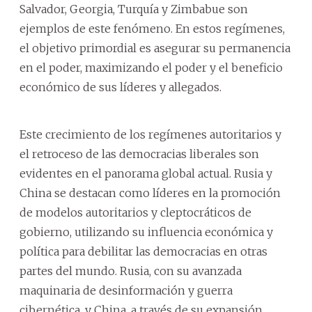
Salvador, Georgia, Turquía y Zimbabue son
ejemplos de este fenómeno. En estos regímenes,
el objetivo primordial es asegurar su permanencia
en el poder, maximizando el poder y el beneficio
económico de sus líderes y allegados.
Este crecimiento de los regímenes autoritarios y
el retroceso de las democracias liberales son
evidentes en el panorama global actual. Rusia y
China se destacan como líderes en la promoción
de modelos autoritarios y cleptocráticos de
gobierno, utilizando su influencia económica y
política para debilitar las democracias en otras
partes del mundo. Rusia, con su avanzada
maquinaria de desinformación y guerra
cibernética, y China, a través de su expansión