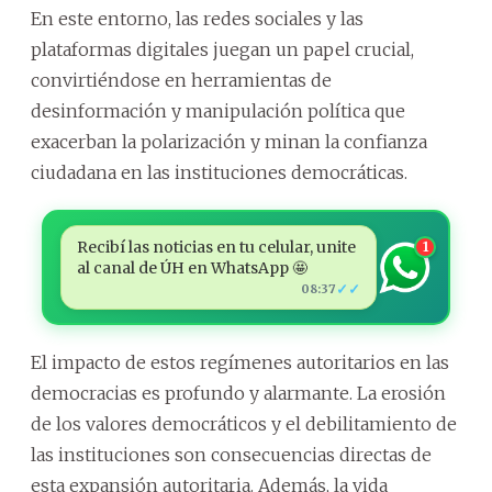
En este entorno, las redes sociales y las
plataformas digitales juegan un papel crucial,
convirtiéndose en herramientas de
desinformación y manipulación política que
exacerban la polarización y minan la confianza
ciudadana en las instituciones democráticas.
Recibí las noticias en tu celular, unite
1
al canal de ÚH en WhatsApp 🤩
✓✓
08:37
El impacto de estos regímenes autoritarios en las
democracias es profundo y alarmante. La erosión
de los valores democráticos y el debilitamiento de
las instituciones son consecuencias directas de
esta expansión autoritaria. Además, la vida