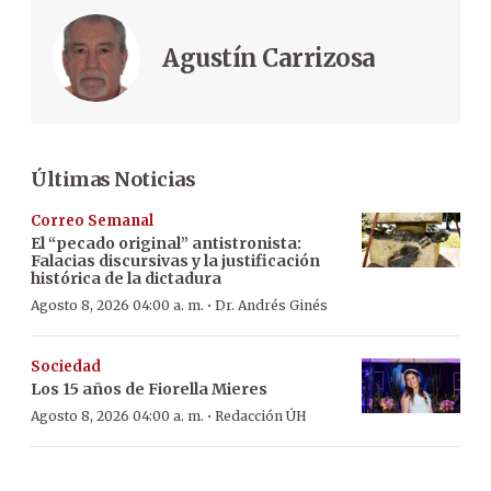
Agustín Carrizosa
Últimas Noticias
Correo Semanal
El “pecado original” antistronista:
Falacias discursivas y la justificación
histórica de la dictadura
·
Agosto 8, 2026 04:00 a. m.
Dr. Andrés Ginés
Sociedad
Los 15 años de Fiorella Mieres
·
Agosto 8, 2026 04:00 a. m.
Redacción ÚH