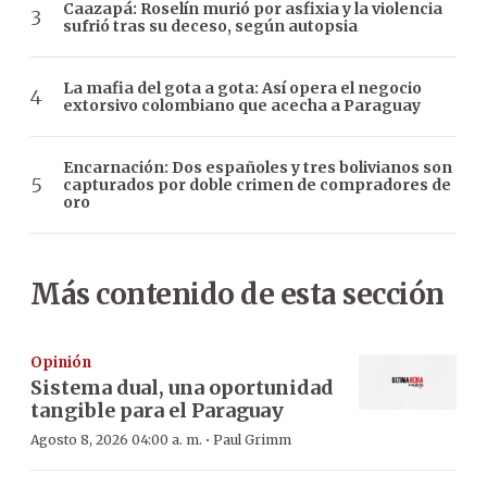
Caazapá: Roselín murió por asfixia y la violencia
sufrió tras su deceso, según autopsia
La mafia del gota a gota: Así opera el negocio
extorsivo colombiano que acecha a Paraguay
Encarnación: Dos españoles y tres bolivianos son
capturados por doble crimen de compradores de
oro
Más contenido de esta sección
Opinión
Sistema dual, una oportunidad
tangible para el Paraguay
·
Agosto 8, 2026 04:00 a. m.
Paul Grimm