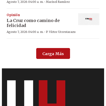
·
Agosto 7, 2026 04:00 a. m.
Marisol Ramírez
Opinión
La Cruz como camino de
felicidad
·
Agosto 7, 2026 04:00 a. m.
P. Víctor Urrestarazu
Carga Más