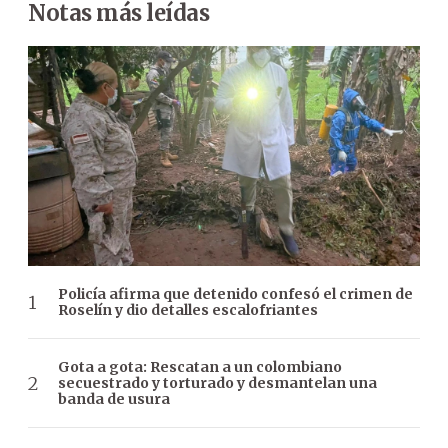
Notas más leídas
Policía afirma que detenido confesó el crimen de
Roselín y dio detalles escalofriantes
Gota a gota: Rescatan a un colombiano
secuestrado y torturado y desmantelan una
banda de usura