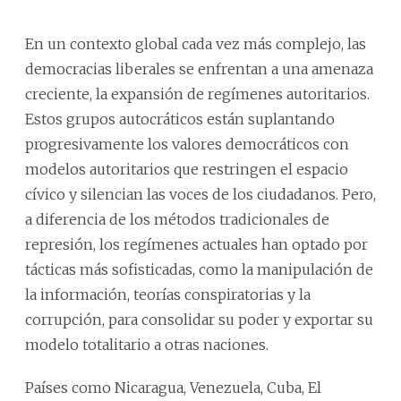
En un contexto global cada vez más complejo, las
democracias liberales se enfrentan a una amenaza
creciente, la expansión de regímenes autoritarios.
Estos grupos autocráticos están suplantando
progresivamente los valores democráticos con
modelos autoritarios que restringen el espacio
cívico y silencian las voces de los ciudadanos. Pero,
a diferencia de los métodos tradicionales de
represión, los regímenes actuales han optado por
tácticas más sofisticadas, como la manipulación de
la información, teorías conspiratorias y la
corrupción, para consolidar su poder y exportar su
modelo totalitario a otras naciones.
Países como Nicaragua, Venezuela, Cuba, El