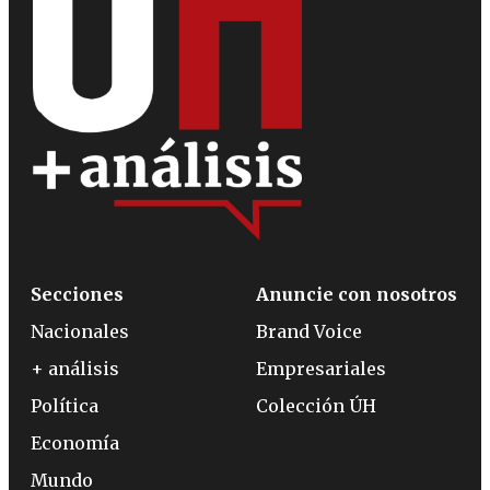
Secciones
Anuncie con nosotros
Nacionales
Brand Voice
+ análisis
Empresariales
Política
Colección ÚH
Economía
Mundo