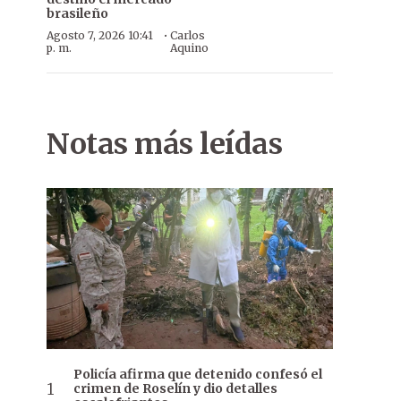
brasileño
·
Agosto 7, 2026 10:41
Carlos
p. m.
Aquino
Notas más leídas
Policía afirma que detenido confesó el
crimen de Roselín y dio detalles