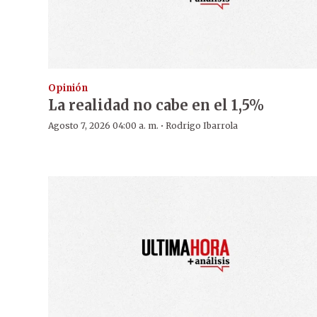
Opinión
La realidad no cabe en el 1,5%
·
Agosto 7, 2026 04:00 a. m.
Rodrigo Ibarrola