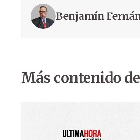
Benjamín Ferná
Más contenido de