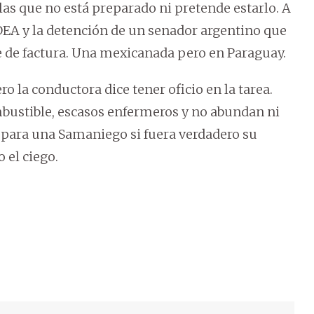
las que no está preparado ni pretende estarlo. A
 DEA y la detención de un senador argentino que
se de factura. Una mexicanada pero en Paraguay.
 la conductora dice tener oficio en la tarea.
bustible, escasos enfermeros y no abundan ni
 para una Samaniego si fuera verdadero su
 el ciego.