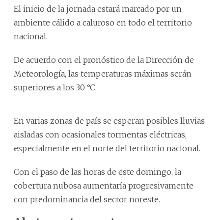
El inicio de la jornada estará marcado por un
ambiente cálido a caluroso en todo el territorio
nacional.
De acuerdo con el pronóstico de la Dirección de
Meteorología, las temperaturas máximas serán
superiores a los 30 °C.
En varias zonas de país se esperan posibles lluvias
aisladas con ocasionales tormentas eléctricas,
especialmente en el norte del territorio nacional.
Con el paso de las horas de este domingo, la
cobertura nubosa aumentaría progresivamente
con predominancia del sector noreste.