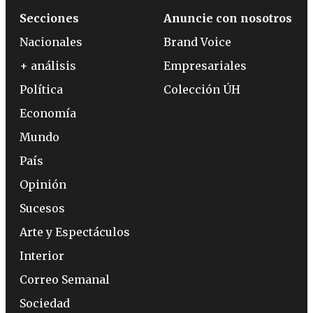
Secciones
Anuncie con nosotros
Nacionales
Brand Voice
+ análisis
Empresariales
Política
Colección ÚH
Economía
Mundo
País
Opinión
Sucesos
Arte y Espectáculos
Interior
Correo Semanal
Sociedad