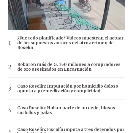
¿Fue todo planificado? Videos muestran el actuar
de los supuestos autores del atroz crimen de
Roselin
Robaron más de G. 350 millones a compradores
de oro asesinados en Encarnación
Caso Roselín: Imputación por homicidio doloso
apunta a premeditación y complicidad
Caso Roselín: Hallan parte de un dedo, filosos
cuchillos y palas
Caso Roselín: Fiscalía imputa a tres detenidos por