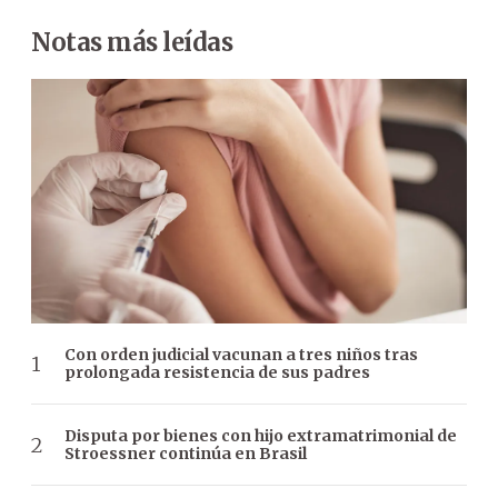
Notas más leídas
Con orden judicial vacunan a tres niños tras
prolongada resistencia de sus padres
Disputa por bienes con hijo extramatrimonial de
Stroessner continúa en Brasil