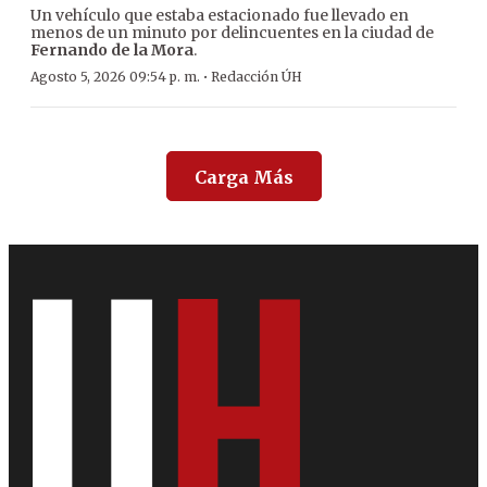
Un vehículo que estaba estacionado fue llevado en
menos de un minuto por delincuentes en la ciudad de
Fernando de la Mora
.
·
Agosto 5, 2026 09:54 p. m.
Redacción ÚH
Carga Más