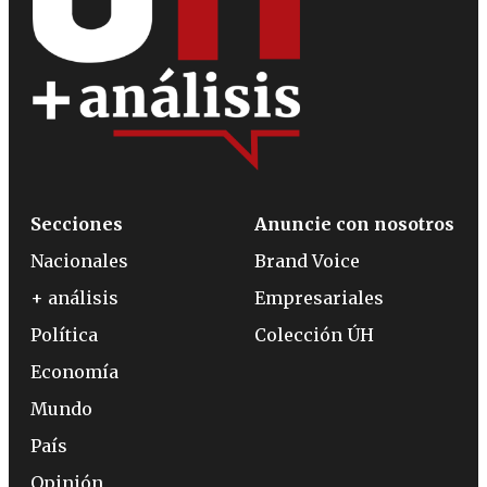
Secciones
Anuncie con nosotros
Nacionales
Brand Voice
+ análisis
Empresariales
Política
Colección ÚH
Economía
Mundo
País
Opinión