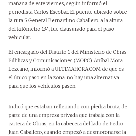
mañana de este viernes, según informó el
periodista Carlos Escobar. El puente ubicado sobre
la ruta 5 General Bernardino Caballero, a la altura
del kilómetro 134, fue clausurado para el paso
vehicular.
El encargado del Distrito 1 del Ministerio de Obras
Públicas y Comunicaciones (MOPC), Aníbal Mora
Lezcano, informó a ULTIMAHORA.COM de que es
el único paso en la zona, no hay una alternativa
para que los vehículos pasen.
Indicó que estaban rellenando con piedra bruta, de
parte de una empresa privada que trabaja con la
cartera de Obras, en la cabecera del lado de Pedro
Juan Caballero, cuando empezó a desmoronarse la