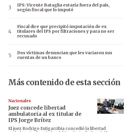
IPS: Vicente Bataglia estaría fuera del país,
según fiscal que lo imputó
Fiscal dice que precipitó imputación de ex
titulares del IPS por filtraciones y para no ser
recusado
Dos víctimas denuncian que les vaciaron sus
cuentas de un banco
Más contenido de esta sección
Nacionales
Juez concede libertad
ambulatoria al ex titular de
IPS Jorge Brítez
El juez Rodrigo Estigarribia concedió la libertad