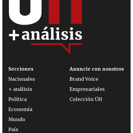
Secciones
Anuncie con nosotros
Nacionales
Brand Voice
+ análisis
Empresariales
Política
Colección ÚH
Economía
Mundo
País