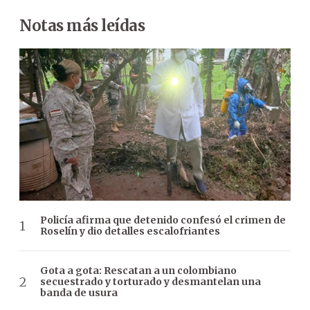
Notas más leídas
Policía afirma que detenido confesó el crimen de
Roselín y dio detalles escalofriantes
Gota a gota: Rescatan a un colombiano
secuestrado y torturado y desmantelan una
banda de usura