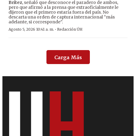
Brítez
, señaló que desconoce el paradero de ambos,
pero que afirmó a la prensa que extraoficialmente le
dijeron que el primero estaría fuera del país. No
descarta una orden de captura internacional “más
adelante, si corresponde”.
·
Agosto 5, 2026 10:41 a. m.
Redacción ÚH
Carga Más