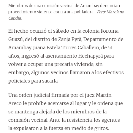
Miembros de una comisión vecinal de Amambay denuncian
procedimiento violento contra una pobladora.
Foto: Marciano
Candia.
El hecho ocurrió el sábado en la colonia Fortuna
Guazú, del distrito de Zanja Pytã, Departamento de
Amambay. Juana Estela Torres Caballero, de 51
años, ingresó al asentamiento Hechapyrã para
volver a ocupar una precaria vivienda; sin
embargo, algunos vecinos llamaron a los efectivos
policiales para sacarla.
Una orden judicial firmada por el juez Martín
Areco le prohíbe acercarse al lugar y le ordena que
se mantenga alejada de los miembros de la
comisión vecinal. Ante la resistencia, los agentes
la expulsaron a la fuerza en medio de gritos.