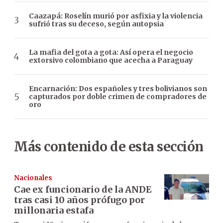
Caazapá: Roselín murió por asfixia y la violencia
sufrió tras su deceso, según autopsia
La mafia del gota a gota: Así opera el negocio
extorsivo colombiano que acecha a Paraguay
Encarnación: Dos españoles y tres bolivianos son
capturados por doble crimen de compradores de
oro
Más contenido de esta sección
Nacionales
Cae ex funcionario de la ANDE
tras casi 10 años prófugo por
millonaria estafa