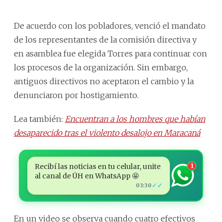
De acuerdo con los pobladores, venció el mandato
de los representantes de la comisión directiva y
en asamblea fue elegida Torres para continuar con
los procesos de la organización. Sin embargo,
antiguos directivos no aceptaron el cambio y la
denunciaron por hostigamiento.
Lea también:
Encuentran a los hombres que habían
desaparecido tras el violento desalojo en Maracaná
Recibí las noticias en tu celular, unite
1
al canal de ÚH en WhatsApp 🤩
✓✓
03:30
En un video se observa cuando cuatro efectivos