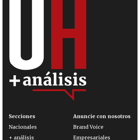
Secciones
Anuncie con nosotros
Nacionales
Brand Voice
+ análisis
Empresariales