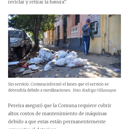
reciclar y retirar la basura”.
Sin servicio. Comuna informó el lunes que el servicio se
detendría debido a movilizaciones.
Foto: Rodrigo Villamayor.
Pereira aseguró que la Comuna requiere cubrir
altos costos de mantenimiento de máquinas
debido a que estas están permanentemente