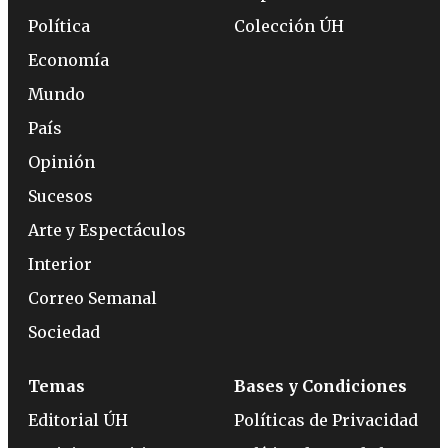
Política
Colección ÚH
Economía
Mundo
País
Opinión
Sucesos
Arte y Espectáculos
Interior
Correo Semanal
Sociedad
Temas
Bases y Condiciones
Editorial ÚH
Políticas de Privacidad