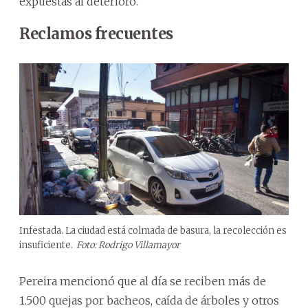
expuestas al deterioro.
Reclamos frecuentes
Infestada. La ciudad está colmada de basura, la recolección es
insuficiente.
Foto: Rodrigo Villamayor
Pereira mencionó que al día se reciben más de
1.500 quejas por bacheos, caída de árboles y otros