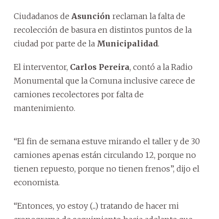
Ciudadanos de
Asunción
reclaman la falta de
recolección de basura en distintos puntos de la
ciudad por parte de la
Municipalidad
.
El interventor,
Carlos Pereira
, contó a la Radio
Monumental que la Comuna inclusive carece de
camiones recolectores por falta de
mantenimiento.
“El fin de semana estuve mirando el taller y de 30
camiones apenas están circulando 12, porque no
tienen repuesto, porque no tienen frenos”, dijo el
economista.
“Entonces, yo estoy (...) tratando de hacer mi