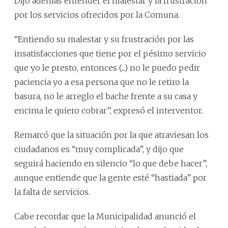
Dijo además entender el malestar y la frustración
por los servicios ofrecidos por la Comuna.
“Entiendo su malestar y su frustración por las
insatisfacciones que tiene por el pésimo servicio
que yo le presto, entonces (...) no le puedo pedir
paciencia yo a esa persona que no le retiro la
basura, no le arreglo el bache frente a su casa y
encima le quiero cobrar”, expresó el interventor.
Remarcó que la situación por la que atraviesan los
ciudadanos es “muy complicada”, y dijo que
seguirá haciendo en silencio “lo que debe hacer”,
aunque entiende que la gente esté “hastiada” por
la falta de servicios.
Cabe recordar que la Municipalidad anunció el