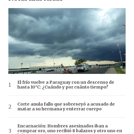
El frío vuelve a Paraguay con un descenso de
hasta 10°C: ¿Cuándo y por cuánto tiempo?
Corte anula fallo que sobreseyó a acusado de
matar a su hermana y enterrar cuerpo
Encarnación: Hombres asesinados iban a
comprar oro, uno recibió 8 balazos y otro uno en