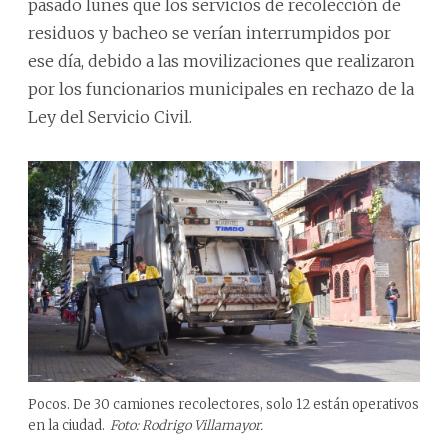
pasado lunes que los servicios de recolección de
residuos y bacheo se verían interrumpidos por
ese día, debido a las movilizaciones que realizaron
por los funcionarios municipales en rechazo de la
Ley del Servicio Civil.
Pocos. De 30 camiones recolectores, solo 12 están operativos
en la ciudad.
Foto: Rodrigo Villamayor.