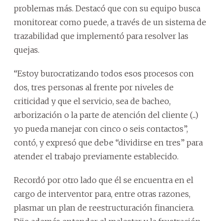
problemas más. Destacó que con su equipo busca
monitorear como puede, a través de un sistema de
trazabilidad que implementó para resolver las
quejas.
“Estoy burocratizando todos esos procesos con
dos, tres personas al frente por niveles de
criticidad y que el servicio, sea de bacheo,
arborización o la parte de atención del cliente (...)
yo pueda manejar con cinco o seis contactos”,
contó, y expresó que debe “dividirse en tres” para
atender el trabajo previamente establecido.
Recordó por otro lado que él se encuentra en el
cargo de interventor para, entre otras razones,
plasmar un plan de reestructuración financiera.