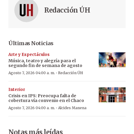
Redacción ÚH
Últimas Noticias
Arte y Espectáculos
Música, teatro y alegría para el
segundo fin de semana de agosto
·
Agosto 7, 2026 04:00 a. m.
Redacción ÚH
Interior
Crisis en IPS: Preocupa falta de
cobertura vía convenio en el Chaco
·
Agosto 7, 2026 04:00 a. m.
Alcides Manena
Notas más leídas