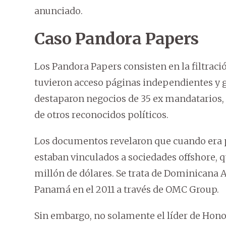
anunciado.
Caso Pandora Papers
Los Pandora Papers consisten en la filtraci
tuvieron acceso páginas independientes y g
destaparon negocios de 35 ex mandatarios, 
de otros reconocidos políticos.
Los documentos revelaron que cuando era pr
estaban vinculados a sociedades offshore, q
millón de dólares. Se trata de Dominicana 
Panamá en el 2011 a través de OMC Group.
Sin embargo, no solamente el líder de Honor