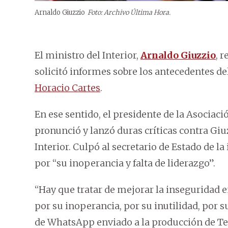
Arnaldo Giuzzio
Foto: Archivo Última Hora.
El ministro del Interior,
Arnaldo Giuzzio
, 
solicitó informes sobre los antecedentes de
Horacio Cartes
.
En ese sentido, el presidente de la Asociac
pronunció y lanzó duras críticas contra Giuz
Interior. Culpó al secretario de Estado de 
por “su inoperancia y falta de liderazgo”.
“Hay que tratar de mejorar la inseguridad 
por su inoperancia, por su inutilidad, por s
de WhatsApp enviado a la producción de Te