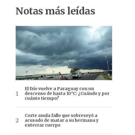
Notas más leídas
El frío vuelve a Paraguay con un
descenso de hasta 10°C: ¿Cuándo y por
cuánto tiempo?
Corte anula fallo que sobreseyó a
acusado de matar a su hermana y
enterrar cuerpo