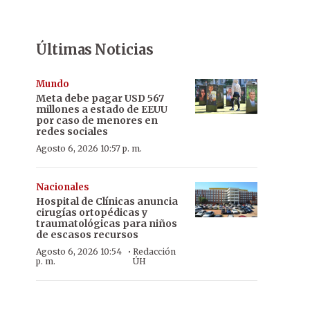
Últimas Noticias
Mundo
Meta debe pagar USD 567
millones a estado de EEUU
por caso de menores en
redes sociales
Agosto 6, 2026 10:57 p. m.
Nacionales
Hospital de Clínicas anuncia
cirugías ortopédicas y
traumatológicas para niños
de escasos recursos
·
Agosto 6, 2026 10:54
Redacción
p. m.
ÚH