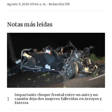
·
Agosto 9, 2026 09:46 a. m.
Redacción ÚH
Notas más leídas
Impactante choque frontal entre un auto y un
camión deja dos mujeres fallecidas en Arroyos y
Esteros