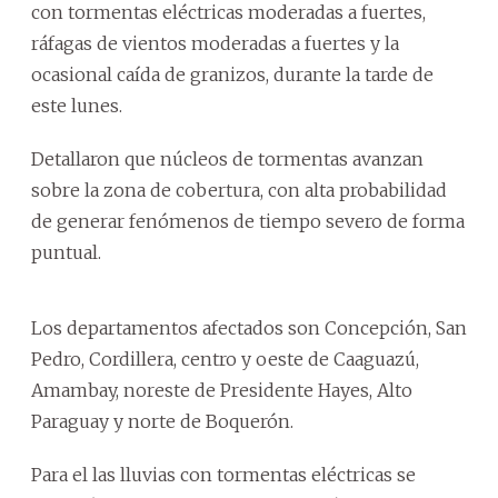
con tormentas eléctricas moderadas a fuertes,
ráfagas de vientos moderadas a fuertes y la
ocasional caída de granizos, durante la tarde de
este lunes.
Detallaron que núcleos de tormentas avanzan
sobre la zona de cobertura, con alta probabilidad
de generar fenómenos de tiempo severo de forma
puntual.
Los departamentos afectados son Concepción, San
Pedro, Cordillera, centro y oeste de Caaguazú,
Amambay, noreste de Presidente Hayes, Alto
Paraguay y norte de Boquerón.
Para el las lluvias con tormentas eléctricas se