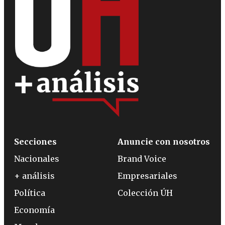
Secciones
Anuncie con nosotros
Nacionales
Brand Voice
+ análisis
Empresariales
Política
Colección ÚH
Economía