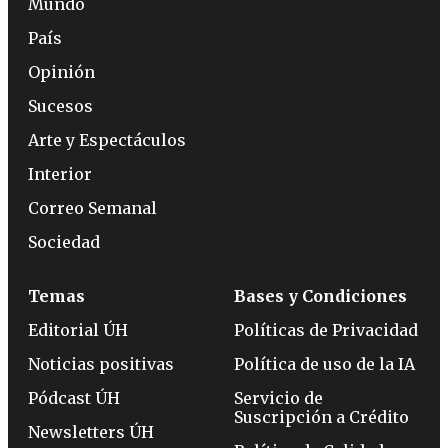
Mundo
País
Opinión
Sucesos
Arte y Espectáculos
Interior
Correo Semanal
Sociedad
Temas
Bases y Condiciones
Editorial ÚH
Políticas de Privacidad
Noticias positivas
Política de uso de la IA
Pódcast ÚH
Servicio de
Suscripción a Crédito
Newsletters ÚH