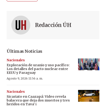
Redacción ÚH
Últimas Noticias
Nacionales
Exploración de uranio y uso pacífico:
Los detalles del pacto nuclear entre
EEUU y Paraguay
Agosto 9, 2026 11:56 a. m.
Nacionales
Sicariato en Caazapá: Video revela
balacera que deja dos muertos y tres
heridos en Tava’ i