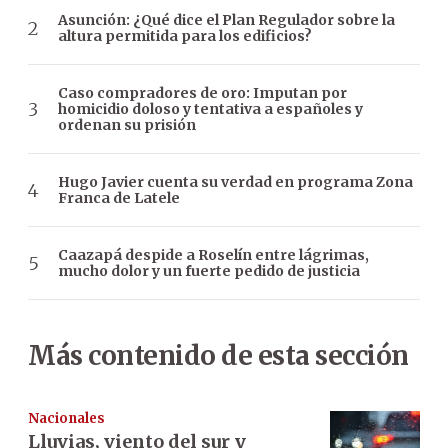
Asunción: ¿Qué dice el Plan Regulador sobre la
altura permitida para los edificios?
Caso compradores de oro: Imputan por
homicidio doloso y tentativa a españoles y
ordenan su prisión
Hugo Javier cuenta su verdad en programa Zona
Franca de Latele
Caazapá despide a Roselín entre lágrimas,
mucho dolor y un fuerte pedido de justicia
Más contenido de esta sección
Nacionales
Lluvias, viento del sur y