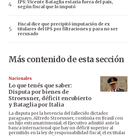
IPS: Vicente Bataglia estaría fuera del país,
según fiscal que lo imputó
Fiscal dice que precipitó imputación de ex
titulares del IPS por filtraciones y para no ser
recusado
Más contenido de esta sección
Nacionales
Lo que tenés que saber:
Disputa por bienes de
Stroessner, déficit encubierto
y Bataglia por Italia
La disputa por la herencia del fallecido dictador
paraguayo, Alfredo Stroessner, continúa en Brasil con
un hijo extramatrimonial; el Ejecutivo admitió ante la
banca internacional que hay un déficit superior al
permitido en la ley de responsabilidad fiscal; el ex titular