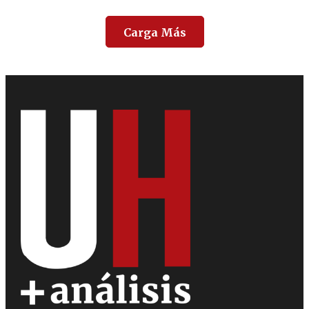
Carga Más