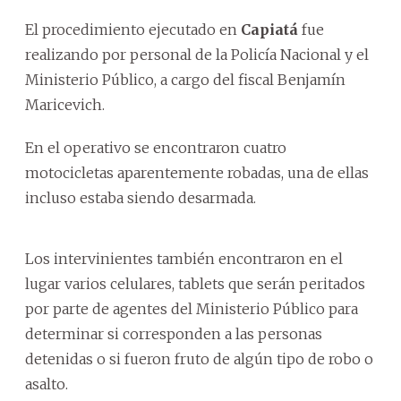
El procedimiento ejecutado en
Capiatá
fue
realizando por personal de la Policía Nacional y el
Ministerio Público, a cargo del fiscal Benjamín
Maricevich.
En el operativo se encontraron cuatro
motocicletas aparentemente robadas, una de ellas
incluso estaba siendo desarmada.
Los intervinientes también encontraron en el
lugar varios celulares, tablets que serán peritados
por parte de agentes del Ministerio Público para
determinar si corresponden a las personas
detenidas o si fueron fruto de algún tipo de robo o
asalto.