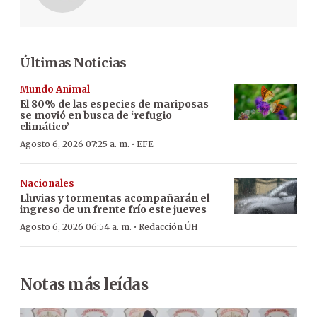
Últimas Noticias
Mundo Animal
El 80% de las especies de mariposas
se movió en busca de ‘refugio
climático’
·
Agosto 6, 2026 07:25 a. m.
EFE
Nacionales
Lluvias y tormentas acompañarán el
ingreso de un frente frío este jueves
·
Agosto 6, 2026 06:54 a. m.
Redacción ÚH
Notas más leídas