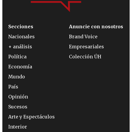
Secciones
Anuncie con nosotros
Nacionales
Brand Voice
+ análisis
Empresariales
Política
Colección ÚH
Economía
Mundo
País
Opinión
Sucesos
Arte y Espectáculos
Interior