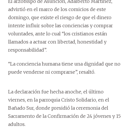
El arzobispo de Asunción, Adalberto Martínez,
advirtió en el marco de los comicios de este
domingo, que existe el riesgo de que el dinero
intente influir sobre las conciencias y comprar
voluntades, ante lo cual “los cristianos están
llamados a actuar con libertad, honestidad y
responsabilidad”.
“La conciencia humana tiene una dignidad que no
puede venderse ni comprarse”, resaltó.
La declaración fue hecha anoche, el último
viernes, en la parroquia Cristo Solidario, en el
Bañado Sur, donde presidió la ceremonia del
Sacramento de la Confirmación de 24 jóvenes y 15
adultos.