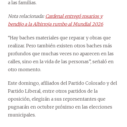
a las familias.
Nota relacionada:
Cardenal entregó rosarios y
bendijo a la Albirroja rumbo al Mundial 2026
“Hay baches materiales que reparar y obras que
realizar. Pero también existen otros baches más
profundos que muchas veces no aparecen en las
calles, sino en la vida de las personas”, señaló en
otro momento.
Este domingo, afiliados del Partido Colorado y del
Partido Liberal, entre otros partidos de la
oposición, elegirán a sus representantes que
pugnarán en octubre próximo en las elecciones
municipales.