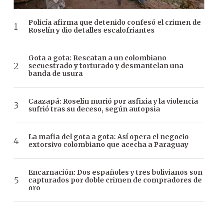
Policía afirma que detenido confesó el crimen de
Roselín y dio detalles escalofriantes
Gota a gota: Rescatan a un colombiano
secuestrado y torturado y desmantelan una
banda de usura
Caazapá: Roselín murió por asfixia y la violencia
sufrió tras su deceso, según autopsia
La mafia del gota a gota: Así opera el negocio
extorsivo colombiano que acecha a Paraguay
Encarnación: Dos españoles y tres bolivianos son
capturados por doble crimen de compradores de
oro