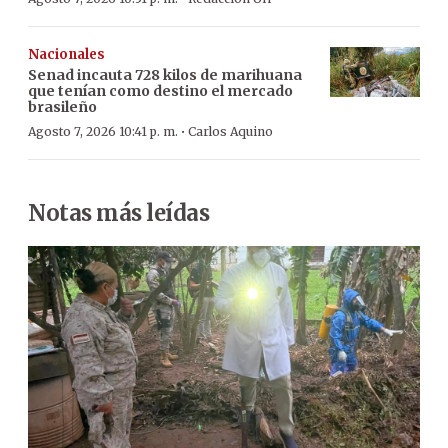
Nacionales
Senad incauta 728 kilos de marihuana
que tenían como destino el mercado
brasileño
·
Agosto 7, 2026 10:41 p. m.
Carlos Aquino
Notas más leídas