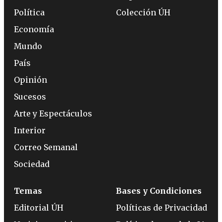
Política
Colección ÚH
Economía
Mundo
País
Opinión
Sucesos
Arte y Espectáculos
Interior
Correo Semanal
Sociedad
Temas
Bases y Condiciones
Editorial ÚH
Políticas de Privacidad