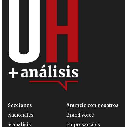
Secciones
Anuncie con nosotros
Nacionales
Brand Voice
+ análisis
Empresariales