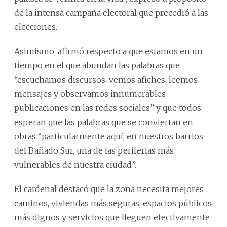
de la intensa campaña electoral que precedió a las
elecciones.
Asimismo, afirmó respecto a que estamos en un
tiempo en el que abundan las palabras que
“escuchamos discursos, vemos afiches, leemos
mensajes y observamos innumerables
publicaciones en las redes sociales” y que todos
esperan que las palabras que se conviertan en
obras “particularmente aquí, en nuestros barrios
del Bañado Sur, una de las periferias más
vulnerables de nuestra ciudad”.
El cardenal destacó que la zona necesita mejores
caminos, viviendas más seguras, espacios públicos
más dignos y servicios que lleguen efectivamente