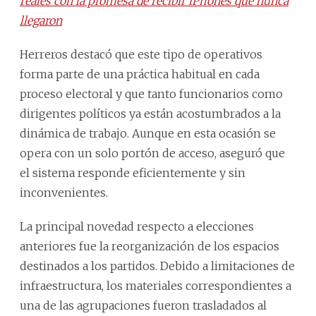
reales con la promesa de recibir iPhones que nunca
llegaron
Herreros destacó que este tipo de operativos
forma parte de una práctica habitual en cada
proceso electoral y que tanto funcionarios como
dirigentes políticos ya están acostumbrados a la
dinámica de trabajo. Aunque en esta ocasión se
opera con un solo portón de acceso, aseguró que
el sistema responde eficientemente y sin
inconvenientes.
La principal novedad respecto a elecciones
anteriores fue la reorganización de los espacios
destinados a los partidos. Debido a limitaciones de
infraestructura, los materiales correspondientes a
una de las agrupaciones fueron trasladados al