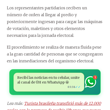
Los representantes partidarios reciben un
número de orden al llegar al predio y
posteriormente ingresan para cargar las máquinas
de votación, maletines y otros elementos
necesarios para la jornada electoral.
El procedimiento se realiza de manera fluida pese
a la gran cantidad de personas que se congregaron
en las inmediaciones del organismo electoral.
Recibí las noticias en tu celular, unite
1
al canal de ÚH en WhatsApp 🤩
✓✓
03:38
Lea más:
Turista brasileña transfirió más de 12.000