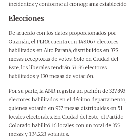
incidentes y conforme al cronograma establecido.
Elecciones
De acuerdo con los datos proporcionados por
Guzmán, el PLRA cuenta con 148.067 electores
habilitados en Alto Paraná, distribuidos en 375
mesas receptoras de votos. Solo en Ciudad del
Este, los liberales tendrán 53.135 electores
habilitados y 130 mesas de votación.
Por su parte, la ANR registra un padrón de 327.893
electores habilitados en el décimo departamento,
quienes votarán en 937 mesas distribuidas en 51
locales electorales. En Ciudad del Este, el Partido
Colorado habilitó 16 locales con un total de 355
mesas y 124.223 votantes.