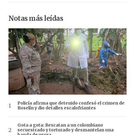
Notas más leídas
Policía afirma que detenido confesó el crimen de
Roselín y dio detalles escalofriantes
Gota a gota: Rescatan a un colombiano
secuestrado y torturado y desmantelan una
banda de usura