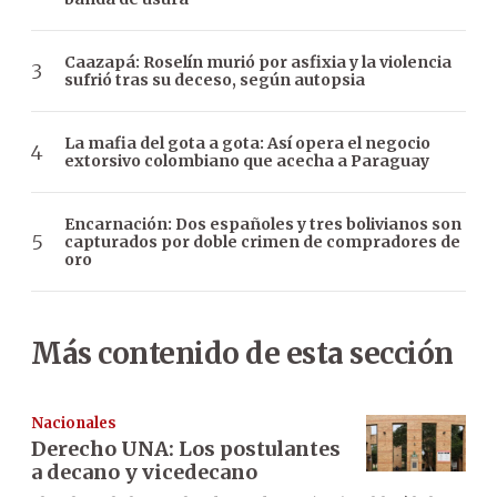
Caazapá: Roselín murió por asfixia y la violencia
sufrió tras su deceso, según autopsia
La mafia del gota a gota: Así opera el negocio
extorsivo colombiano que acecha a Paraguay
Encarnación: Dos españoles y tres bolivianos son
capturados por doble crimen de compradores de
oro
Más contenido de esta sección
Nacionales
Derecho UNA: Los postulantes
a decano y vicedecano