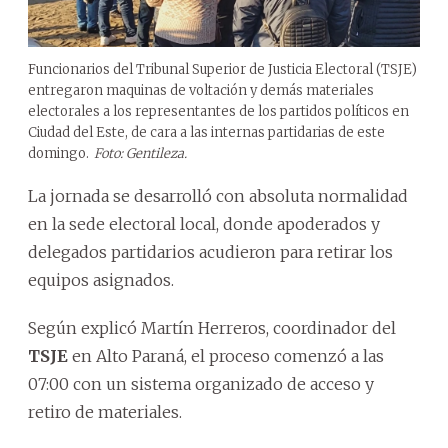
Funcionarios del Tribunal Superior de Justicia Electoral (TSJE)
entregaron maquinas de voltación y demás materiales
electorales a los representantes de los partidos políticos en
Ciudad del Este, de cara a las internas partidarias de este
domingo.
Foto: Gentileza.
La jornada se desarrolló con absoluta normalidad
en la sede electoral local, donde apoderados y
delegados partidarios acudieron para retirar los
equipos asignados.
Según explicó Martín Herreros, coordinador del
TSJE
en Alto Paraná, el proceso comenzó a las
07:00 con un sistema organizado de acceso y
retiro de materiales.