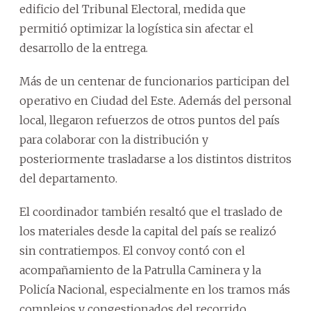
edificio del Tribunal Electoral, medida que
permitió optimizar la logística sin afectar el
desarrollo de la entrega.
Más de un centenar de funcionarios participan del
operativo en Ciudad del Este. Además del personal
local, llegaron refuerzos de otros puntos del país
para colaborar con la distribución y
posteriormente trasladarse a los distintos distritos
del departamento.
El coordinador también resaltó que el traslado de
los materiales desde la capital del país se realizó
sin contratiempos. El convoy contó con el
acompañamiento de la Patrulla Caminera y la
Policía Nacional, especialmente en los tramos más
complejos y congestionados del recorrido.