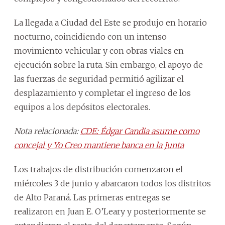
La llegada a Ciudad del Este se produjo en horario
nocturno, coincidiendo con un intenso
movimiento vehicular y con obras viales en
ejecución sobre la ruta. Sin embargo, el apoyo de
las fuerzas de seguridad permitió agilizar el
desplazamiento y completar el ingreso de los
equipos a los depósitos electorales.
Nota relacionada:
CDE: Édgar Candia asume como
concejal y Yo Creo mantiene banca en la Junta
Los trabajos de distribución comenzaron el
miércoles 3 de junio y abarcaron todos los distritos
de Alto Paraná. Las primeras entregas se
realizaron en Juan E. O’Leary y posteriormente se