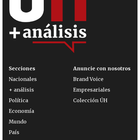
Secciones
Anuncie con nosotros
Nacionales
Brand Voice
+ análisis
Empresariales
Política
Colección ÚH
Economía
Mundo
País