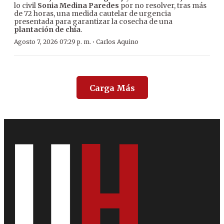
lo civil
Sonia Medina Paredes
por no resolver, tras más
de 72 horas, una medida cautelar de urgencia
presentada para garantizar la cosecha de una
plantación de chía
.
·
Agosto 7, 2026 07:29 p. m.
Carlos Aquino
Carga Más