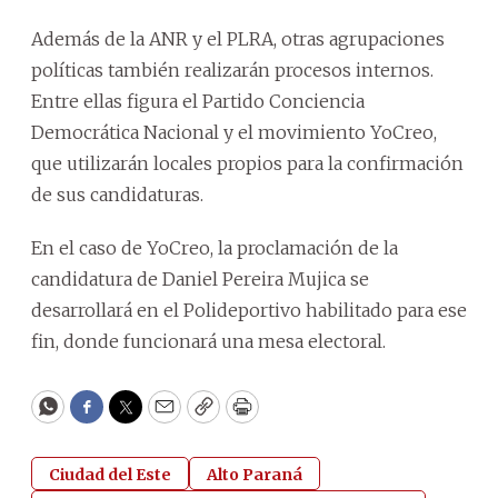
Además de la ANR y el PLRA, otras agrupaciones
políticas también realizarán procesos internos.
Entre ellas figura el Partido Conciencia
Democrática Nacional y el movimiento YoCreo,
que utilizarán locales propios para la confirmación
de sus candidaturas.
En el caso de YoCreo, la proclamación de la
candidatura de Daniel Pereira Mujica se
desarrollará en el Polideportivo habilitado para ese
fin, donde funcionará una mesa electoral.
WhatsApp
Facebook
Twitter
Email
Copy
Print
Ciudad del Este
Alto Paraná