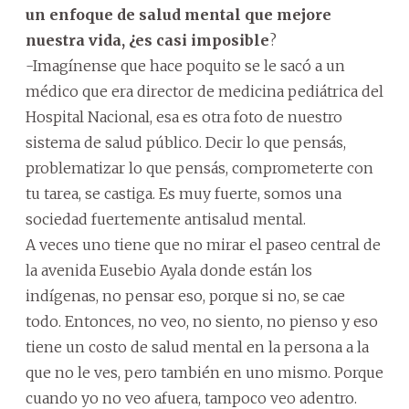
un enfoque de salud mental que mejore
nuestra vida, ¿es casi imposible
?
-Imagínense que hace poquito se le sacó a un
médico que era director de medicina pediátrica del
Hospital Nacional, esa es otra foto de nuestro
sistema de salud público. Decir lo que pensás,
problematizar lo que pensás, comprometerte con
tu tarea, se castiga. Es muy fuerte, somos una
sociedad fuertemente antisalud mental.
A veces uno tiene que no mirar el paseo central de
la avenida Eusebio Ayala donde están los
indígenas, no pensar eso, porque si no, se cae
todo. Entonces, no veo, no siento, no pienso y eso
tiene un costo de salud mental en la persona a la
que no le ves, pero también en uno mismo. Porque
cuando yo no veo afuera, tampoco veo adentro.