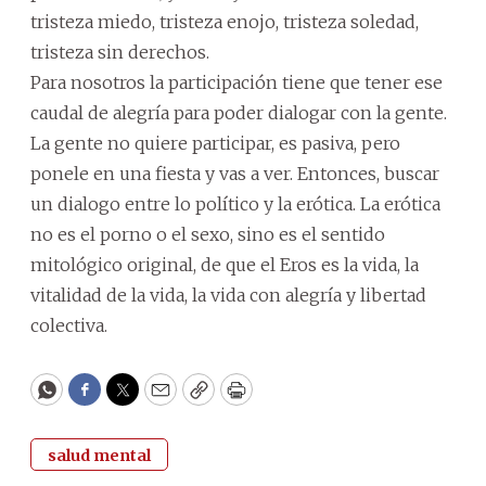
tristeza miedo, tristeza enojo, tristeza soledad,
tristeza sin derechos.
Para nosotros la participación tiene que tener ese
caudal de alegría para poder dialogar con la gente.
La gente no quiere participar, es pasiva, pero
ponele en una fiesta y vas a ver. Entonces, buscar
un dialogo entre lo político y la erótica. La erótica
no es el porno o el sexo, sino es el sentido
mitológico original, de que el Eros es la vida, la
vitalidad de la vida, la vida con alegría y libertad
colectiva.
WhatsApp
Facebook
Twitter
Email
Copy
Print
salud mental