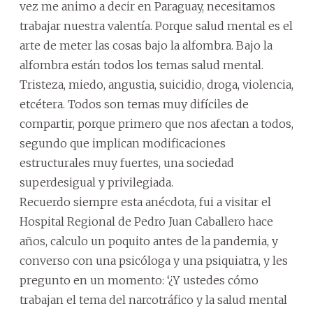
vez me animo a decir en Paraguay, necesitamos
trabajar nuestra valentía. Porque salud mental es el
arte de meter las cosas bajo la alfombra. Bajo la
alfombra están todos los temas salud mental.
Tristeza, miedo, angustia, suicidio, droga, violencia,
etcétera. Todos son temas muy difíciles de
compartir, porque primero que nos afectan a todos,
segundo que implican modificaciones
estructurales muy fuertes, una sociedad
superdesigual y privilegiada.
Recuerdo siempre esta anécdota, fui a visitar el
Hospital Regional de Pedro Juan Caballero hace
años, calculo un poquito antes de la pandemia, y
converso con una psicóloga y una psiquiatra, y les
pregunto en un momento: ‘¿Y ustedes cómo
trabajan el tema del narcotráfico y la salud mental