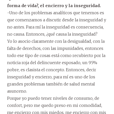
forma de vida?, el encierro y la inseguridad.
-Uno de los problemas analíticos que tenemos es
que comenzamos a discutir desde la inseguridad y
no antes. Para mí la inseguridad es consecuencia,
no causa. Entonces, ¿qué causa la inseguridad?
Yo lo asocio claramente con la desigualdad, con la
falta de derechos, con las impunidades, entonces
todo ese tipo de cosas está como recubierto por la
noticia roja del delincuente esposado, un 95%
pobre, es clasista el concepto. Entonces, decir
inseguridad y encierro, para mí es uno de los
grandes problemas también de salud mental
asunceno.
Porque yo puedo tener niveles de consumo, de
confort, pero me quedo preso en mi comodidad,
me encierro con mis miedos, me encierro con mis