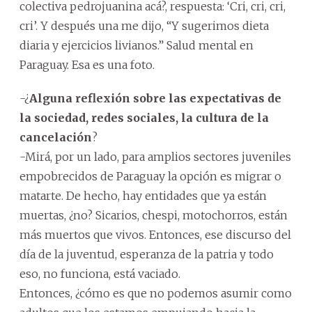
colectiva pedrojuanina acá?, respuesta: ‘Cri, cri, cri,
cri’. Y después una me dijo, “Y sugerimos dieta
diaria y ejercicios livianos.” Salud mental en
Paraguay. Esa es una foto.
-¿
Alguna reflexión sobre las expectativas de
la sociedad, redes sociales, la cultura de la
cancelación
?
-Mirá, por un lado, para amplios sectores juveniles
empobrecidos de Paraguay la opción es migrar o
matarte. De hecho, hay entidades que ya están
muertas, ¿no? Sicarios, chespi, motochorros, están
más muertos que vivos. Entonces, ese discurso del
día de la juventud, esperanza de la patria y todo
eso, no funciona, está vaciado.
Entonces, ¿cómo es que no podemos asumir como