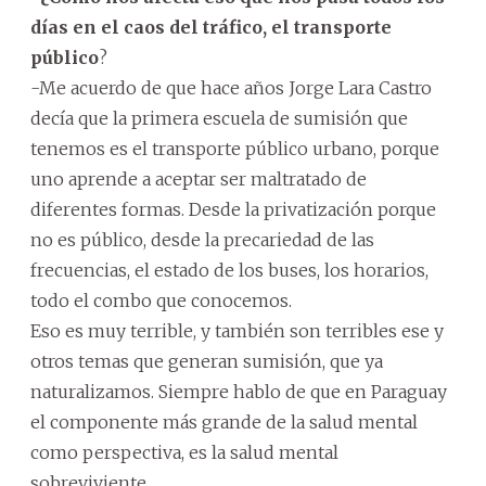
días en el caos del tráfico, el transporte
público
?
-Me acuerdo de que hace años Jorge Lara Castro
decía que la primera escuela de sumisión que
tenemos es el transporte público urbano, porque
uno aprende a aceptar ser maltratado de
diferentes formas. Desde la privatización porque
no es público, desde la precariedad de las
frecuencias, el estado de los buses, los horarios,
todo el combo que conocemos.
Eso es muy terrible, y también son terribles ese y
otros temas que generan sumisión, que ya
naturalizamos. Siempre hablo de que en Paraguay
el componente más grande de la salud mental
como perspectiva, es la salud mental
sobreviviente.