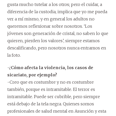
gusta mucho tutelar a los otros; pero el cuidar, a
diferencia de la custodia, implica que yo me pueda
ver a mí mismo, y en general los adultos no
queremos reflexionar sobre nosotros. ‘Los
jóvenes son generación de cristal, no saben lo que
quieren, pierden los valores’, siempre estamos
descalificando, pero nosotros nunca entramos en
la foto.
-¿
Cómo afecta la violencia, los casos de
sicariato, por ejemplo?
-Creo que es costumbre y no es costumbre
también, porque es intramitable. El terror es
intramitable. Puede ser cubrible, pero siempre
está debajo de la tela negra. Quienes somos
profesionales de salud mental en Asunción y esta