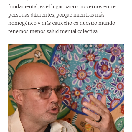
fundamental, es el lugar para conocernos entre
personas diferentes, porque mientras más
homogéneo y más estrecho es nuestro mundo
tenemos menos salud mental colectiva.