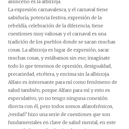
asunceno es la albirroja.
La expresión carnavalesca, y el carnaval tiene
sabiduría, potencia festiva, expresión de la
rebeldía, celebración de la diferencia, tiene
cuestiones muy valiosas y el carnaval es una
tradición de los pueblos donde se sacan muchas
cosas. La albirroja es lugar de expresión, sacar
muchas cosas, y estábamos sin eso; imagínate
todo lo que tenemos de opresión, desigualdad,
precariedad, etcétera, y encima sin la albirroja.
Alfaro es interesante para mí como fenómeno de
salud también, porque Alfaro para mí y esto es
especulativo, yo no tengo ninguna conexión
directa con él, pero todos somos alfarofrénicos,
¿verdad? hizo una serie de cuestiones que son
fundamentales en clave de salud mental, en este