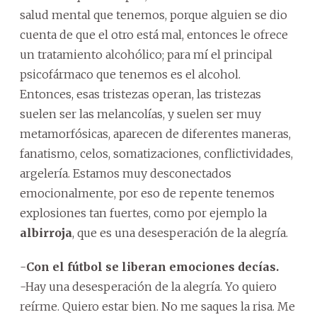
salud mental que tenemos, porque alguien se dio
cuenta de que el otro está mal, entonces le ofrece
un tratamiento alcohólico; para mí el principal
psicofármaco que tenemos es el alcohol.
Entonces, esas tristezas operan, las tristezas
suelen ser las melancolías, y suelen ser muy
metamorfósicas, aparecen de diferentes maneras,
fanatismo, celos, somatizaciones, conflictividades,
argelería. Estamos muy desconectados
emocionalmente, por eso de repente tenemos
explosiones tan fuertes, como por ejemplo la
albirroja
, que es una desesperación de la alegría.
-
Con el fútbol se liberan emociones decías.
-Hay una desesperación de la alegría. Yo quiero
reírme. Quiero estar bien. No me saques la risa. Me