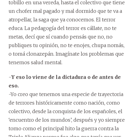
tobillo en una vereda, hasta el colectivo que tiene
un chofer mal pagado y mal dormido que te va a
atropellar, la saga que ya conocemos. El terror
educa. La pedagogía del terror es cállate, no te
metas, decí que sí cuando pensás que no, no
publiques tu opinión, no te enojes, chupa nomás,
o tomá clonazepán. Imagínate los problemas que
tenemos salud mental.
-
Y eso lo viene de la dictadura o de antes de
eso.
-Yo creo que tenemos una especie de trayectoria
de terrores históricamente como nación, como
colectivo, desde la conquista de los españoles, el
‘encuentro de los mundos’, después y yo siempre
tomo como el principal hito la guerra contra la