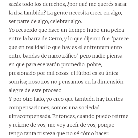
sacás todo los derechos, ¿por qué me querés sacar
la risa también? La gente necesita creer en algo,
ser parte de algo, celebrar algo.
Yo recuerdo que hace un tiempo hubo una pelea
entre la barra de Cerro, y lo que dijeron fue, ‘parece
que en realidad lo que hay es el enfrentamiento
entre bandas de narcotráfico’, pero nadie piensa
en que para ese varón promedio, pobre,
presionado por mil cosas, el fútbol es su única
sonrisa; nosotros no pensamos en la dimensión
alegre de este proceso.
Y por otro lado, yo creo que también hay fuertes
compensaciones, somos una sociedad
ultracompensada. Entonces, cuando puedo reírme
y reírme de vos, me voy a reír de vos, porque
tengo tanta tristeza que no sé cómo hacer.