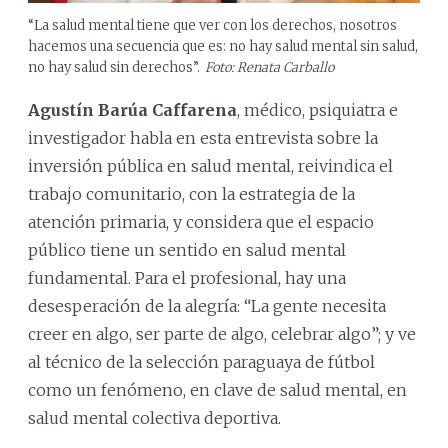
“La salud mental tiene que ver con los derechos, nosotros
hacemos una secuencia que es: no hay salud mental sin salud,
no hay salud sin derechos”.
Foto: Renata Carballo
Agustín Barúa Caffarena
, médico, psiquiatra e
investigador habla en esta entrevista sobre la
inversión pública en salud mental, reivindica el
trabajo comunitario, con la estrategia de la
atención primaria, y considera que el espacio
público tiene un sentido en salud mental
fundamental. Para el profesional, hay una
desesperación de la alegría: “La gente necesita
creer en algo, ser parte de algo, celebrar algo”; y ve
al técnico de la selección paraguaya de fútbol
como un fenómeno, en clave de salud mental, en
salud mental colectiva deportiva.