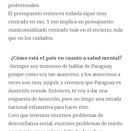
profesionales.
El presupuesto entonces todavía sigue muy
centrado en eso, Y eso implica un presupuesto
manicomializado
, centrado más en el encierro, más
que en los cuidados.
-
¿Cómo está el país en cuanto a salud mental?
-Siempre soy temeroso de hablar de Paraguay,
porque como soy tan asunceno, y los asuncenos a
veces son muy
jejapós
, y creemos que Paraguay es
Asunción nomás. Entonces, te voy a dar una
respuesta de Asunción, pues no tengo una mirada
nacional exhaustiva para hacer esto.
Creo que tenemos enormes problemas de
desconfianza social, enormes problemas de miedo