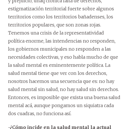
y prejuicio, unaq crónica falta de derechos,
estigmatización territorial fuerte sobre algunos
territorios como los territorios bañadenses, los
territorios populares, que son zonas rojas.
Tenemos una crisis de la representatividad
política enorme, las intendencias no responden,
los gobiernos municipales no responden a las
necesidades colectivas, y eso habla mucho de que
la salud mental es eminentemente política. La
salud mental tiene que ver con los derechos,
nosotros hacemos una secuencia que es: no hay
salud mental sin salud, no hay salud sin derechos.
Entonces, es imposible que exista una buena salud
mental acá, aunque pongamos un siquiatra cada
dos cuadras, no funciona así.
-¿Cómo incide en la salud mental la actual