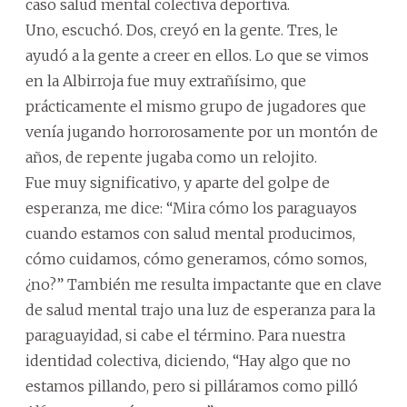
caso salud mental colectiva deportiva.
Uno, escuchó. Dos, creyó en la gente. Tres, le
ayudó a la gente a creer en ellos. Lo que se vimos
en la Albirroja fue muy extrañísimo, que
prácticamente el mismo grupo de jugadores que
venía jugando horrorosamente por un montón de
años, de repente jugaba como un relojito.
Fue muy significativo, y aparte del golpe de
esperanza, me dice: “Mira cómo los paraguayos
cuando estamos con salud mental producimos,
cómo cuidamos, cómo generamos, cómo somos,
¿no?” También me resulta impactante que en clave
de salud mental trajo una luz de esperanza para la
paraguayidad, si cabe el término. Para nuestra
identidad colectiva, diciendo, “Hay algo que no
estamos pillando, pero si pilláramos como pilló