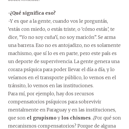
-¿Qué significa eso?
-Y es que a la gente, cuando vos le preguntás,
‘estás con miedo, o estás triste, o ‘cómo estás’, te
dice, “Yo no soy cuña’í, no soy maricón”. Se arma
una barrera. Eso no es antojadizo, no es solamente
machismo, que sí lo es en parte, pero este país es
un deporte de supervivencia. La gente genera una
coraza psíquica para poder llevar el día a día, y lo
veíamos en el transporte público, lo vemos en el
tránsito, lo vemos en las instituciones.
Para mí, por ejemplo, hay dos recursos
compensatorios psíquicos para sobrevivir
mentalmente en Paraguay y en las instituciones,
que son
el grupismo
y
los chismes
. ¿Por qué son
mecanismos compensatorios? Porque de alguna