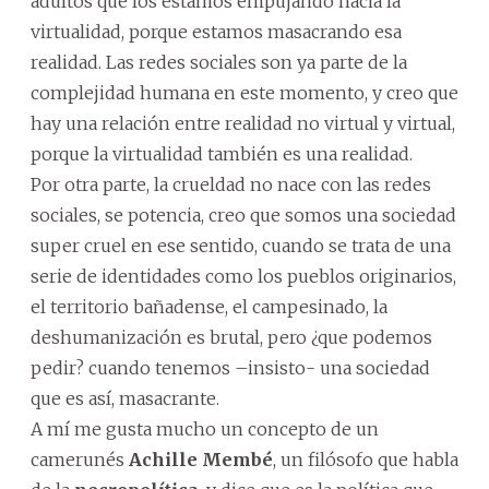
adultos que los estamos empujando hacia la
virtualidad, porque estamos masacrando esa
realidad. Las redes sociales son ya parte de la
complejidad humana en este momento, y creo que
hay una relación entre realidad no virtual y virtual,
porque la virtualidad también es una realidad.
Por otra parte, la crueldad no nace con las redes
sociales, se potencia, creo que somos una sociedad
super cruel en ese sentido, cuando se trata de una
serie de identidades como los pueblos originarios,
el territorio bañadense, el campesinado, la
deshumanización es brutal, pero ¿que podemos
pedir? cuando tenemos –insisto- una sociedad
que es así, masacrante.
A mí me gusta mucho un concepto de un
camerunés
Achille Membé
, un filósofo que habla