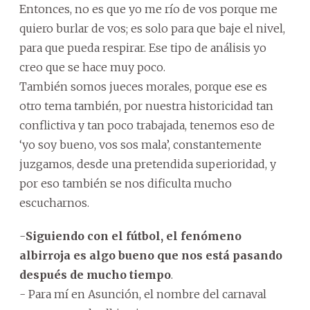
Entonces, no es que yo me río de vos porque me
quiero burlar de vos; es solo para que baje el nivel,
para que pueda respirar. Ese tipo de análisis yo
creo que se hace muy poco.
También somos jueces morales, porque ese es
otro tema también, por nuestra historicidad tan
conflictiva y tan poco trabajada, tenemos eso de
‘yo soy bueno, vos sos mala’, constantemente
juzgamos, desde una pretendida superioridad, y
por eso también se nos dificulta mucho
escucharnos.
-
Siguiendo con el fútbol, el fenómeno
albirroja es algo bueno que nos está pasando
después de mucho tiempo
.
- Para mí en Asunción, el nombre del carnaval