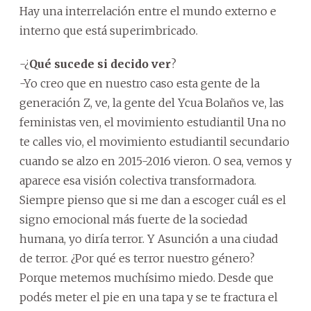
Hay una interrelación entre el mundo externo e
interno que está superimbricado.
-¿
Qué sucede si decido ver
?
-Yo creo que en nuestro caso esta gente de la
generación Z, ve, la gente del Ycua Bolaños ve, las
feministas ven, el movimiento estudiantil Una no
te calles vio, el movimiento estudiantil secundario
cuando se alzo en 2015-2016 vieron. O sea, vemos y
aparece esa visión colectiva transformadora.
Siempre pienso que si me dan a escoger cuál es el
signo emocional más fuerte de la sociedad
humana, yo diría terror. Y Asunción a una ciudad
de terror. ¿Por qué es terror nuestro género?
Porque metemos muchísimo miedo. Desde que
podés meter el pie en una tapa y se te fractura el