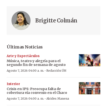
Brigitte Colmán
Últimas Noticias
Arte y Espectáculos
Música, teatro y alegría para el
segundo fin de semana de agosto
·
Agosto 7, 2026 04:00 a. m.
Redacción ÚH
Interior
Crisis en IPS: Preocupa falta de
cobertura vía convenio en el Chaco
·
Agosto 7, 2026 04:00 a. m.
Alcides Manena