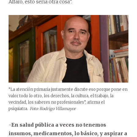
Alfaro, esto sería otra cosa”.
“La atención primaria justamente discute eso porque pone en
valor todo lo otro, los derechos, la cultura, el trabajo, la
vecindad, los saberes no profesionales”, afirma el
psiquiatra.
Foto: Rodrigo Villamayor
-
En salud pública a veces no tenemos
insumos, medicamentos, lo básico, y aspirar a