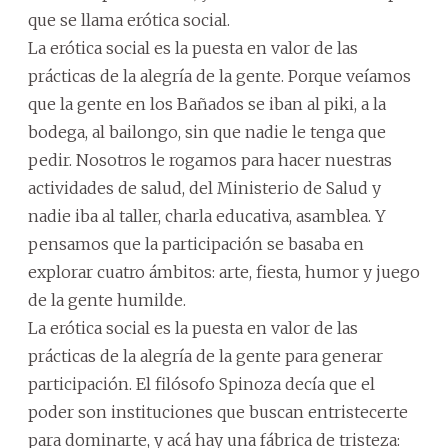
que se llama erótica social.
La erótica social es la puesta en valor de las
prácticas de la alegría de la gente. Porque veíamos
que la gente en los Bañados se iban al piki, a la
bodega, al bailongo, sin que nadie le tenga que
pedir. Nosotros le rogamos para hacer nuestras
actividades de salud, del Ministerio de Salud y
nadie iba al taller, charla educativa, asamblea. Y
pensamos que la participación se basaba en
explorar cuatro ámbitos: arte, fiesta, humor y juego
de la gente humilde.
La erótica social es la puesta en valor de las
prácticas de la alegría de la gente para generar
participación. El filósofo Spinoza decía que el
poder son instituciones que buscan entristecerte
para dominarte, y acá hay una fábrica de tristeza: