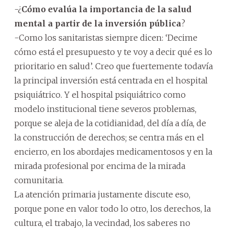
-¿
Cómo evalúa la importancia de la salud
mental a partir de la inversión pública
?
-Como los sanitaristas siempre dicen: ‘Decime
cómo está el presupuesto y te voy a decir qué es lo
prioritario en salud’. Creo que fuertemente todavía
la principal inversión está centrada en el hospital
psiquiátrico. Y el hospital psiquiátrico como
modelo institucional tiene severos problemas,
porque se aleja de la cotidianidad, del día a día, de
la construcción de derechos; se centra más en el
encierro, en los abordajes medicamentosos y en la
mirada profesional por encima de la mirada
comunitaria.
La atención primaria justamente discute eso,
porque pone en valor todo lo otro, los derechos, la
cultura, el trabajo, la vecindad, los saberes no