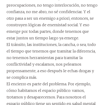
preocupaciones, no tengo interlocución, no tengo
confianza, no me abro, no sé confidenciar. Y el
otro pasa a ser un enemigo a priori; entonces, se
construyen lógicas de enemistad social. Y eso
emerge por todas partes, donde tenemos que
estar juntos un tiempo largo ya emerge.
El tránsito, las instituciones, la cancha, o sea, todo
el tiempo que tenemos que tramitar la diferencia,
no tenemos herramientas para tramitar la
conflictividad y escalamos, nos peleamos
propensamente, a eso después le echas drogas y
se complica más.
El encierro es parte del problema. Por ejemplo,
cómo habitamos el espacio público: vamos,
trotamos y desaparecemos. Para nosotros el
espacio público tiene un sentido en salud mental