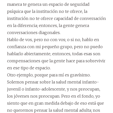
manera te genera un espacio de seguridad
psíquica que la institución no te ofrece, la
institución no te ofrece capacidad de conversación
en la diferencia; entonces, la gente genera
conversaciones diagonales.
Hablo de vos, pero no con vos; o si no, hablo en
confianza con mi pequeño grupo, pero no puedo
hablarlo abiertamente, entonces, todas esas son
compensaciones que la gente hace para sobrevivir
en ese tipo de espacio.
Otro ejemplo, porque para mí es gravísimo.
Solemos pensar sobre la salud mental infanto-
juvenil o infanto-adolescente, y nos preocupan,
los jóvenes nos preocupan. Pero en el fondo, yo
siento que en gran medida debajo de eso está que
no queremos pensar la salud mental adulta; nos