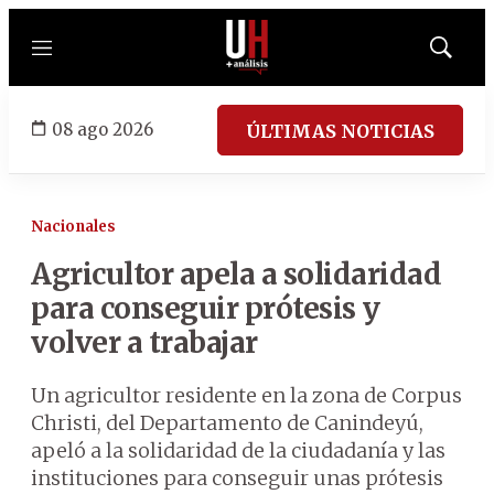
Menú
Mostrar
búsqued
08 ago 2026
ÚLTIMAS NOTICIAS
Nacionales
Agricultor apela a solidaridad
para conseguir prótesis y
volver a trabajar
Un agricultor residente en la zona de Corpus
Christi, del Departamento de Canindeyú,
apeló a la solidaridad de la ciudadanía y las
instituciones para conseguir unas prótesis