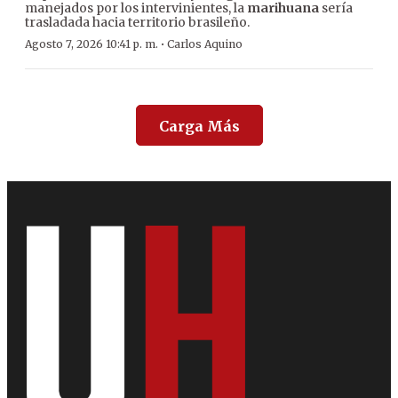
manejados por los intervinientes, la
marihuana
sería
trasladada hacia territorio brasileño.
·
Agosto 7, 2026 10:41 p. m.
Carlos Aquino
Carga Más