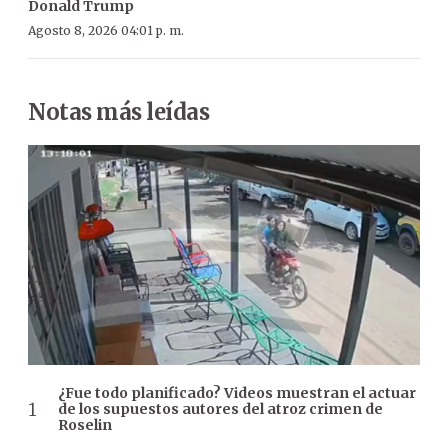
Donald Trump
Agosto 8, 2026 04:01 p. m.
Notas más leídas
¿Fue todo planificado? Videos muestran el actuar
de los supuestos autores del atroz crimen de
Roselin