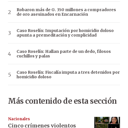
Robaron más de G. 350 millones a compradores
de oro asesinados en Encarnación
Caso Roselín: Imputación por homicidio doloso
apunta a premeditación y complicidad
Caso Roselín: Hallan parte de un dedo, filosos
cuchillos y palas
Caso Roselín: Fiscalía imputa a tres detenidos por
homicidio doloso
Más contenido de esta sección
Nacionales
Cinco crímenes violentos