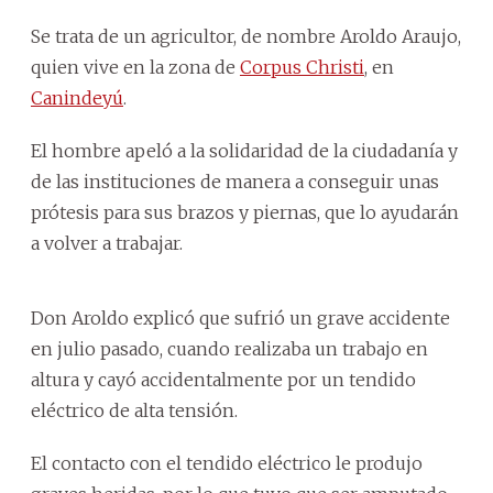
Se trata de un agricultor, de nombre Aroldo Araujo,
quien vive en la zona de
Corpus Christi
, en
Canindeyú
.
El hombre apeló a la solidaridad de la ciudadanía y
de las instituciones de manera a conseguir unas
prótesis para sus brazos y piernas, que lo ayudarán
a volver a trabajar.
Don Aroldo explicó que sufrió un grave accidente
en julio pasado, cuando realizaba un trabajo en
altura y cayó accidentalmente por un tendido
eléctrico de alta tensión.
El contacto con el tendido eléctrico le produjo