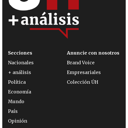
Secciones
Anuncie con nosotros
Nacionales
Brand Voice
+ análisis
Empresariales
Política
Colección ÚH
Economía
Mundo
País
Opinión