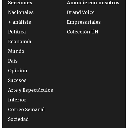
Secciones
Anuncie con nosotros
Nacionales
Brand Voice
+ análisis
Empresariales
Política
Colección ÚH
Economía
Mundo
País
Opinión
Sucesos
Arte y Espectáculos
Interior
Correo Semanal
Sociedad