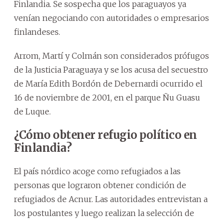
Finlandia. Se sospecha que los paraguayos ya
venían negociando con autoridades o empresarios
finlandeses.
Arrom, Martí y Colmán son considerados prófugos
de la Justicia Paraguaya y se los acusa del secuestro
de María Edith Bordón de Debernardi ocurrido el
16 de noviembre de 2001, en el parque Ñu Guasu
de Luque.
¿Cómo obtener refugio político en
Finlandia?
El país nórdico acoge como refugiados a las
personas que lograron obtener condición de
refugiados de Acnur. Las autoridades entrevistan a
los postulantes y luego realizan la selección de