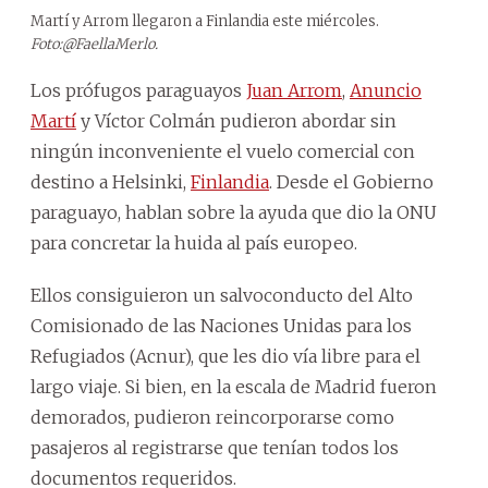
Martí y Arrom llegaron a Finlandia este miércoles.
Foto:@FaellaMerlo.
Los prófugos paraguayos
Juan Arrom
,
Anuncio
Martí
y Víctor Colmán pudieron abordar sin
ningún inconveniente el vuelo comercial con
destino a Helsinki,
Finlandia
. Desde el Gobierno
paraguayo, hablan sobre la ayuda que dio la ONU
para concretar la huida al país europeo.
Ellos consiguieron un salvoconducto del Alto
Comisionado de las Naciones Unidas para los
Refugiados (Acnur), que les dio vía libre para el
largo viaje. Si bien, en la escala de Madrid fueron
demorados, pudieron reincorporarse como
pasajeros al registrarse que tenían todos los
documentos requeridos.