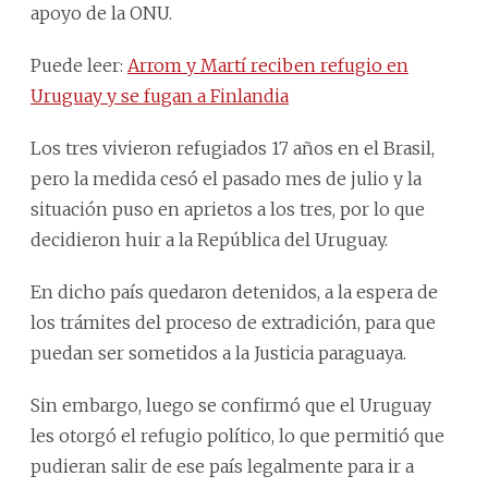
apoyo de la ONU.
Puede leer:
Arrom y Martí reciben refugio en
Uruguay y se fugan a Finlandia
Los tres vivieron refugiados 17 años en el Brasil,
pero la medida cesó el pasado mes de julio y la
situación puso en aprietos a los tres, por lo que
decidieron huir a la República del Uruguay.
En dicho país quedaron detenidos, a la espera de
los trámites del proceso de extradición, para que
puedan ser sometidos a la Justicia paraguaya.
Sin embargo, luego se confirmó que el Uruguay
les otorgó el refugio político, lo que permitió que
pudieran salir de ese país legalmente para ir a