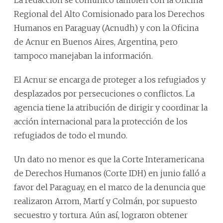
Regional del Alto Comisionado para los Derechos
Humanos en Paraguay (Acnudh) y con la Oficina
de Acnur en Buenos Aires, Argentina, pero
tampoco manejaban la información.
El Acnur se encarga de proteger a los refugiados y
desplazados por persecuciones o conflictos. La
agencia tiene la atribución de dirigir y coordinar la
acción internacional para la protección de los
refugiados de todo el mundo.
Un dato no menor es que la Corte Interamericana
de Derechos Humanos (Corte IDH) en junio falló a
favor del Paraguay, en el marco de la denuncia que
realizaron Arrom, Martí y Colmán, por supuesto
secuestro y tortura. Aún así, lograron obtener