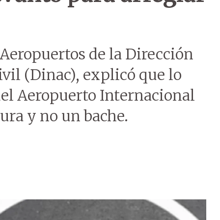
 Aeropuertos de la Dirección
vil (Dinac), explicó que lo
 del Aeropuerto Internacional
isura y no un bache.