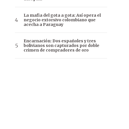
La mafia del gota a gota: Así opera el
negocio extorsivo colombiano que
acecha a Paraguay
Encarnación: Dos españoles y tres
bolivianos son capturados por doble
crimen de compradores de oro