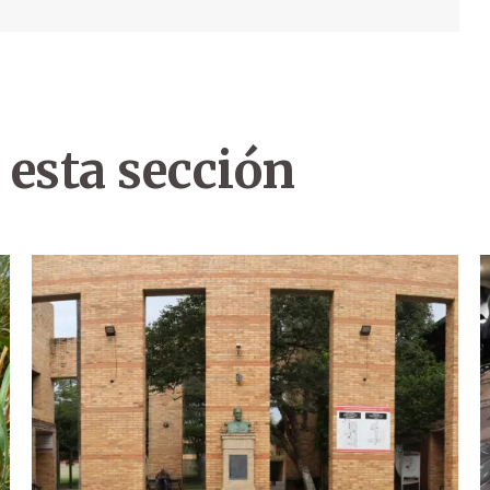
 esta sección