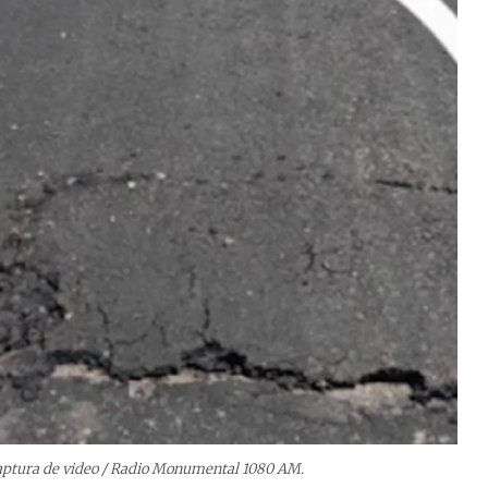
Captura de video / Radio Monumental 1080 AM.