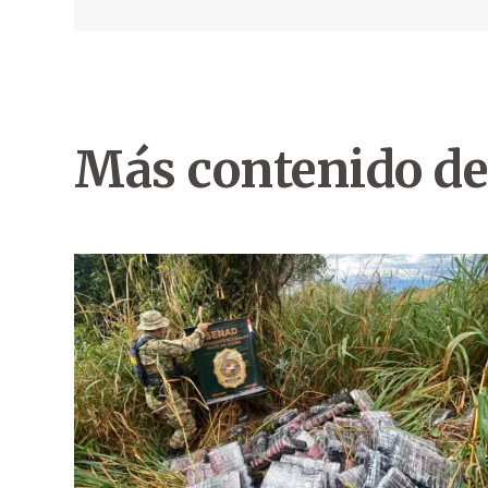
Más contenido de