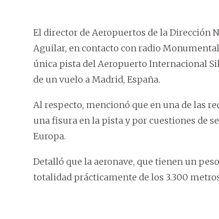
El director de Aeropuertos de la Dirección 
Aguilar, en contacto con radio Monumental 
única pista del Aeropuerto Internacional Si
de un vuelo a Madrid, España.
Al respecto, mencionó que en una de las re
una fisura en la pista y por cuestiones de 
Europa.
Detalló que la aeronave, que tienen un peso
totalidad prácticamente de los 3.300 metros