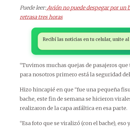
Puede leer:
Avión no puede despegar por un bach
retrasa tres horas
Recibí las noticias en tu celular, unite
“Tuvimos muchas quejas de pasajeros que 
para nosotros primero está la seguridad del
Hizo hincapié en que “fue una pequeña fis
bache, este fin de semana se hicieron viral
realizaron de la capa asfáltica en esa parte.
“Esa foto que se viralizó (con el bache), eso