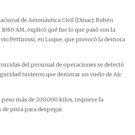
Nacional de Aeronáutica Civil (Dinac), Rubén
1080 AM, explicó qué fue lo que pasó con la
lvio Pettirossi, en Luque, que provocó la demora
corridas del personal de operaciones se detectó
seguridad tuvieron que demorar un vuelo de Air
 peso más de 200.000 kilos, requiere la
 de pista para despegar.