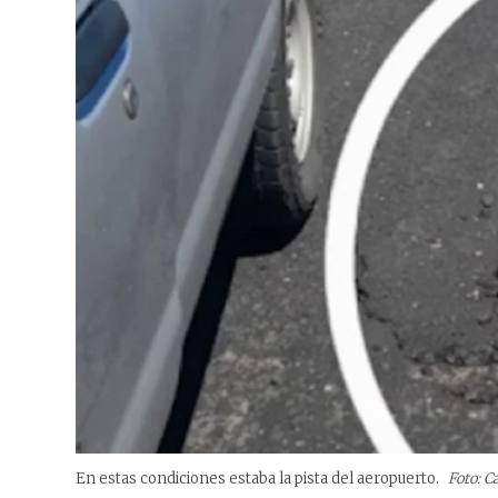
En estas condiciones estaba la pista del aeropuerto.
Foto: 