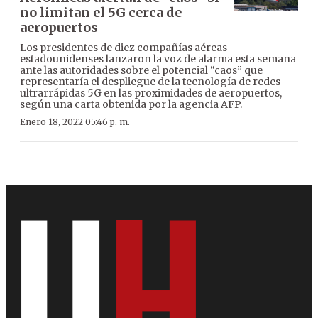
no limitan el 5G cerca de
aeropuertos
Los presidentes de diez compañías aéreas
estadounidenses lanzaron la voz de alarma esta semana
ante las autoridades sobre el potencial “caos” que
representaría el despliegue de la tecnología de redes
ultrarrápidas 5G en las proximidades de aeropuertos,
según una carta obtenida por la agencia AFP.
Enero 18, 2022 05:46 p. m.