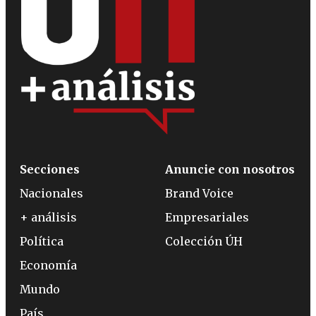
Secciones
Anuncie con nosotros
Nacionales
Brand Voice
+ análisis
Empresariales
Política
Colección ÚH
Economía
Mundo
País