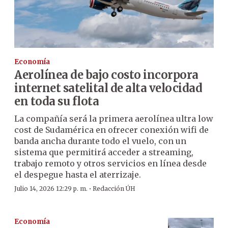
Economía
Aerolínea de bajo costo incorpora
internet satelital de alta velocidad
en toda su flota
La compañía será la primera aerolínea ultra low
cost de Sudamérica en ofrecer conexión wifi de
banda ancha durante todo el vuelo, con un
sistema que permitirá acceder a streaming,
trabajo remoto y otros servicios en línea desde
el despegue hasta el aterrizaje.
·
Julio 14, 2026 12:29 p. m.
Redacción ÚH
Economía