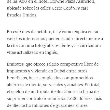
de las 9:00, en el hotel Crowne Plaza Asunción,
ubicada sobre las calles Cerro Corá 939 casi
Estados Unidos.
En este mes de octubre, tal y como explica en su
web, los interesados pueden acudir directamente a
la cita con una fotografía reciente y su currículum
vitae actualizado en inglés.
Emirates, que ofrece salario competitivo libre de
impuestos y vivienda en Dubai entre otros
beneficios, busca empleados comprometidos,
abiertos de mente, serviciales y amables. En total,
el sueldo de un tripulante de cabina a la firma de
su primer contrato rondaría los 2.600 dólares, más
de dieciocho millones de guaraníes al mes.