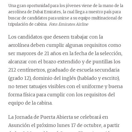
Una gran oportunidad para los jóvenes viene de la mano de la
aerolínea de Dubai Emirates, la cual llega a nuestro país para
buscar de candidatos para unirse a su equipo multinacional de
tripulación de cabina.
Foto: Emirates Airline
Los candidatos que deseen trabajar con la
aerolínea deben cumplir algunas requisitos como
ser mayores de 21 años en la fecha de la selección,
alcanzar con el brazo extendido y de puntillas los
212 centímetros, graduado de escuela secundaria
(grado 12), dominio del inglés (hablado y escrito),
no tener tatuajes visibles con el uniforme y buena
forma física para cumplir con los requisitos del
equipo de la cabina.
La Jornada de Puerta Abierta se celebrará en
Asunción el próximo lunes 17 de octubre, a partir