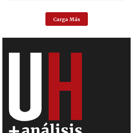
Carga Más