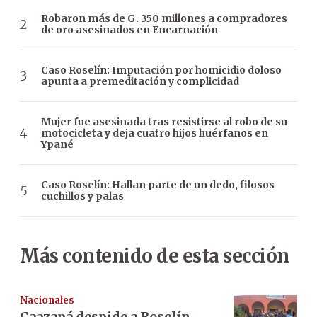
Robaron más de G. 350 millones a compradores
de oro asesinados en Encarnación
Caso Roselín: Imputación por homicidio doloso
apunta a premeditación y complicidad
Mujer fue asesinada tras resistirse al robo de su
motocicleta y deja cuatro hijos huérfanos en
Ypané
Caso Roselín: Hallan parte de un dedo, filosos
cuchillos y palas
Más contenido de esta sección
Nacionales
Caazapá despide a Roselín