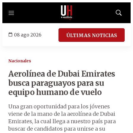
Menú
Mostrar
búsqued
08 ago 2026
ÚLTIMAS NOTICIAS
Nacionales
Aerolínea de Dubai Emirates
busca paraguayos para su
equipo humano de vuelo
Una gran oportunidad para los jóvenes
viene de la mano de la aerolínea de Dubai
Emirates, la cual llega a nuestro país para
buscar de candidatos para unirse a su