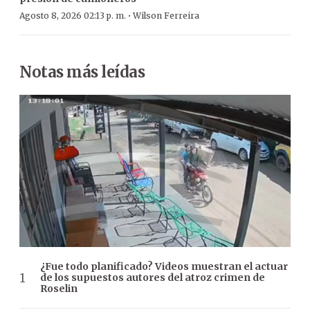
·
Agosto 8, 2026 02:13 p. m.
Wilson Ferreira
Notas más leídas
¿Fue todo planificado? Videos muestran el actuar
de los supuestos autores del atroz crimen de
Roselin