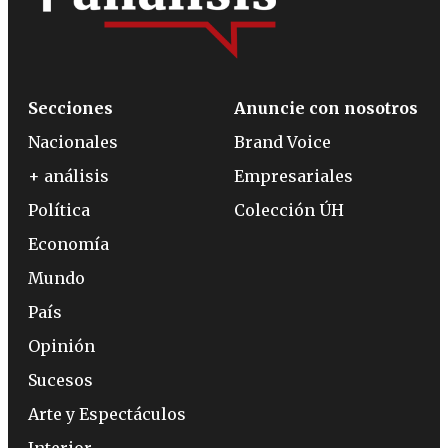
Secciones
Anuncie con nosotros
Nacionales
Brand Voice
+ análisis
Empresariales
Política
Colección ÚH
Economía
Mundo
País
Opinión
Sucesos
Arte y Espectáculos
Interior