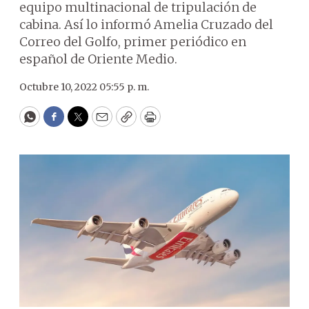
equipo multinacional de tripulación de
cabina. Así lo informó Amelia Cruzado del
Correo del Golfo, primer periódico en
español de Oriente Medio.
Octubre 10, 2022 05:55 p. m.
WhatsApp
Facebook
Twitter
Email
Copy
Print