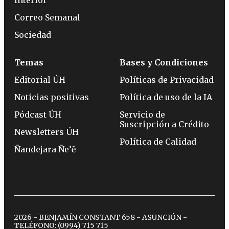
Correo Semanal
Sociedad
Temas
Bases y Condiciones
Editorial ÚH
Políticas de Privacidad
Noticias positivas
Política de uso de la IA
Pódcast ÚH
Servicio de
Suscripción a Crédito
Newsletters ÚH
Política de Calidad
Ñandejara Ñe’ẽ
2026 - BENJAMÍN CONSTANT 658 - ASUNCIÓN -
TELÉFONO:
(0994) 715 715