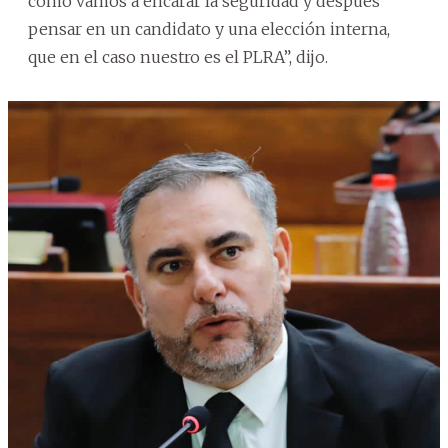
cómo vamos a encarar la seguridad y después
pensar en un candidato y una elección interna,
que en el caso nuestro es el PLRA”, dijo.