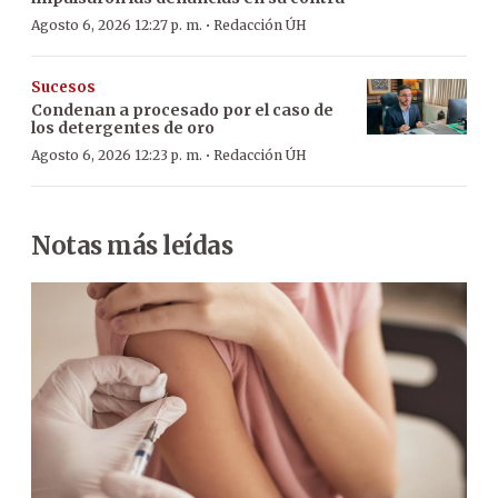
·
Agosto 6, 2026 12:27 p. m.
Redacción ÚH
Sucesos
Condenan a procesado por el caso de
los detergentes de oro
·
Agosto 6, 2026 12:23 p. m.
Redacción ÚH
Notas más leídas