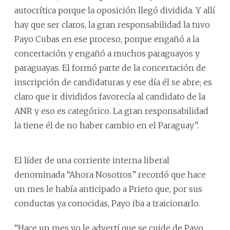
autocrítica porque la oposición llegó dividida. Y allí
hay que ser claros, la gran responsabilidad la tuvo
Payo Cubas en ese proceso, porque engañó a la
concertación y engañó a muchos paraguayos y
paraguayas. El formó parte de la concertación de
inscripción de candidaturas y ese día él se abre; es
claro que ir divididos favorecía al candidato de la
ANR y eso es categórico. La gran responsabilidad
la tiene él de no haber cambio en el Paraguay”.
El líder de una corriente interna liberal
denominada “Ahora Nosotros” recordó que hace
un mes le había anticipado a Prieto que, por sus
conductas ya conocidas, Payo iba a traicionarlo.
“Hace un mes yo le advertí que se cuide de Payo,