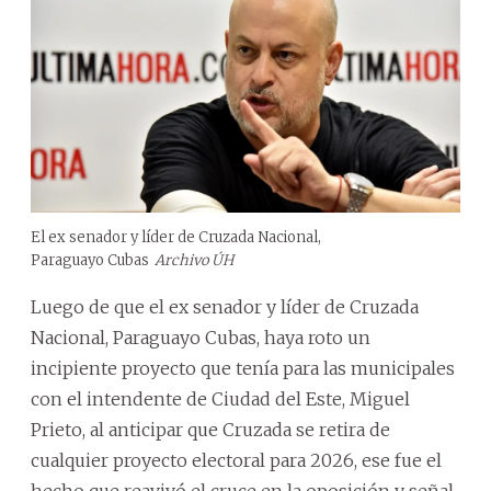
El ex senador y líder de Cruzada Nacional,
Paraguayo Cubas
Archivo ÚH
Luego de que el ex senador y líder de Cruzada
Nacional, Paraguayo Cubas, haya roto un
incipiente proyecto que tenía para las municipales
con el intendente de Ciudad del Este, Miguel
Prieto, al anticipar que Cruzada se retira de
cualquier proyecto electoral para 2026, ese fue el
hecho que reavivó el cruce en la oposición y señal