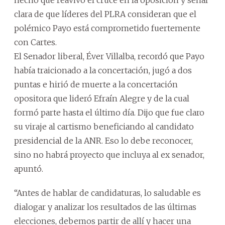
clara de que líderes del PLRA consideran que el
polémico Payo está comprometido fuertemente
con Cartes.
El Senador liberal, Éver Villalba, recordó que Payo
había traicionado a la concertación, jugó a dos
puntas e hirió de muerte a la concertación
opositora que lideró Efraín Alegre y de la cual
formó parte hasta el último día. Dijo que fue claro
su viraje al cartismo beneficiando al candidato
presidencial de la ANR. Eso lo debe reconocer,
sino no habrá proyecto que incluya al ex senador,
apuntó.
“Antes de hablar de candidaturas, lo saludable es
dialogar y analizar los resultados de las últimas
elecciones, debemos partir de allí y hacer una