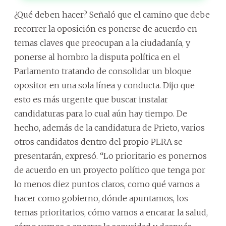
¿Qué deben hacer? Señaló que el camino que debe
recorrer la oposición es ponerse de acuerdo en
temas claves que preocupan a la ciudadanía, y
ponerse al hombro la disputa política en el
Parlamento tratando de consolidar un bloque
opositor en una sola línea y conducta. Dijo que
esto es más urgente que buscar instalar
candidaturas para lo cual aún hay tiempo. De
hecho, además de la candidatura de Prieto, varios
otros candidatos dentro del propio PLRA se
presentarán, expresó. “Lo prioritario es ponernos
de acuerdo en un proyecto político que tenga por
lo menos diez puntos claros, como qué vamos a
hacer como gobierno, dónde apuntamos, los
temas prioritarios, cómo vamos a encarar la salud,