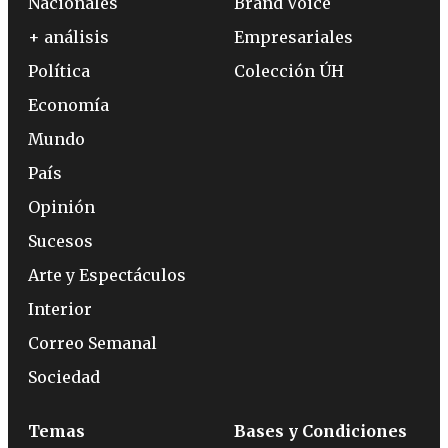
Nacionales
Brand Voice
+ análisis
Empresariales
Política
Colección ÚH
Economía
Mundo
País
Opinión
Sucesos
Arte y Espectáculos
Interior
Correo Semanal
Sociedad
Temas
Bases y Condiciones