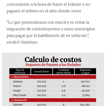
conveniente a la hora de hacer el trámite y no
paguen el tributo en el sitio donde viven.
“Lo que pretendemos con esta ley es evitar la
migración de contribuyentes a otros municipios
para pagar por la habilitación de su vehículo”,
recalcó Giménez.