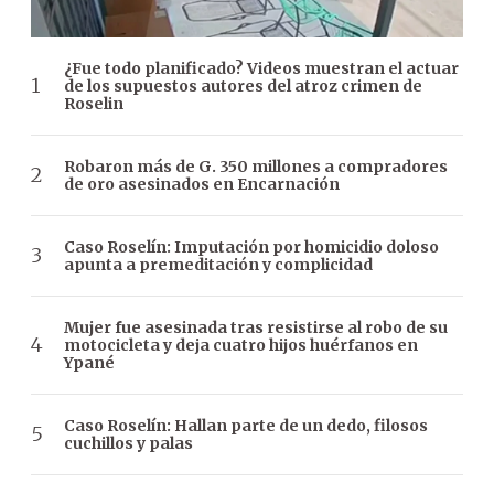
¿Fue todo planificado? Videos muestran el actuar
de los supuestos autores del atroz crimen de
Roselin
Robaron más de G. 350 millones a compradores
de oro asesinados en Encarnación
Caso Roselín: Imputación por homicidio doloso
apunta a premeditación y complicidad
Mujer fue asesinada tras resistirse al robo de su
motocicleta y deja cuatro hijos huérfanos en
Ypané
Caso Roselín: Hallan parte de un dedo, filosos
cuchillos y palas