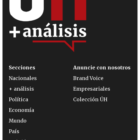
Secciones
Anuncie con nosotros
Nacionales
Brand Voice
+ análisis
Empresariales
Política
Colección ÚH
Economía
Mundo
País