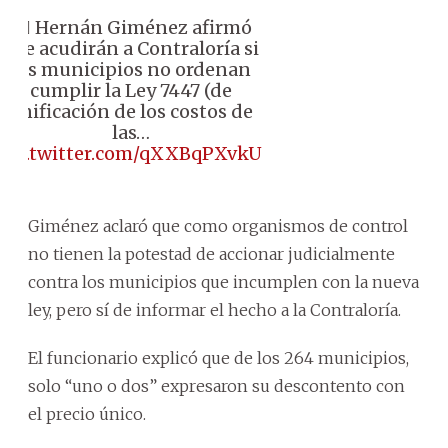
👉🏼 Hernán Giménez afirmó
que acudirán a Contraloría si
los municipios no ordenan
cumplir la Ley 7447 (de
unificación de los costos de
las…
pic.twitter.com/qXXBqPXvkU
Giménez aclaró que como organismos de control
no tienen la potestad de accionar judicialmente
contra los municipios que incumplen con la nueva
ley, pero sí de informar el hecho a la Contraloría.
El funcionario explicó que de los 264 municipios,
solo “uno o dos” expresaron su descontento con
el precio único.