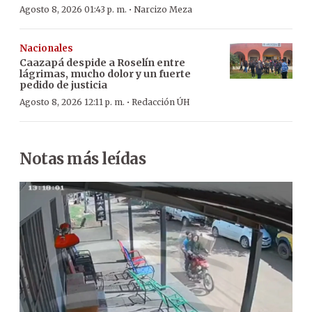
·
Agosto 8, 2026 01:43 p. m.
Narcizo Meza
Nacionales
Caazapá despide a Roselín entre
lágrimas, mucho dolor y un fuerte
pedido de justicia
·
Agosto 8, 2026 12:11 p. m.
Redacción ÚH
Notas más leídas