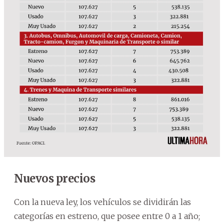
Nuevos precios
Con la nueva ley, los vehículos se dividirán las
categorías en estreno, que posee entre 0 a 1 año;