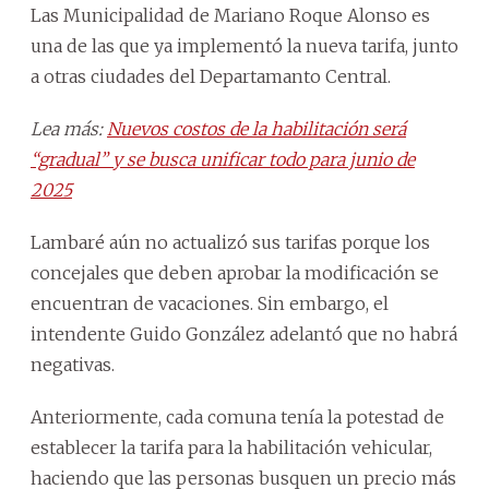
Las Municipalidad de Mariano Roque Alonso es
una de las que ya implementó la nueva tarifa, junto
a otras ciudades del Departamanto Central.
Lea más:
Nuevos costos de la habilitación será
“gradual” y se busca unificar todo para junio de
2025
Lambaré aún no actualizó sus tarifas porque los
concejales que deben aprobar la modificación se
encuentran de vacaciones. Sin embargo, el
intendente Guido González adelantó que no habrá
negativas.
Anteriormente, cada comuna tenía la potestad de
establecer la tarifa para la habilitación vehicular,
haciendo que las personas busquen un precio más