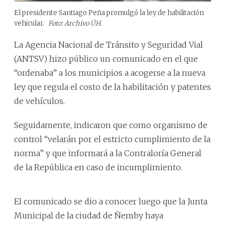
El presidente Santiago Peña promulgó la ley de habilitación
vehicular.
Foto: Archivo ÚH.
La Agencia Nacional de Tránsito y Seguridad Vial
(ANTSV) hizo público un comunicado en el que
“ordenaba” a los municipios a acogerse a la nueva
ley que regula el costo de la habilitación y patentes
de vehículos.
Seguidamente, indicaron que como organismo de
control “velarán por el estricto cumplimiento de la
norma” y que informará a la Contraloría General
de la República en caso de incumplimiento.
El comunicado se dio a conocer luego que la Junta
Municipal de la ciudad de Ñemby haya