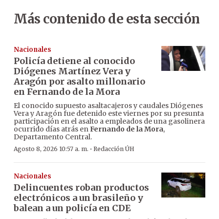
Más contenido de esta sección
Nacionales
Policía detiene al conocido
Diógenes Martínez Vera y
Aragón por asalto millonario
en Fernando de la Mora
El conocido supuesto asaltacajeros y caudales Diógenes
Vera y Aragón fue detenido este viernes por su presunta
participación en el asalto a empleados de una gasolinera
ocurrido días atrás en
Fernando de la Mora
,
Departamento Central.
·
Agosto 8, 2026 10:57 a. m.
Redacción ÚH
Nacionales
Delincuentes roban productos
electrónicos a un brasileño y
balean a un policía en CDE