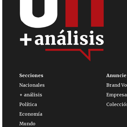
Secciones
Anuncie
Nacionales
Brand Vo
+ análisis
Empresa
Política
Colecci
Economía
Mundo