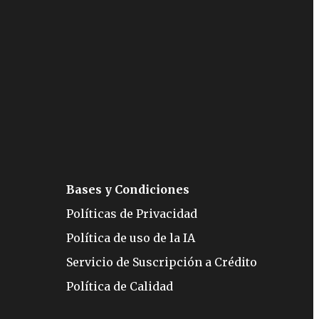
Bases y Condiciones
Políticas de Privacidad
Política de uso de la IA
Servicio de Suscripción a Crédito
Política de Calidad