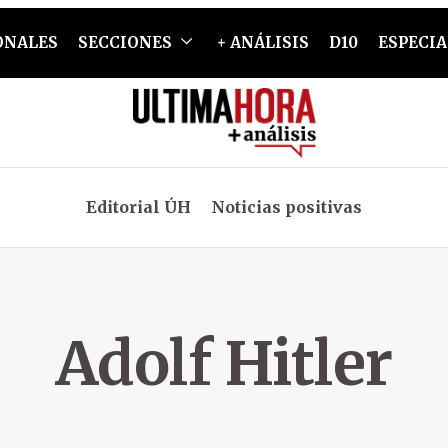
ONALES
SECCIONES
+ ANÁLISIS
D10
ESPECIA
Editorial ÚH
Noticias positivas
Adolf Hitler