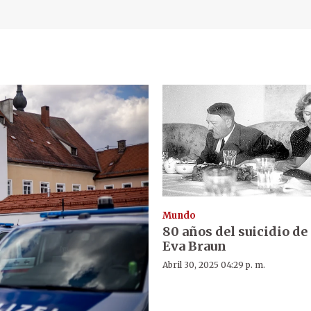
Mundo
80 años del suicidio de 
Eva Braun
Abril 30, 2025 04:29 p. m.