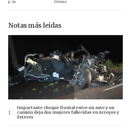
p. m.
Gómez
Notas más leídas
Impactante choque frontal entre un auto y un
camión deja dos mujeres fallecidas en Arroyos y
Esteros