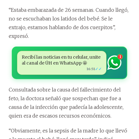
“Estaba embarazada de 26 semanas. Cuando llegó,
no se escuchaban los latidos del bebé. Se le
extrajo, estamos hablando de dos cuerpitos”,
expresó.
Recibí las noticias en tu celular, unite
1
al canal de ÚH en WhatsApp 🤩
✓✓
16:51
Consultada sobre la causa del fallecimiento del
feto, la doctora señaló que sospechan que fue a
causa de la infección que padecía la adolescente,
quien era de escasos recursos económicos.
“Obviamente, es la sepsis de la madre lo que llevó