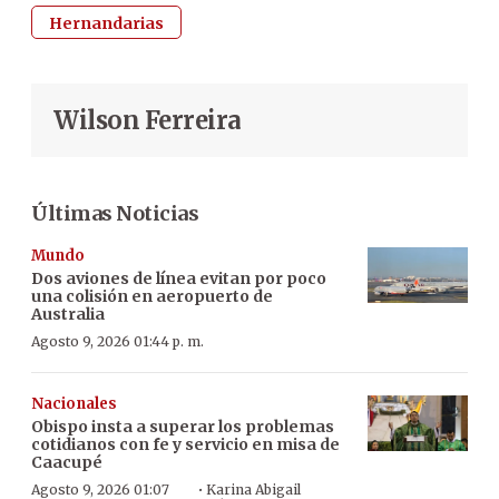
Hernandarias
Wilson Ferreira
Últimas Noticias
Mundo
Dos aviones de línea evitan por poco
una colisión en aeropuerto de
Australia
Agosto 9, 2026 01:44 p. m.
Nacionales
Obispo insta a superar los problemas
cotidianos con fe y servicio en misa de
Caacupé
·
Agosto 9, 2026 01:07
Karina Abigail