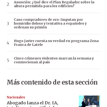
Asunción: ¿Qué dice el Plan Regulador sobre la
altura permitida para los edificios?
Caso compradores de oro: Imputan por
homicidio doloso y tentativa a españoles y
ordenan su prisión
Hugo Javier cuenta su verdad en programa Zona
Franca de Latele
Cinco crímenes violentos marcan la semana y
conmocionan al país
Más contenido de esta sección
Nacionales
Abogado lanza el Dr. IA,