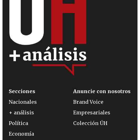
Secciones
Anuncie con nosotros
Nacionales
Brand Voice
+ análisis
Empresariales
Política
Colección ÚH
Economía