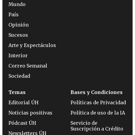
Mundo
País
Opinión
Sucesos
Arte y Espectáculos
Interior
Correo Semanal
Sociedad
Temas
Bases y Condiciones
Editorial ÚH
Políticas de Privacidad
Noticias positivas
Política de uso de la IA
Pódcast ÚH
Servicio de
Suscripción a Crédito
Newsletters ÚH