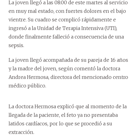
La joven llegó a las 08:00 de este martes al servicio
en muy mal estado, con fuertes dolores en el bajo
vientre. Su cuadro se complicó rápidamente e
ingresó a la Unidad de Terapia Intensiva (UTI),
donde finalmente falleció a consecuencia de una
sepsis.
La joven llegó acompañada de su pareja de 16 años
y la madre del joven, según comentó la doctora
Andrea Hermosa, directora del mencionado centro
médico público.
La doctora Hermosa explicó que al momento de la
llegada de la paciente, el feto ya no presentaba
latidos cardíacos, por lo que se procedió a su
extracción.