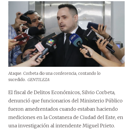
Ataque. Corbeta dio una conferencia, contando lo
sucedido.
GENTILEZA
El fiscal de Delitos Económicos, Silvio Corbeta,
denunció que funcionarios del Ministerio Público
fueron amedrentados cuando estaban haciendo
mediciones en la Costanera de Ciudad del Este, en
una investigación al intendente Miguel Prieto.