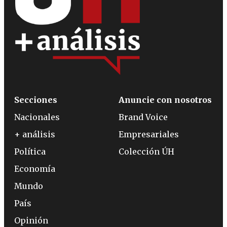
Secciones
Anuncie con nosotros
Nacionales
Brand Voice
+ análisis
Empresariales
Política
Colección ÚH
Economía
Mundo
País
Opinión