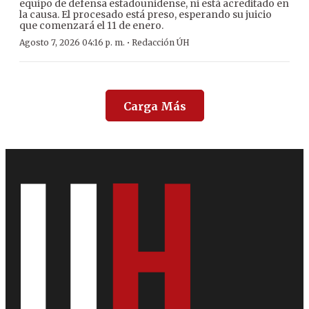
equipo de defensa estadounidense, ni está acreditado en
la causa. El procesado está preso, esperando su juicio
que comenzará el 11 de enero.
·
Agosto 7, 2026 04:16 p. m.
Redacción ÚH
Carga Más