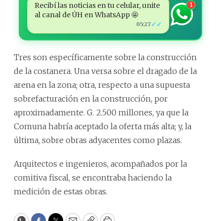
Recibí las noticias en tu celular, unite
1
al canal de ÚH en WhatsApp 🤩
✓✓
05:27
Tres son específicamente sobre la construcción
de la costanera. Una versa sobre el dragado de la
arena en la zona; otra, respecto a una supuesta
sobrefacturación en la construcción, por
aproximadamente. G. 2.500 millones, ya que la
Comuna habría aceptado la oferta más alta; y, la
última, sobre obras adyacentes como plazas.
Arquitectos e ingenieros, acompañados por la
comitiva fiscal, se encontraba haciendo la
medición de estas obras.