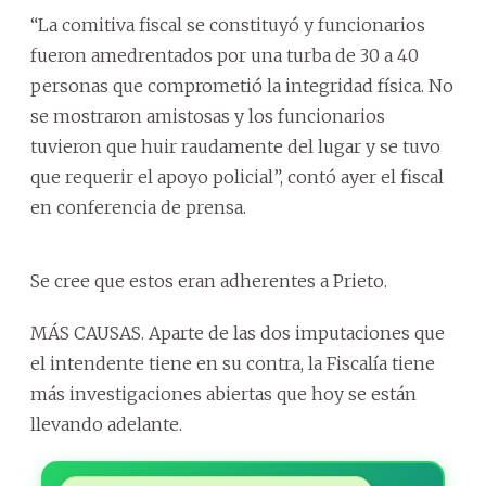
“La comitiva fiscal se constituyó y funcionarios
fueron amedrentados por una turba de 30 a 40
personas que comprometió la integridad física. No
se mostraron amistosas y los funcionarios
tuvieron que huir raudamente del lugar y se tuvo
que requerir el apoyo policial”, contó ayer el fiscal
en conferencia de prensa.
Se cree que estos eran adherentes a Prieto.
MÁS CAUSAS. Aparte de las dos imputaciones que
el intendente tiene en su contra, la Fiscalía tiene
más investigaciones abiertas que hoy se están
llevando adelante.