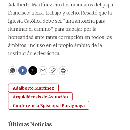
Adalberto Martínez citó los mandatos del papa
Francisco: tierra, trabajo y techo. Resaltó que la
Iglesia Católica debe ser “una antorcha para
iluminar el camino”, para trabajar por la
honestidad ante tanta corrupción en todos los
ámbitos, incluso en el propio ámbito de la
institución eclesiástica.
WhatsApp
Facebook
Twitter
Email
Copy
Print
Adalberto Martínez
Arquidiócesis de Asunción
Conferencia Episcopal Paraguaya
Últimas Noticias