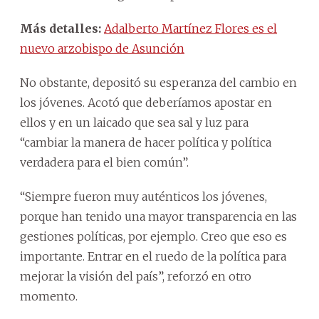
Más detalles:
Adalberto Martínez Flores es el
nuevo arzobispo de Asunción
No obstante, depositó su esperanza del cambio en
los jóvenes. Acotó que deberíamos apostar en
ellos y en un laicado que sea sal y luz para
“cambiar la manera de hacer política y política
verdadera para el bien común”.
“Siempre fueron muy auténticos los jóvenes,
porque han tenido una mayor transparencia en las
gestiones políticas, por ejemplo. Creo que eso es
importante. Entrar en el ruedo de la política para
mejorar la visión del país”, reforzó en otro
momento.