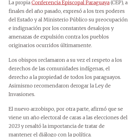
La propia
Conferencia Episcopal Paraguaya
(CEP), a
finales del año pasado, expresó a los tres poderes
del Estado y al Ministerio Público su preocupación
e indignación por los constantes desalojos y
amenazas de expulsión contra los pueblos
originarios ocurridos últimamente.
Los obispos reclamaron a su vez el respeto a los
derechos de las comunidades indígenas, el
derecho a la propiedad de todos los paraguayos.
Asimismo recomendaron derogar la Ley de
Invasiones.
El nuevo arzobispo, por otra parte, afirmó que se
viene un año electoral de caras a las elecciones del
2023 y resaltó la importancia de tratar de
mantener el diálogo con la política.