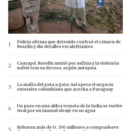
Policía afirma que detenido confesó el crimen de
Roselín y dio detalles escalofriantes
Caazapá: Roselín murió por asfixia y la violencia
sufrió tras su deceso, según autopsia
La mafia del gota a gota: Así opera el negocio
extorsivo colombiano que acecha a Paraguay
Un pozo en una aldea remota de la India se vuelve
viral por un inusual oleaje en su agua
Robaron más de G. 350 millones a compradores