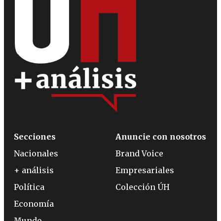
Secciones
Anuncie con nosotros
Nacionales
Brand Voice
+ análisis
Empresariales
Política
Colección ÚH
Economía
Mundo