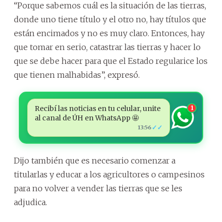
“Porque sabemos cuál es la situación de las tierras,
donde uno tiene título y el otro no, hay títulos que
están encimados y no es muy claro. Entonces, hay
que tomar en serio, catastrar las tierras y hacer lo
que se debe hacer para que el Estado regularice los
que tienen malhabidas”, expresó.
Recibí las noticias en tu celular, unite
1
al canal de ÚH en WhatsApp 🤩
✓✓
13:56
Dijo también que es necesario comenzar a
titularlas y educar a los agricultores o campesinos
para no volver a vender las tierras que se les
adjudica.