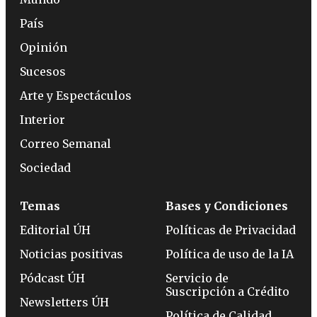
País
Opinión
Sucesos
Arte y Espectáculos
Interior
Correo Semanal
Sociedad
Temas
Bases y Condiciones
Editorial ÚH
Políticas de Privacidad
Noticias positivas
Política de uso de la IA
Pódcast ÚH
Servicio de
Suscripción a Crédito
Newsletters ÚH
Política de Calidad