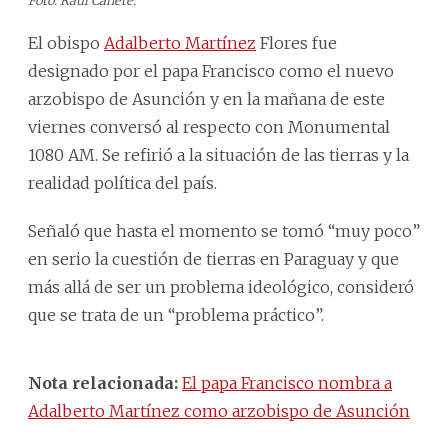
Foto: Raúl Cañete.
El obispo
Adalberto Martínez
Flores fue
designado por el papa Francisco como el nuevo
arzobispo de Asunción y en la mañana de este
viernes conversó al respecto con Monumental
1080 AM. Se refirió a la situación de las tierras y la
realidad política del país.
Señaló que hasta el momento se tomó “muy poco”
en serio la cuestión de tierras en Paraguay y que
más allá de ser un problema ideológico, consideró
que se trata de un “problema práctico”.
Nota relacionada:
El papa Francisco nombra a
Adalberto Martínez como arzobispo de Asunción