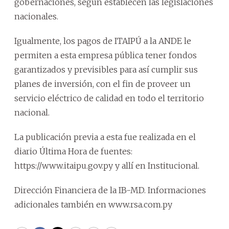
gobernaciones, según establecen las legislaciones
nacionales.
Igualmente, los pagos de ITAIPÚ a la ANDE le
permiten a esta empresa pública tener fondos
garantizados y previsibles para así cumplir sus
planes de inversión, con el fin de proveer un
servicio eléctrico de calidad en todo el territorio
nacional.
La publicación previa a esta fue realizada en el
diario Última Hora de fuentes:
https://www.itaipu.gov.py y allí en Institucional.
Dirección Financiera de la IB-MD. Informaciones
adicionales también en www.rsa.com.py