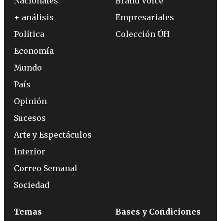
Nacionales
Brand Voice
+ análisis
Empresariales
Política
Colección ÚH
Economía
Mundo
País
Opinión
Sucesos
Arte y Espectáculos
Interior
Correo Semanal
Sociedad
Temas
Bases y Condiciones