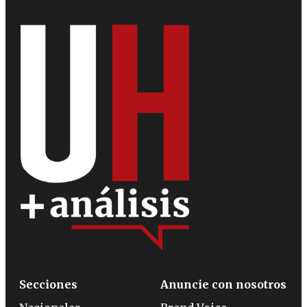
Secciones
Anuncie con nosotros