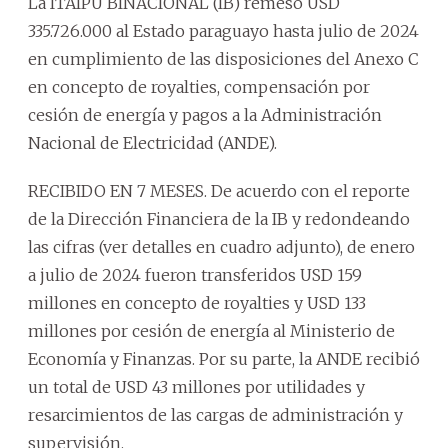
La ITAIPÚ BINACIONAL (IB) remesó USD
335.726.000 al Estado paraguayo hasta julio de 2024
en cumplimiento de las disposiciones del Anexo C
en concepto de royalties, compensación por
cesión de energía y pagos a la Administración
Nacional de Electricidad (ANDE).
RECIBIDO EN 7 MESES. De acuerdo con el reporte
de la Dirección Financiera de la IB y redondeando
las cifras (ver detalles en cuadro adjunto), de enero
a julio de 2024 fueron transferidos USD 159
millones en concepto de royalties y USD 133
millones por cesión de energía al Ministerio de
Economía y Finanzas. Por su parte, la ANDE recibió
un total de USD 43 millones por utilidades y
resarcimientos de las cargas de administración y
supervisión.