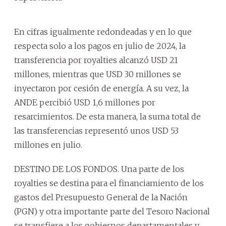
En cifras igualmente redondeadas y en lo que
respecta solo a los pagos en julio de 2024, la
transferencia por royalties alcanzó USD 21
millones, mientras que USD 30 millones se
inyectaron por cesión de energía. A su vez, la
ANDE percibió USD 1,6 millones por
resarcimientos. De esta manera, la suma total de
las transferencias representó unos USD 53
millones en julio.
DESTINO DE LOS FONDOS. Una parte de los
royalties se destina para el financiamiento de los
gastos del Presupuesto General de la Nación
(PGN) y otra importante parte del Tesoro Nacional
se transfiere a los gobiernos departamentales y