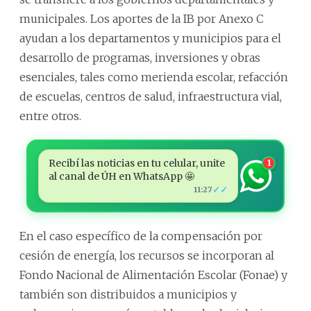
municipales. Los aportes de la IB por Anexo C
ayudan a los departamentos y municipios para el
desarrollo de programas, inversiones y obras
esenciales, tales como merienda escolar, refacción
de escuelas, centros de salud, infraestructura vial,
entre otros.
Recibí las noticias en tu celular, unite
1
al canal de ÚH en WhatsApp 🤩
✓✓
11:27
En el caso específico de la compensación por
cesión de energía, los recursos se incorporan al
Fondo Nacional de Alimentación Escolar (Fonae) y
también son distribuidos a municipios y