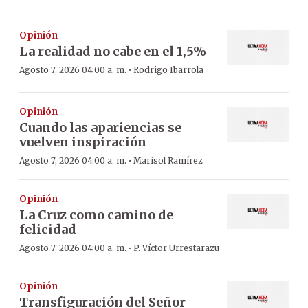
Opinión
La realidad no cabe en el 1,5%
·
Agosto 7, 2026 04:00 a. m.
Rodrigo Ibarrola
Opinión
Cuando las apariencias se
vuelven inspiración
·
Agosto 7, 2026 04:00 a. m.
Marisol Ramírez
Opinión
La Cruz como camino de
felicidad
·
Agosto 7, 2026 04:00 a. m.
P. Víctor Urrestarazu
Opinión
Transfiguración del Señor