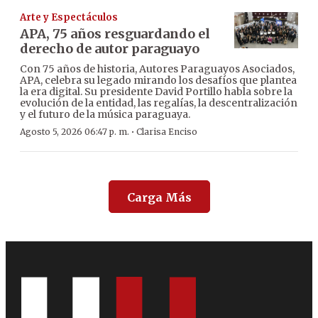
Arte y Espectáculos
APA, 75 años resguardando el
derecho de autor paraguayo
Con 75 años de historia, Autores Paraguayos Asociados,
APA, celebra su legado mirando los desafíos que plantea
la era digital. Su presidente David Portillo habla sobre la
evolución de la entidad, las regalías, la descentralización
y el futuro de la música paraguaya.
·
Agosto 5, 2026 06:47 p. m.
Clarisa Enciso
Carga Más