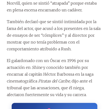
Norvill, quien se sintió “atrapada” porque estaba
en plena escena encarnando un cadáver.
También declaró que se sintió intimidada por la
fama del actor, que acusó a los presentes en la sala
de ensayos de ser “cómplices” y al director por
mostrar que no tenía problemas con el
comportamiento atribuido a Rush.
El galardonado con un Óscar en 1996 por su
actuación en
Shine
y conocido también por
encarnar al capitán Héctor Barbossa en la saga
cinematográfica
Piratas del Caribe
, dijo ante el
tribunal que las acusaciones, que él niega,
afectaron fuertemente su vida y su carrera.