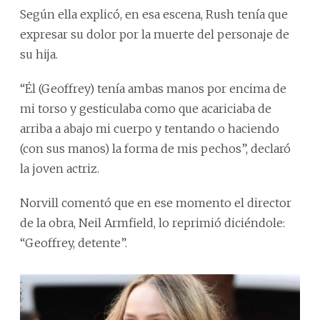
Según ella explicó, en esa escena, Rush tenía que
expresar su dolor por la muerte del personaje de
su hija.
“Él (Geoffrey) tenía ambas manos por encima de
mi torso y gesticulaba como que acariciaba de
arriba a abajo mi cuerpo y tentando o haciendo
(con sus manos) la forma de mis pechos”, declaró
la joven actriz.
Norvill comentó que en ese momento el director
de la obra, Neil Armfield, lo reprimió diciéndole:
“Geoffrey, detente”.