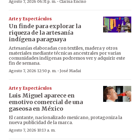
·
Agosto 7, 2026 06:31 p. m.
Clarisa Enciso
Arte y Espectáculos
Un finde para explorar la
riqueza de la artesanía
indígena paraguaya
Artesanías elaboradas con textiles, madera y otros
materiales mediante técnicas ancestrales por varias
comunidades indígenas podremos ver y adquirir este
fin de semana.
·
Agosto 7, 2026 12:50 p. m.
José Madai
Arte y Espectáculos
Luis Miguel aparece en
emotivo comercial de una
gaseosa en México
El cantante, nacionalizado mexicano, protagoniza la
nueva publicidad de la marca.
Agosto 7, 2026 10:13 a. m.