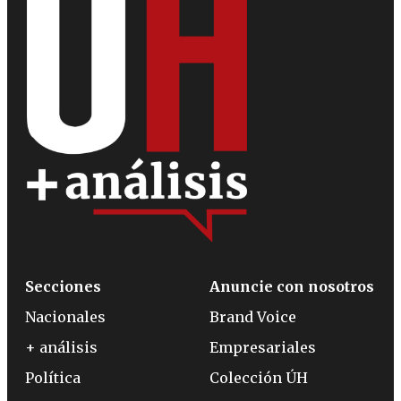
Secciones
Anuncie con nosotros
Nacionales
Brand Voice
+ análisis
Empresariales
Política
Colección ÚH