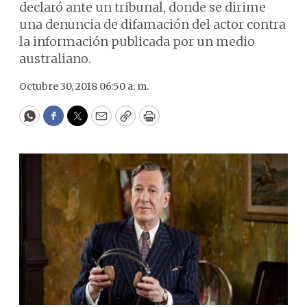
declaró ante un tribunal, donde se dirime
una denuncia de difamación del actor contra
la información publicada por un medio
australiano.
Octubre 30, 2018 06:50 a. m.
WhatsApp
Facebook
Twitter
Email
Copy
Print