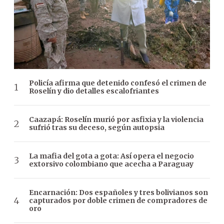
Policía afirma que detenido confesó el crimen de
Roselín y dio detalles escalofriantes
Caazapá: Roselín murió por asfixia y la violencia
sufrió tras su deceso, según autopsia
La mafia del gota a gota: Así opera el negocio
extorsivo colombiano que acecha a Paraguay
Encarnación: Dos españoles y tres bolivianos son
capturados por doble crimen de compradores de
oro