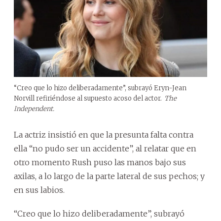
“Creo que lo hizo deliberadamente”, subrayó Eryn-Jean
Norvill refiriéndose al supuesto acoso del actor.
The
Independent.
La actriz insistió en que la presunta falta contra
ella “no pudo ser un accidente”, al relatar que en
otro momento Rush puso las manos bajo sus
axilas, a lo largo de la parte lateral de sus pechos; y
en sus labios.
“Creo que lo hizo deliberadamente”, subrayó