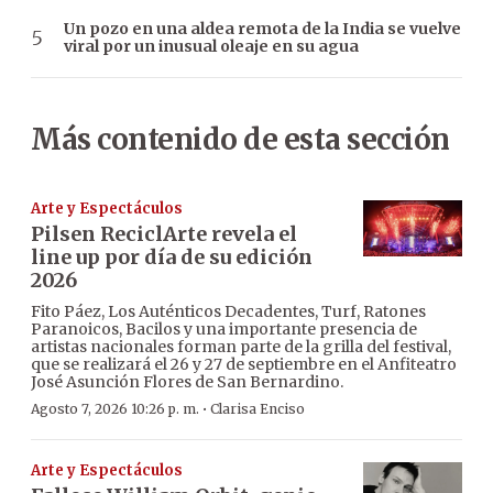
Un pozo en una aldea remota de la India se vuelve
viral por un inusual oleaje en su agua
Más contenido de esta sección
Arte y Espectáculos
Pilsen ReciclArte revela el
line up por día de su edición
2026
Fito Páez, Los Auténticos Decadentes, Turf, Ratones
Paranoicos, Bacilos y una importante presencia de
artistas nacionales forman parte de la grilla del festival,
que se realizará el 26 y 27 de septiembre en el Anfiteatro
José Asunción Flores de San Bernardino.
·
Agosto 7, 2026 10:26 p. m.
Clarisa Enciso
Arte y Espectáculos