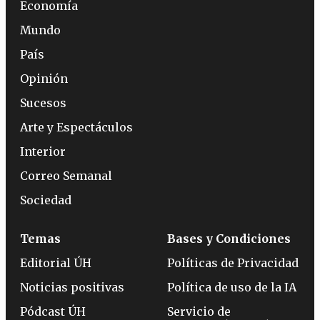
Economía
Mundo
País
Opinión
Sucesos
Arte y Espectáculos
Interior
Correo Semanal
Sociedad
Temas
Bases y Condiciones
Editorial ÚH
Políticas de Privacidad
Noticias positivas
Política de uso de la IA
Pódcast ÚH
Servicio de