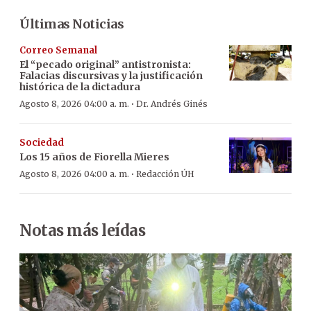
Últimas Noticias
Correo Semanal
El “pecado original” antistronista:
Falacias discursivas y la justificación
histórica de la dictadura
·
Agosto 8, 2026 04:00 a. m.
Dr. Andrés Ginés
Sociedad
Los 15 años de Fiorella Mieres
·
Agosto 8, 2026 04:00 a. m.
Redacción ÚH
Notas más leídas