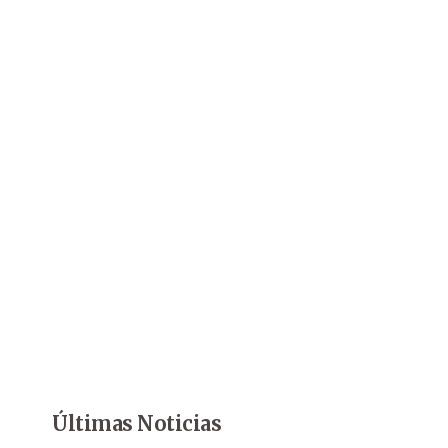
Últimas Noticias