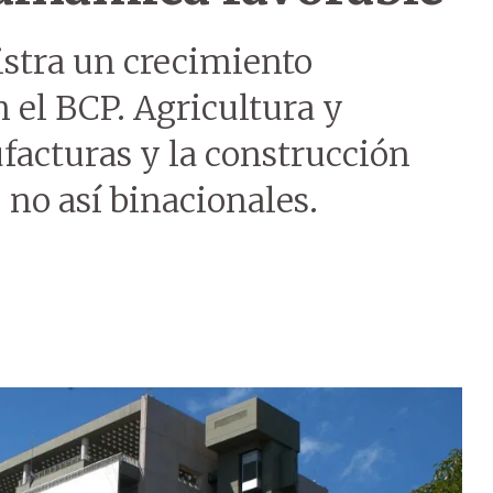
gistra un crecimiento
 el BCP. Agricultura y
facturas y la construcción
no así binacionales.