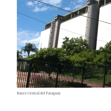
Banco Central del Paraguay.