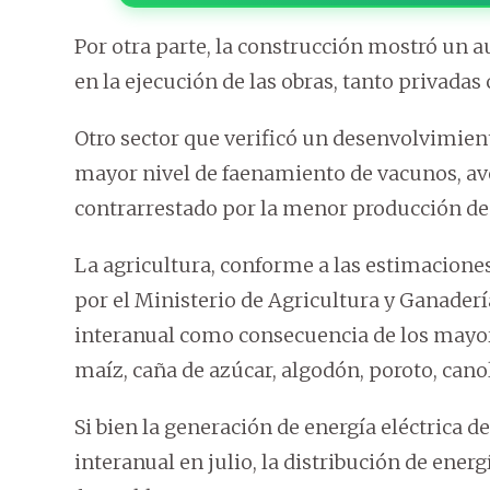
Por otra parte, la construcción mostró un 
en la ejecución de las obras, tanto privadas
Otro sector que verificó un desenvolvimient
mayor nivel de faenamiento de vacunos, ave
contrarrestado por la menor producción de 
La agricultura, conforme a las estimacione
por el Ministerio de Agricultura y Ganaderí
interanual como consecuencia de los mayor
maíz, caña de azúcar, algodón, poroto, cano
Si bien la generación de energía eléctrica 
interanual en julio, la distribución de ene