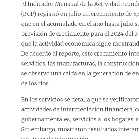
El Indicador Mensual de la Actividad Econó
(BCP) registró en julio un crecimiento de 
que en el acumulado en el año hasta julio s
previsión de crecimiento para el 2024 del 3
que la actividad económica sigue mostrand
De acuerdo al reporte, este crecimiento int
servicios, las manufacturas, la construcción
se observó una caída en la generación de en
de los ríos.
En los servicios se detalla que se verifica
actividades de intermediación financiera, c
gubernamentales, servicios a los hogares, s
Sin embargo, mostraron resultados interanu