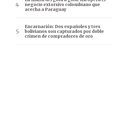
negocio extorsivo colombiano que
acecha a Paraguay
Encarnación: Dos españoles y tres
bolivianos son capturados por doble
crimen de compradores de oro