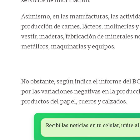
servicios de información.
Asimismo, en las manufacturas, las activid
producción de carnes, lácteos, molinerías y
vestir, maderas, fabricación de minerales 
metálicos, maquinarias y equipos.
No obstante, según indica el informe del BC
por las variaciones negativas en la producci
productos del papel, cueros y calzados.
Recibí las noticias en tu celular, unite