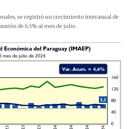
onales, se registró un crecimiento interanual de
nsión de 6,5% al mes de julio.