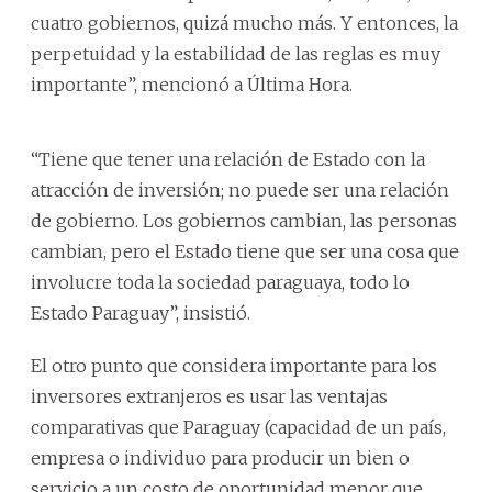
cuatro gobiernos, quizá mucho más. Y entonces, la
perpetuidad y la estabilidad de las reglas es muy
importante”, mencionó a Última Hora.
“Tiene que tener una relación de Estado con la
atracción de inversión; no puede ser una relación
de gobierno. Los gobiernos cambian, las personas
cambian, pero el Estado tiene que ser una cosa que
involucre toda la sociedad paraguaya, todo lo
Estado Paraguay”, insistió.
El otro punto que considera importante para los
inversores extranjeros es usar las ventajas
comparativas que Paraguay (capacidad de un país,
empresa o individuo para producir un bien o
servicio a un costo de oportunidad menor que