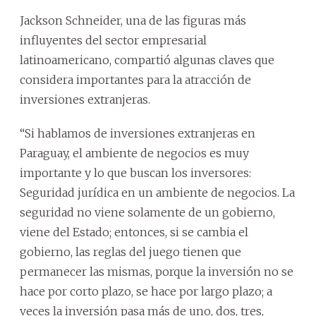
Jackson Schneider, una de las figuras más
influyentes del sector empresarial
latinoamericano, compartió algunas claves que
considera importantes para la atracción de
inversiones extranjeras.
“Si hablamos de inversiones extranjeras en
Paraguay, el ambiente de negocios es muy
importante y lo que buscan los inversores:
Seguridad jurídica en un ambiente de negocios. La
seguridad no viene solamente de un gobierno,
viene del Estado; entonces, si se cambia el
gobierno, las reglas del juego tienen que
permanecer las mismas, porque la inversión no se
hace por corto plazo, se hace por largo plazo; a
veces la inversión pasa más de uno, dos, tres,