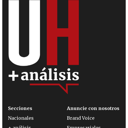
Secciones
Anuncie con nosotros
Nacionales
Brand Voice
+ análisis
Empresariales