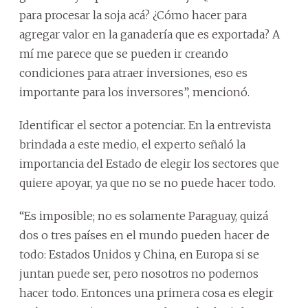
para procesar la soja acá? ¿Cómo hacer para
agregar valor en la ganadería que es exportada? A
mí me parece que se pueden ir creando
condiciones para atraer inversiones, eso es
importante para los inversores”, mencionó.
Identificar el sector a potenciar. En la entrevista
brindada a este medio, el experto señaló la
importancia del Estado de elegir los sectores que
quiere apoyar, ya que no se no puede hacer todo.
“Es imposible; no es solamente Paraguay, quizá
dos o tres países en el mundo pueden hacer de
todo: Estados Unidos y China, en Europa si se
juntan puede ser, pero nosotros no podemos
hacer todo. Entonces una primera cosa es elegir