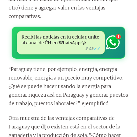
otro) tiene y agregar valor en las ventajas
comparativas.
Recibí las noticias en tu celular, unite
1
al canal de ÚH en WhatsApp 🤩
✓✓
14:25
“Paraguay tiene, por ejemplo, energía, energía
renovable, energía a un precio muy competitivo.
¿Qué se puede hacer usando la energía para
generar riqueza acá en Paraguay y generar puestos
de trabajo, puestos laborales?”, ejemplificó.
Otra muestra de las ventajas comparativas de
Paraguay que dijo existen está en el sector de la
ganadería y la producción de soja. “¿Cómo hacer