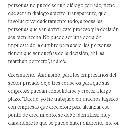
personas no puede ser un diálogo cerrado, tiene
que ser un diálogo abierto, transparente, que
involucre verdaderamente todo, a todas las
personas que van a vivir este proceso y la decisión
sea bien hecha. No puede ser una decisión
impuesta de la cumbre para abajo; las personas
tienen que ser dueñas de la decisión, ahí las
marchan perfecto”, indicó.
Crecimiento. Asimismo, para los empresarios del
sector privado dejó tres consejos para que sus
empresas puedan consolidarse y crecer a largo
plazo. “Bueno, yo he trabajado en muchos lugares
con empresas que crecieron; para alcanzar ese
punto de crecimiento, se debe identificar muy
claramente lo que se puede hacer diferente, mejor,