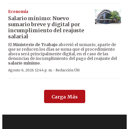
Economía
Salario mínimo: Nuevo
sumario breve y digital por
incumplimiento del reajuste
salarial
El
Ministerio de Trabajo
abrevió el sumario, aparte de
que se reducen los días se suma que el procedimiento
ahora será principalmente digital, en el caso de las
denuncias de incumplimiento del pago del reajuste del
salario mínimo
.
·
Agosto 6, 2026 12:44 p. m.
Redacción ÚH
Carga Más