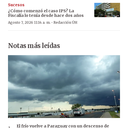
Sucesos
¿Cómo comenzó el caso IPS? La
Fiscalía lo tenía desde hace dos años
·
Agosto 7, 2026 11:14 a. m.
Redacción ÚH
Notas más leídas
El frío vuelve a Paraguay con un descenso de