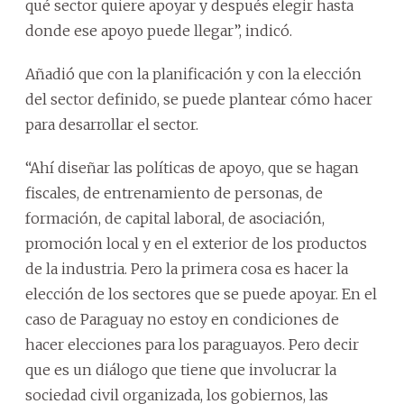
qué sector quiere apoyar y después elegir hasta
donde ese apoyo puede llegar”, indicó.
Añadió que con la planificación y con la elección
del sector definido, se puede plantear cómo hacer
para desarrollar el sector.
“Ahí diseñar las políticas de apoyo, que se hagan
fiscales, de entrenamiento de personas, de
formación, de capital laboral, de asociación,
promoción local y en el exterior de los productos
de la industria. Pero la primera cosa es hacer la
elección de los sectores que se puede apoyar. En el
caso de Paraguay no estoy en condiciones de
hacer elecciones para los paraguayos. Pero decir
que es un diálogo que tiene que involucrar la
sociedad civil organizada, los gobiernos, las