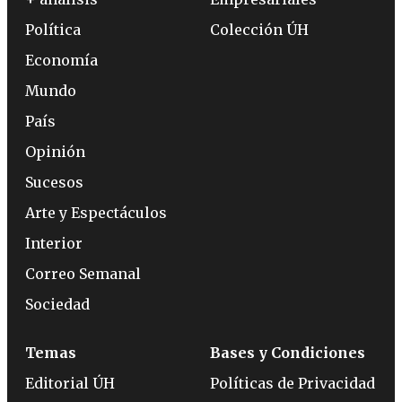
Política
Colección ÚH
Economía
Mundo
País
Opinión
Sucesos
Arte y Espectáculos
Interior
Correo Semanal
Sociedad
Temas
Bases y Condiciones
Editorial ÚH
Políticas de Privacidad