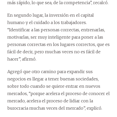
más rápido, lo que sea, de la competencia”, recalcó.
En segundo lugar, la inversión en el capital
humano y el cuidado a los trabajadores.
“Identificar a las personas correctas, entrenarlas,
motivarlas, ser muy inteligente para poner a las
personas correctas en los lugares correctos, que es
fácil de decir, pero muchas veces no es fácil de
hacer”, afirmó.
Agregó que otro camino para expandir sus
negocios es llegar a tener buenas sociedades,
sobre todo cuando se quiere entrar en nuevos
mercados, “porque acelera el proceso de conocer el
mercado, acelera el proceso de lidiar con la
burocracia muchas veces del mercado”, explicó.