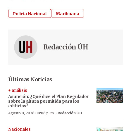
Policía Nacional
Marihuana
Redacción ÚH
Últimas Noticias
+ análisis
Asunción: ¿Qué dice el Plan Regulador
sobre la altura permitida para los
edificios?
·
Agosto 8, 2026 08:06 p. m.
Redacción ÚH
Nacionales