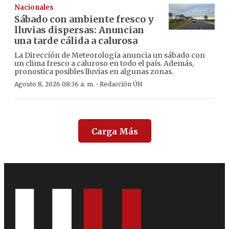
Nacionales
Sábado con ambiente fresco y
lluvias dispersas: Anuncian
una tarde cálida a calurosa
La Dirección de Meteorología anuncia un sábado con
un clima fresco a caluroso en todo el país. Además,
pronostica posibles lluvias en algunas zonas.
·
Agosto 8, 2026 08:36 a. m.
Redacción ÚH
Carga Más