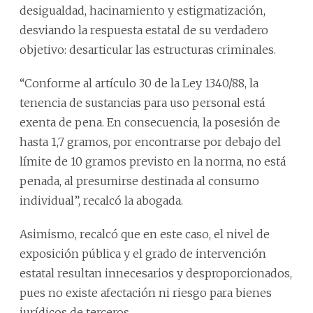
desigualdad, hacinamiento y estigmatización,
desviando la respuesta estatal de su verdadero
objetivo: desarticular las estructuras criminales.
“Conforme al artículo 30 de la Ley 1340/88, la
tenencia de sustancias para uso personal está
exenta de pena. En consecuencia, la posesión de
hasta 1,7 gramos, por encontrarse por debajo del
límite de 10 gramos previsto en la norma, no está
penada, al presumirse destinada al consumo
individual”, recalcó la abogada.
Asimismo, recalcó que en este caso, el nivel de
exposición pública y el grado de intervención
estatal resultan innecesarios y desproporcionados,
pues no existe afectación ni riesgo para bienes
jurídicos de terceros.