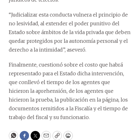
“Judicializar esta conducta vulnera el principio de
no lesividad, al extender el poder punitivo del
Estado sobre ámbitos de la vida privada que deben
quedar protegidos por la autonomía personal y el
derecho a la intimidad”, aseveró.
Finalmente, cuestionó sobre el costo que habrá
representado para el Estado dicha intervención,
que conllevó el tiempo de los agentes que
hicieron la aprehensión, de los agentes que
hicieron la prueba, la publicación en la página, los
documentos remitidos a la Fiscalía y el tiempo de
trabajo del fiscal y su funcionario.
WhatsApp
Facebook
Twitter
Email
Copy
Print