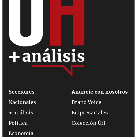
Secciones
Anuncie con nosotros
Nacionales
Brand Voice
+ análisis
Empresariales
Política
Colección ÚH
Economía