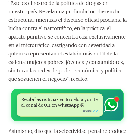
“Este es el rostro de la política de drogas en
nuestro país. Revela una profunda incoherencia
estructural; mientras el discurso oficial proclama la
lucha contra el narcotráfico, en la práctica, el
aparato punitivo se concentra casi exclusivamente
en el microtráfico, castigando con severidad a
quienes representan el eslabón más débil de la
cadena: mujeres pobres, jóvenes y consumidores,
sin tocar las redes de poder económico y político
que sostienen el negocio”, recalcó.
Recibí las noticias en tu celular, unite
1
al canal de ÚH en WhatsApp 🤩
✓✓
05:08
Asimismo, dijo que la selectividad penal reproduce