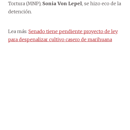
Tortura (MNP),
Sonia Von Lepel
, se hizo eco de la
detención.
Lea más:
Senado tiene pendiente proyecto de ley
para despenalizar cultivo casero de marihuana