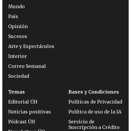
Mundo
País
Opinión
Sucesos
Arte y Espectáculos
Interior
Correo Semanal
Sociedad
Temas
Bases y Condiciones
Editorial ÚH
Políticas de Privacidad
Noticias positivas
Política de uso de la IA
Pódcast ÚH
Servicio de
Suscripción a Crédito