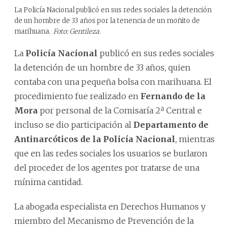
La Policía Nacional publicó en sus redes sociales la detención
de un hombre de 33 años por la tenencia de un moñito de
marihuana.
Foto: Gentileza.
La
Policía Nacional
publicó en sus redes sociales
la detención de un hombre de 33 años, quien
contaba con una pequeña bolsa con marihuana. El
procedimiento fue realizado en
Fernando de la
Mora
por personal de la Comisaría 2ª Central e
incluso se dio participación al
Departamento de
Antinarcóticos de la Policía Nacional
, mientras
que en las redes sociales los usuarios se burlaron
del proceder de los agentes por tratarse de una
mínima cantidad.
La abogada especialista en Derechos Humanos y
miembro del Mecanismo de Prevención de la