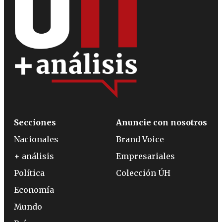
Secciones
Anuncie con nosotros
Nacionales
Brand Voice
+ análisis
Empresariales
Política
Colección ÚH
Economía
Mundo