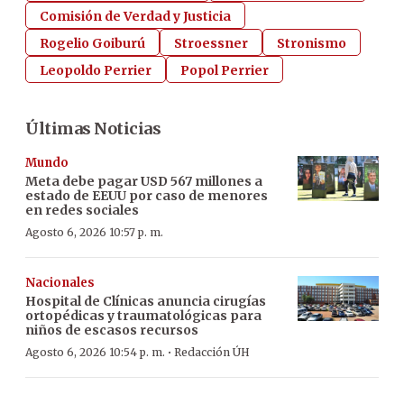
Comisión de Verdad y Justicia
Rogelio Goiburú
Stroessner
Stronismo
Leopoldo Perrier
Popol Perrier
Últimas Noticias
Mundo
Meta debe pagar USD 567 millones a
estado de EEUU por caso de menores
en redes sociales
Agosto 6, 2026 10:57 p. m.
Nacionales
Hospital de Clínicas anuncia cirugías
ortopédicas y traumatológicas para
niños de escasos recursos
·
Agosto 6, 2026 10:54 p. m.
Redacción ÚH