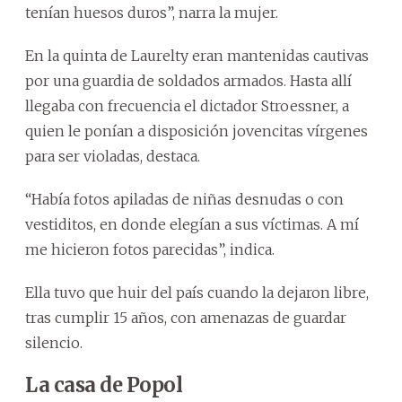
tenían huesos duros”, narra la mujer.
En la quinta de Laurelty eran mantenidas cautivas
por una guardia de soldados armados. Hasta allí
llegaba con frecuencia el dictador Stroessner, a
quien le ponían a disposición jovencitas vírgenes
para ser violadas, destaca.
“Había fotos apiladas de niñas desnudas o con
vestiditos, en donde elegían a sus víctimas. A mí
me hicieron fotos parecidas”, indica.
Ella tuvo que huir del país cuando la dejaron libre,
tras cumplir 15 años, con amenazas de guardar
silencio.
La casa de Popol