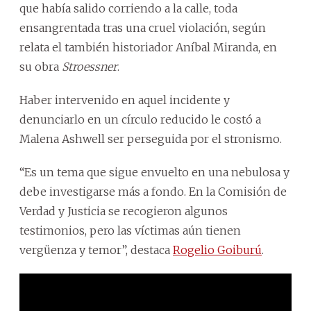
que había salido corriendo a la calle, toda
ensangrentada tras una cruel violación, según
relata el también historiador Aníbal Miranda, en
su obra
Stroessner
.
Haber intervenido en aquel incidente y
denunciarlo en un círculo reducido le costó a
Malena Ashwell ser perseguida por el stronismo.
“Es un tema que sigue envuelto en una nebulosa y
debe investigarse más a fondo. En la Comisión de
Verdad y Justicia se recogieron algunos
testimonios, pero las víctimas aún tienen
vergüenza y temor”, destaca
Rogelio Goiburú
.