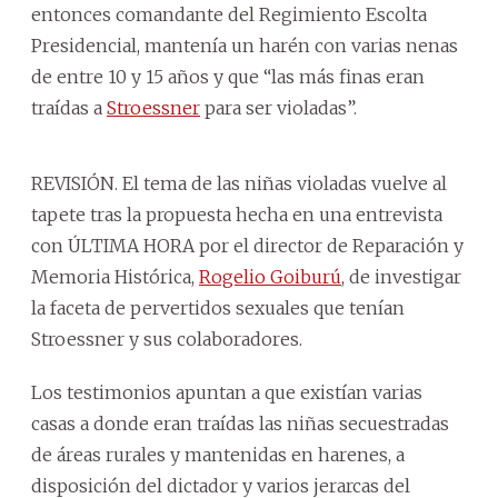
entonces comandante del Regimiento Escolta
Presidencial, mantenía un harén con varias nenas
de entre 10 y 15 años y que “las más finas eran
traídas a
Stroessner
para ser violadas”.
REVISIÓN. El tema de las niñas violadas vuelve al
tapete tras la propuesta hecha en una entrevista
con ÚLTIMA HORA por el director de Reparación y
Memoria Histórica,
Rogelio Goiburú
, de investigar
la faceta de pervertidos sexuales que tenían
Stroessner y sus colaboradores.
Los testimonios apuntan a que existían varias
casas a donde eran traídas las niñas secuestradas
de áreas rurales y mantenidas en harenes, a
disposición del dictador y varios jerarcas del