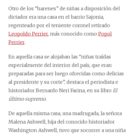
Otro de los “harenes” de niñas a disposición del
dictador era una casa en el barrio Sajonia,
regenteado por el teniente coronel retirado
Leopoldo Perrier
, más conocido como
Popol
Perrier
.
En aquella casa se alojaban las “niñas traídas
especialmente del interior del país, que eran
preparadas para ser luego ofrecidas como delicias
al presidente y su corte”, destaca el periodista e
historiador Bernardo Neri Farina, en su libro
El
último supremo
.
De aquella misma casa, una madrugada, la señora
Malena Ashwell, hija del conocido historiador
Washington Ashwell, tuvo que socorrer a una niña