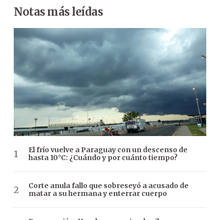
Notas más leídas
El frío vuelve a Paraguay con un descenso de
hasta 10°C: ¿Cuándo y por cuánto tiempo?
Corte anula fallo que sobreseyó a acusado de
matar a su hermana y enterrar cuerpo