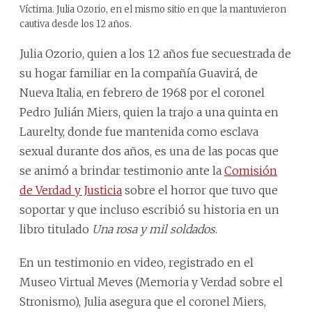
Víctima. Julia Ozorio, en el mismo sitio en que la mantuvieron
cautiva desde los 12 años.
Julia Ozorio, quien a los 12 años fue secuestrada de
su hogar familiar en la compañía Guavirá, de
Nueva Italia, en febrero de 1968 por el coronel
Pedro Julián Miers, quien la trajo a una quinta en
Laurelty, donde fue mantenida como esclava
sexual durante dos años, es una de las pocas que
se animó a brindar testimonio ante la
Comisión
de Verdad y Justicia
sobre el horror que tuvo que
soportar y que incluso escribió su historia en un
libro titulado
Una rosa y mil soldados
.
En un testimonio en video, registrado en el
Museo Virtual Meves (Memoria y Verdad sobre el
Stronismo), Julia asegura que el coronel Miers,