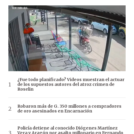
¿Fue todo planificado? Videos muestran el actuar
de los supuestos autores del atroz crimen de
Roselin
Robaron más de G. 350 millones a compradores
de oro asesinados en Encarnación
Policía detiene al conocido Diógenes Martínez
Vera y Aragón por asalto millonario en Fernando