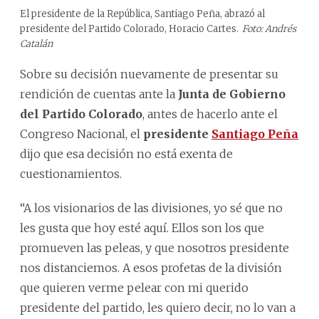
El presidente de la República, Santiago Peña, abrazó al
presidente del Partido Colorado, Horacio Cartes.
Foto: Andrés
Catalán
Sobre su decisión nuevamente de presentar su
rendición de cuentas ante la
Junta de Gobierno
del Partido Colorado
, antes de hacerlo ante el
Congreso Nacional, el
presidente
Santiago Peña
dijo que esa decisión no está exenta de
cuestionamientos.
“A los visionarios de las divisiones, yo sé que no
les gusta que hoy esté aquí. Ellos son los que
promueven las peleas, y que nosotros presidente
nos distanciemos. A esos profetas de la división
que quieren verme pelear con mi querido
presidente del partido, les quiero decir, no lo van a