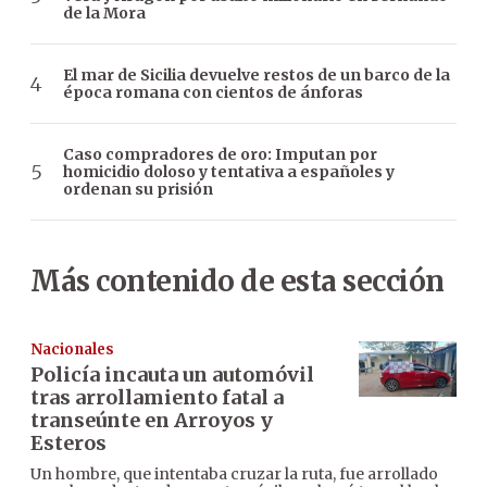
de la Mora
El mar de Sicilia devuelve restos de un barco de la
época romana con cientos de ánforas
Caso compradores de oro: Imputan por
homicidio doloso y tentativa a españoles y
ordenan su prisión
Más contenido de esta sección
Nacionales
Policía incauta un automóvil
tras arrollamiento fatal a
transeúnte en Arroyos y
Esteros
Un hombre, que intentaba cruzar la ruta, fue arrollado