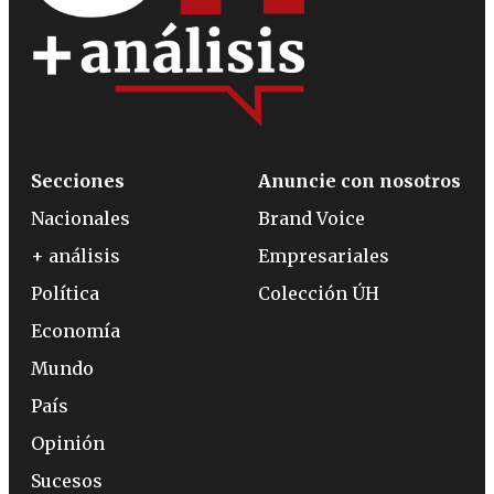
Secciones
Anuncie con nosotros
Nacionales
Brand Voice
+ análisis
Empresariales
Política
Colección ÚH
Economía
Mundo
País
Opinión
Sucesos