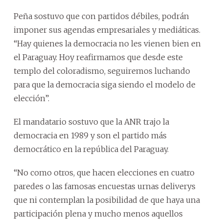
Peña sostuvo que con partidos débiles, podrán
imponer sus agendas empresariales y mediáticas.
“Hay quienes la democracia no les vienen bien en
el Paraguay. Hoy reafirmamos que desde este
templo del coloradismo, seguiremos luchando
para que la democracia siga siendo el modelo de
elección”.
El mandatario sostuvo que la ANR trajo la
democracia en 1989 y son el partido más
democrático en la república del Paraguay.
“No como otros, que hacen elecciones en cuatro
paredes o las famosas encuestas urnas deliverys
que ni contemplan la posibilidad de que haya una
participación plena y mucho menos aquellos