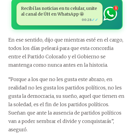
Recibí las noticias en tu celular, unite
1
al canal de ÚH en WhatsApp 🤩
✓✓
00:28
En ese sentido, dijo que mientras esté en el cargo,
todos los días peleará para que esta concordia
entre el Partido Colorado y el Gobierno se
mantenga como nunca antes en la historia.
“Porque a los que no les gusta este abrazo, en
realidad no les gusta los partidos políticos, no les
gusta la democracia, su sueño, aquel que tienen en
la soledad, es el fin de los partidos políticos.
Sueñan que ante la ausencia de partidos políticos
van a poder sembrar el divide y conquistarás”,
aseguró.