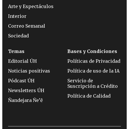
Arte y Espectáculos
Interior
Correo Semanal
Sociedad
Temas
Bases y Condiciones
Editorial ÚH
Políticas de Privacidad
Noticias positivas
Política de uso de la IA
Pódcast ÚH
Servicio de
Suscripción a Crédito
Newsletters ÚH
Política de Calidad
Ñandejara Ñe’ẽ