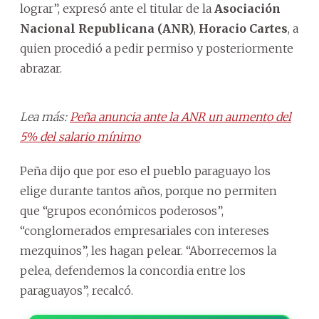
lograr”, expresó ante el titular de la
Asociación
Nacional Republicana (ANR)
,
Horacio Cartes
, a
quien procedió a pedir permiso y posteriormente
abrazar.
Lea más:
Peña anuncia ante la ANR un aumento del
5% del salario mínimo
Peña dijo que por eso el pueblo paraguayo los
elige durante tantos años, porque no permiten
que “grupos económicos poderosos”,
“conglomerados empresariales con intereses
mezquinos”, les hagan pelear. “Aborrecemos la
pelea, defendemos la concordia entre los
paraguayos”, recalcó.