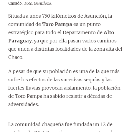
Casado.
Foto: Gentileza.
Situada a unos 750 kilómetros de Asunción, la
comunidad de
Toro Pampa
es un punto
estratégico para todo el Departamento de
Alto
Paraguay
, ya que por ella pasan varios caminos
que unen a distintas localidades de la zona alta del
Chaco.
A pesar de que su población es una de la que más
sufre los efectos de las sucesivas sequías y las
fuertes lluvias provocan aislamiento, la población
de Toro Pampa ha sabido resistir a décadas de
adversidades.
La comunidad chaqueña fue fundada un 12 de