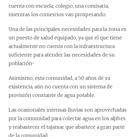
cuenta con escuela, colegio, una comisaria,
mientras los comercios van prosperando.
Una de las principales necesidades para la zona es
un puesto de salud equipado, ya que el que tiene
actualmente no cuenta con la infraestructura
suficiente para atender las necesidades de su
población-
Asimismo, esta comunidad, a 50 años de su
existencia, aún no cuenta con un sistema de
provisión constante de agua potable.
Las ocasionales intensas lluvias son aprovechadas
por la comunidad para colectar agua en los aljibes
y reabastecer el tajamar que abastece a gran parte
de la comunidad.