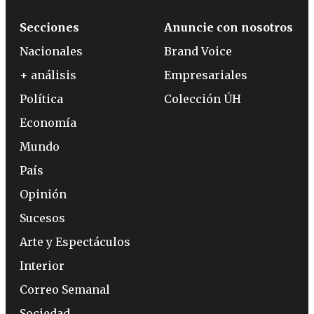
Secciones
Anuncie con nosotros
Nacionales
Brand Voice
+ análisis
Empresariales
Política
Colección ÚH
Economía
Mundo
País
Opinión
Sucesos
Arte y Espectáculos
Interior
Correo Semanal
Sociedad