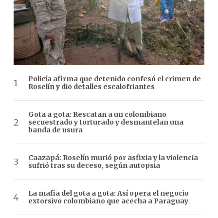
Policía afirma que detenido confesó el crimen de
Roselín y dio detalles escalofriantes
Gota a gota: Rescatan a un colombiano
secuestrado y torturado y desmantelan una
banda de usura
Caazapá: Roselín murió por asfixia y la violencia
sufrió tras su deceso, según autopsia
La mafia del gota a gota: Así opera el negocio
extorsivo colombiano que acecha a Paraguay