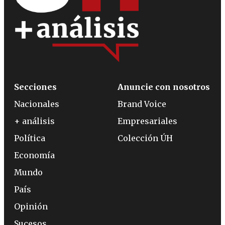
Secciones
Anuncie con nosotros
Nacionales
Brand Voice
+ análisis
Empresariales
Política
Colección ÚH
Economía
Mundo
País
Opinión
Sucesos