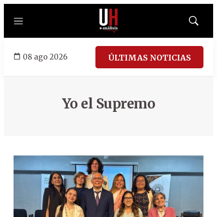
Menú
Mostrar
búsqued
08 ago 2026
ÚLTIMAS NOTICIAS
Yo el Supremo