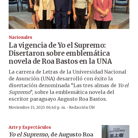
Nacionales
La vigencia de Yo el Supremo:
Disertaron sobre emblemática
novela de Roa Bastos en la UNA
La carrera de Letras de la Universidad Nacional
de Asunción (UNA) desarrolló con éxito la
disertación denominada “Las tres almas de
Yo el
Supremo
”, sobre la emblemática novela del
escritor paraguayo Augusto Roa Bastos.
·
Noviembre 15, 2025 06:40 p. m.
Redacción ÚH
Arte y Espectáculos
Yo el Supremo,
de Augusto Roa