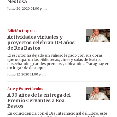
Nestosa
Junio 26, 2020 01:00 p. m.
Edición Impresa
Actividades virtuales y
proyectos celebran 103 años
de Roa Bastos
El escritor ha dejado un valioso legado con sus obras
que ocuparon las bibliotecas, cines y salas de teatro,
cosechando grandes premios y ubicando a Paraguay en
un lugar de destaque.
Junio 12, 2020 11:00 p. m.
Arte y Espectáculos
A 30 años de la entrega del
Premio Cervantes a Roa
Bastos
En coincidencia con el Día Internacional del Libro, este