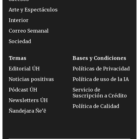
Arte y Espectáculos
Interior
Correo Semanal
Sociedad
Temas
Bases y Condiciones
Editorial ÚH
Políticas de Privacidad
Noticias positivas
Política de uso de la IA
Pódcast ÚH
Servicio de
Suscripción a Crédito
Newsletters ÚH
Política de Calidad
Ñandejara Ñe’ẽ