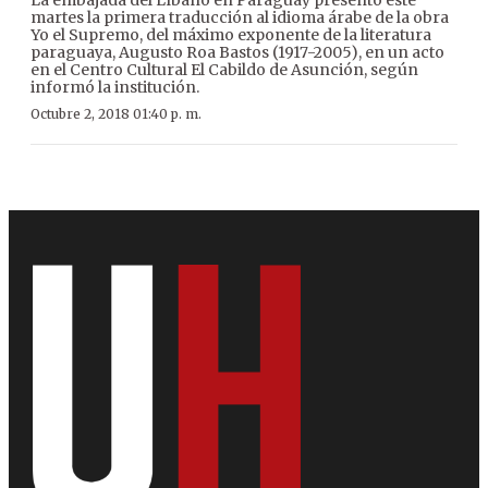
martes la primera traducción al idioma árabe de la obra
Yo el Supremo, del máximo exponente de la literatura
paraguaya, Augusto Roa Bastos (1917-2005), en un acto
en el Centro Cultural El Cabildo de Asunción, según
informó la institución.
Octubre 2, 2018 01:40 p. m.