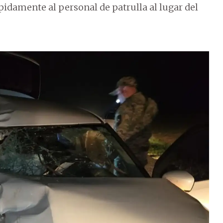
pidamente al personal de patrulla al lugar del