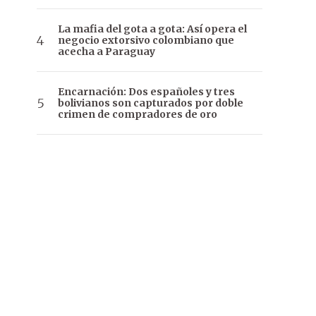
La mafia del gota a gota: Así opera el
negocio extorsivo colombiano que
acecha a Paraguay
Encarnación: Dos españoles y tres
bolivianos son capturados por doble
crimen de compradores de oro