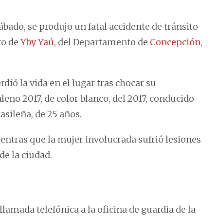
bado, se produjo un fatal accidente de tránsito
to de
Yby Yaú
, del Departamento de
Concepción
,
rdió la vida en el lugar tras chocar su
eno 2017, de color blanco, del 2017, conducido
asileña, de 25 años.
ientras que la mujer involucrada sufrió lesiones
de la ciudad.
llamada telefónica a la oficina de guardia de la